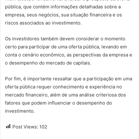
pública, que contém informações detalhadas sobre a
empresa, seus negócios, sua situação financeira e os
riscos associados ao investimento.
Os investidores também devem considerar o momento
certo para participar de uma oferta pública, levando em
conta o cenário econômico, as perspectivas da empresa e
o desempenho do mercado de capitais.
Por fim, é importante ressaltar que a participação em uma
oferta pública requer conhecimento e experiência no
mercado financeiro, além de uma análise criteriosa dos
fatores que podem influenciar o desempenho do
investimento.
Post Views:
102