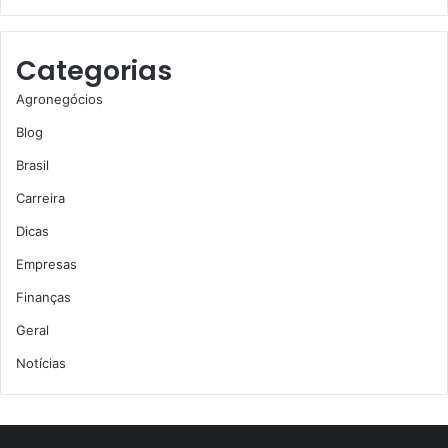
Categorias
Agronegócios
Blog
Brasil
Carreira
Dicas
Empresas
Finanças
Geral
Notícias