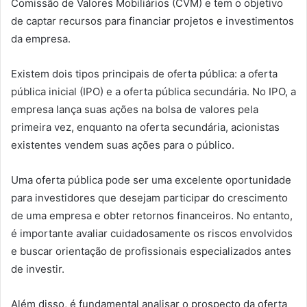
Comissão de Valores Mobiliários (CVM) e tem o objetivo
de captar recursos para financiar projetos e investimentos
da empresa.
Existem dois tipos principais de oferta pública: a oferta
pública inicial (IPO) e a oferta pública secundária. No IPO, a
empresa lança suas ações na bolsa de valores pela
primeira vez, enquanto na oferta secundária, acionistas
existentes vendem suas ações para o público.
Uma oferta pública pode ser uma excelente oportunidade
para investidores que desejam participar do crescimento
de uma empresa e obter retornos financeiros. No entanto,
é importante avaliar cuidadosamente os riscos envolvidos
e buscar orientação de profissionais especializados antes
de investir.
Além disso, é fundamental analisar o prospecto da oferta