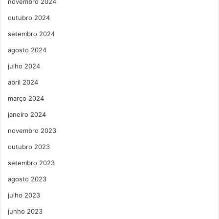
novembro 2024
outubro 2024
setembro 2024
agosto 2024
julho 2024
abril 2024
março 2024
janeiro 2024
novembro 2023
outubro 2023
setembro 2023
agosto 2023
julho 2023
junho 2023