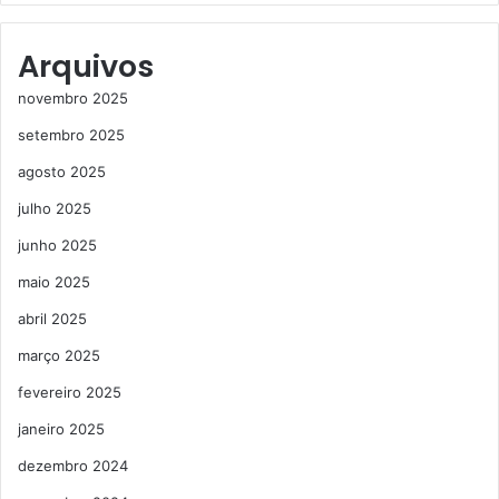
Arquivos
novembro 2025
setembro 2025
agosto 2025
julho 2025
junho 2025
maio 2025
abril 2025
março 2025
fevereiro 2025
janeiro 2025
dezembro 2024