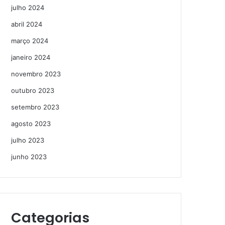
julho 2024
abril 2024
março 2024
janeiro 2024
novembro 2023
outubro 2023
setembro 2023
agosto 2023
julho 2023
junho 2023
Categorias