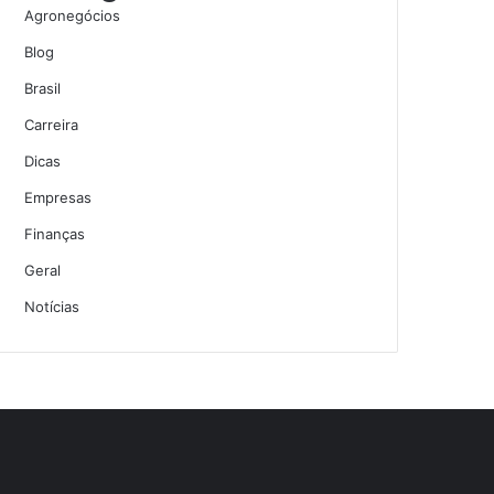
Agronegócios
Blog
Brasil
Carreira
Dicas
Empresas
Finanças
Geral
Notícias