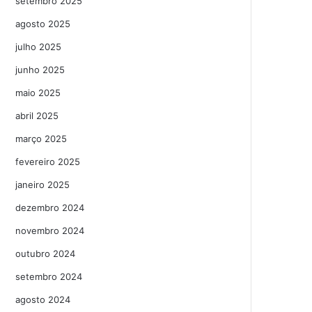
setembro 2025
agosto 2025
julho 2025
junho 2025
maio 2025
abril 2025
março 2025
fevereiro 2025
janeiro 2025
dezembro 2024
novembro 2024
outubro 2024
setembro 2024
agosto 2024