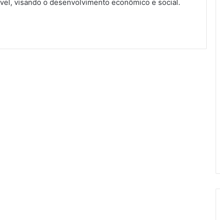
ível, visando o desenvolvimento econômico e social.