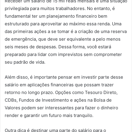
Receber um salário de 15 mil reais mensais é uma situação
privilegiada para muitos trabalhadores. No entanto, é
fundamental ter um planejamento financeiro bem
estruturado para aproveitar ao máximo essa renda. Uma
das primeiras ações a se tomar é a criação de uma reserva
de emergência, que deve ser equivalente a pelo menos
seis meses de despesas. Dessa forma, você estará
preparado para lidar com imprevistos sem comprometer
seu padrão de vida.
Além disso, é importante pensar em investir parte desse
salário em aplicações financeiras que possam trazer
retorno no longo prazo. Opções como Tesouro Direto,
CDBs, Fundos de Investimento e ações na Bolsa de
Valores podem ser interessantes para fazer o dinheiro
render e garantir um futuro mais tranquilo.
Outra dica é destinar uma parte do salário para o