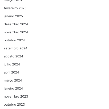
fevereiro 2025
janeiro 2025
dezembro 2024
novembro 2024
outubro 2024
setembro 2024
agosto 2024
julho 2024
abril 2024
março 2024
janeiro 2024
novembro 2023
outubro 2023