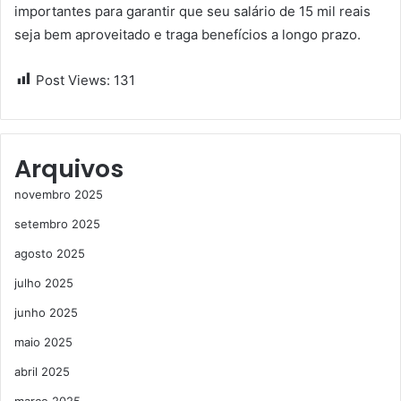
importantes para garantir que seu salário de 15 mil reais
seja bem aproveitado e traga benefícios a longo prazo.
Post Views:
131
Arquivos
novembro 2025
setembro 2025
agosto 2025
julho 2025
junho 2025
maio 2025
abril 2025
março 2025