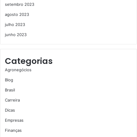
setembro 2023
agosto 2023
julho 2023
junho 2023
Categorias
Agronegócios
Blog
Brasil
Carreira
Dicas
Empresas
Finanças