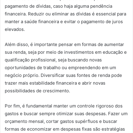
pagamento de dívidas, caso haja alguma pendência
financeira. Reduzir ou eliminar as dívidas é essencial para
manter a saúde financeira e evitar o pagamento de juros
elevados.
Além disso, é importante pensar em formas de aumentar
sua renda, seja por meio de investimentos em educação e
qualificação profissional, seja buscando novas
oportunidades de trabalho ou empreendendo em um
negócio próprio. Diversificar suas fontes de renda pode
trazer mais estabilidade financeira e abrir novas
possibilidades de crescimento.
Por fim, é fundamental manter um controle rigoroso dos
gastos e buscar sempre otimizar suas despesas. Fazer um
orçamento mensal, cortar gastos supérfluos e buscar
formas de economizar em despesas fixas são estratégias