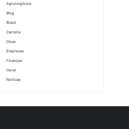
Agronegócios
Blog
Brasil
Carreira
Dicas
Empresas
Finanças
Geral
Notícias