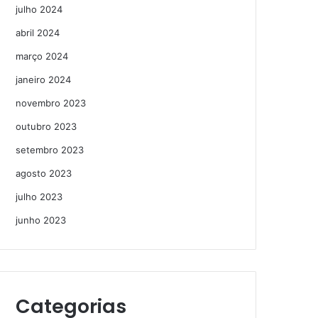
julho 2024
abril 2024
março 2024
janeiro 2024
novembro 2023
outubro 2023
setembro 2023
agosto 2023
julho 2023
junho 2023
Categorias