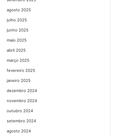
agosto 2025
julho 2025
junho 2025
maio 2025
abril 2025
março 2025
fevereiro 2025
janeiro 2025
dezembro 2024
novembro 2024
outubro 2024
setembro 2024
agosto 2024