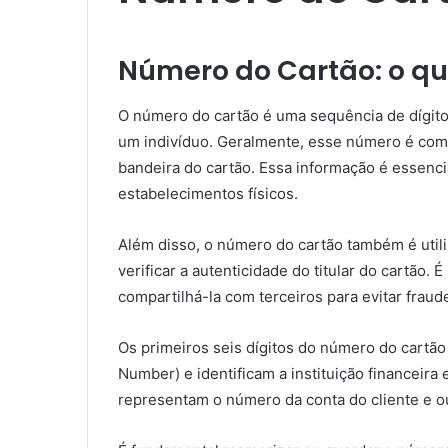
Número do Cartão: o qu
O número do cartão é uma sequência de dígitos
um indivíduo. Geralmente, esse número é com
bandeira do cartão. Essa informação é essenci
estabelecimentos físicos.
Além disso, o número do cartão também é uti
verificar a autenticidade do titular do cartão.
compartilhá-la com terceiros para evitar fraud
Os primeiros seis dígitos do número do cartão
Number) e identificam a instituição financeira
representam o número da conta do cliente e o