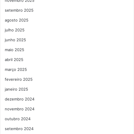
novembro 2025
setembro 2025
agosto 2025
julho 2025
junho 2025
maio 2025
abril 2025
março 2025
fevereiro 2025
janeiro 2025
dezembro 2024
novembro 2024
outubro 2024
setembro 2024