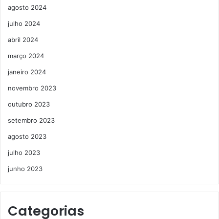
agosto 2024
julho 2024
abril 2024
março 2024
janeiro 2024
novembro 2023
outubro 2023
setembro 2023
agosto 2023
julho 2023
junho 2023
Categorias