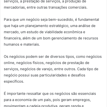
serviços, a prestação de serviços, a produção de
mercadorias, entre outras transações comerciais.
Para que um negócio seja bem-sucedido, é fundamental
que haja um planejamento estratégico, uma análise de
mercado, um estudo de viabilidade econômica e
financeira, além de um bom gerenciamento de recursos
humanos e materiais.
Os negócios podem ser de diversos tipos, como negócios
online, negócios físicos, negócios de prestação de
serviços, negócios de varejo, entre outros. Cada tipo de
negócio possui suas particularidades e desafios
específicos.
É importante ressaltar que os negócios são essenciais
para a economia de um país, pois geram empregos,
movimentam a cadeia produtiva, geram renda e