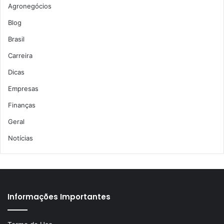
Agronegócios
Blog
Brasil
Carreira
Dicas
Empresas
Finanças
Geral
Notícias
Informações Importantes