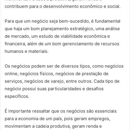
contribuem para o desenvolvimento econômico e social.
Para que um negócio seja bem-sucedido, é fundamental
que haja um bom planejamento estratégico, uma análise
de mercado, um estudo de viabilidade econômica e
financeira, além de um bom gerenciamento de recursos
humanos e materiais.
Os negócios podem ser de diversos tipos, como negócios
online, negócios físicos, negócios de prestação de
serviços, negócios de varejo, entre outros. Cada tipo de
negócio possui suas particularidades e desafios
específicos.
É importante ressaltar que os negócios são essenciais
para a economia de um país, pois geram empregos,
movimentam a cadeia produtiva, geram renda e