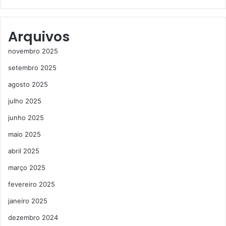
Arquivos
novembro 2025
setembro 2025
agosto 2025
julho 2025
junho 2025
maio 2025
abril 2025
março 2025
fevereiro 2025
janeiro 2025
dezembro 2024