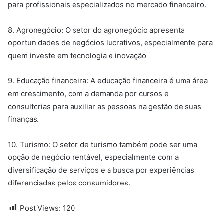
para profissionais especializados no mercado financeiro.
8. Agronegócio: O setor do agronegócio apresenta
oportunidades de negócios lucrativos, especialmente para
quem investe em tecnologia e inovação.
9. Educação financeira: A educação financeira é uma área
em crescimento, com a demanda por cursos e
consultorias para auxiliar as pessoas na gestão de suas
finanças.
10. Turismo: O setor de turismo também pode ser uma
opção de negócio rentável, especialmente com a
diversificação de serviços e a busca por experiências
diferenciadas pelos consumidores.
Post Views:
120