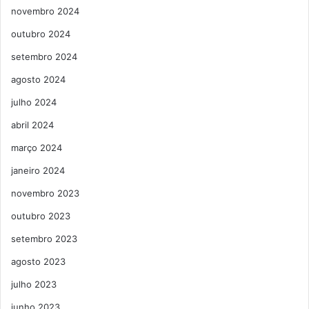
novembro 2024
outubro 2024
setembro 2024
agosto 2024
julho 2024
abril 2024
março 2024
janeiro 2024
novembro 2023
outubro 2023
setembro 2023
agosto 2023
julho 2023
junho 2023