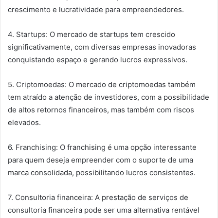
crescimento e lucratividade para empreendedores.
4. Startups: O mercado de startups tem crescido
significativamente, com diversas empresas inovadoras
conquistando espaço e gerando lucros expressivos.
5. Criptomoedas: O mercado de criptomoedas também
tem atraído a atenção de investidores, com a possibilidade
de altos retornos financeiros, mas também com riscos
elevados.
6. Franchising: O franchising é uma opção interessante
para quem deseja empreender com o suporte de uma
marca consolidada, possibilitando lucros consistentes.
7. Consultoria financeira: A prestação de serviços de
consultoria financeira pode ser uma alternativa rentável