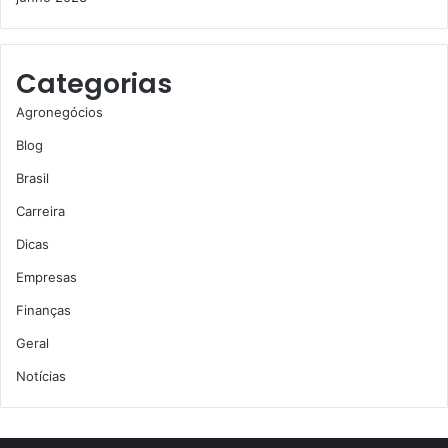
Categorias
Agronegócios
Blog
Brasil
Carreira
Dicas
Empresas
Finanças
Geral
Notícias