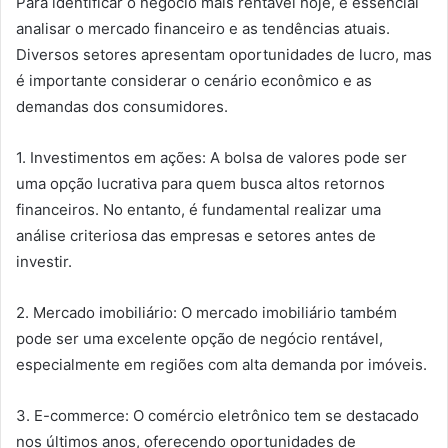
Para identificar o negócio mais rentável hoje, é essencial
analisar o mercado financeiro e as tendências atuais.
Diversos setores apresentam oportunidades de lucro, mas
é importante considerar o cenário econômico e as
demandas dos consumidores.
1. Investimentos em ações: A bolsa de valores pode ser
uma opção lucrativa para quem busca altos retornos
financeiros. No entanto, é fundamental realizar uma
análise criteriosa das empresas e setores antes de
investir.
2. Mercado imobiliário: O mercado imobiliário também
pode ser uma excelente opção de negócio rentável,
especialmente em regiões com alta demanda por imóveis.
3. E-commerce: O comércio eletrônico tem se destacado
nos últimos anos, oferecendo oportunidades de