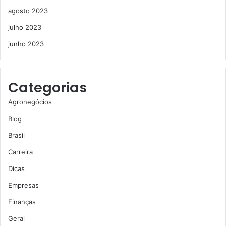
agosto 2023
julho 2023
junho 2023
Categorias
Agronegócios
Blog
Brasil
Carreira
Dicas
Empresas
Finanças
Geral