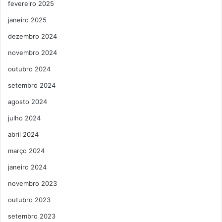
fevereiro 2025
janeiro 2025
dezembro 2024
novembro 2024
outubro 2024
setembro 2024
agosto 2024
julho 2024
abril 2024
março 2024
janeiro 2024
novembro 2023
outubro 2023
setembro 2023