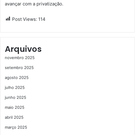
avançar com a privatização.
Post Views:
114
Arquivos
novembro 2025
setembro 2025
agosto 2025
julho 2025
junho 2025
maio 2025
abril 2025
março 2025