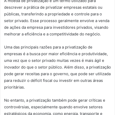
A moeda de privatização é um termo utilizado para
descrever a prática de privatizar empresas estatais ou
públicas, transferindo a propriedade e controle para o
setor privado. Esse processo geralmente envolve a venda
de ações da empresa para investidores privados, visando
melhorar a eficiência e a competitividade do negócio.
Uma das principais razões para a privatização de
empresas é a busca por maior eficiência e produtividade,
uma vez que o setor privado muitas vezes é mais ágil e
inovador do que o setor público. Além disso, a privatização
pode gerar receitas para o governo, que pode ser utilizada
para reduzir o déficit fiscal ou investir em outras áreas
prioritárias.
No entanto, a privatização também pode gerar críticas e
controvérsias, especialmente quando envolve setores
estratégicos da economia, como energia, transporte e