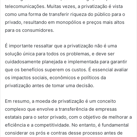
telecomunicações. Muitas vezes, a privatização é vista
como uma forma de transferir riqueza do público para o
privado, resultando em monopólios e preços mais altos
para os consumidores.
É importante ressaltar que a privatização não é uma
solução única para todos os problemas, e deve ser
cuidadosamente planejada e implementada para garantir
que os benefícios superem os custos. É essencial avaliar
os impactos sociais, econômicos e políticos da
privatização antes de tomar uma decisão.
Em resumo, a moeda de privatização é um conceito
complexo que envolve a transferência de empresas
estatais para o setor privado, com o objetivo de melhorar a
eficiência e a competitividade. No entanto, é fundamental
considerar os prós e contras desse processo antes de