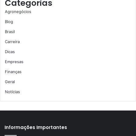
Categorias
Agronegócios
Blog
Brasil
Carreira
Dicas
Empresas
Finanças
Geral
Notícias
Informações Importantes