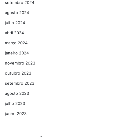
setembro 2024
agosto 2024
julho 2024
abril 2024
março 2024
janeiro 2024
novembro 2023
outubro 2023
setembro 2023
agosto 2023
julho 2023
junho 2023