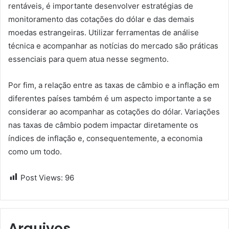
rentáveis, é importante desenvolver estratégias de
monitoramento das cotações do dólar e das demais
moedas estrangeiras. Utilizar ferramentas de análise
técnica e acompanhar as notícias do mercado são práticas
essenciais para quem atua nesse segmento.
Por fim, a relação entre as taxas de câmbio e a inflação em
diferentes países também é um aspecto importante a se
considerar ao acompanhar as cotações do dólar. Variações
nas taxas de câmbio podem impactar diretamente os
índices de inflação e, consequentemente, a economia
como um todo.
Post Views:
96
Arquivos