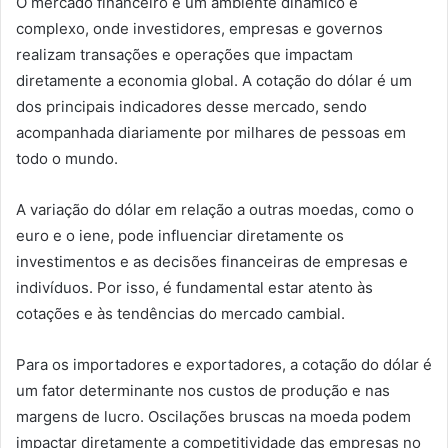
O mercado financeiro é um ambiente dinâmico e
complexo, onde investidores, empresas e governos
realizam transações e operações que impactam
diretamente a economia global. A cotação do dólar é um
dos principais indicadores desse mercado, sendo
acompanhada diariamente por milhares de pessoas em
todo o mundo.
A variação do dólar em relação a outras moedas, como o
euro e o iene, pode influenciar diretamente os
investimentos e as decisões financeiras de empresas e
indivíduos. Por isso, é fundamental estar atento às
cotações e às tendências do mercado cambial.
Para os importadores e exportadores, a cotação do dólar é
um fator determinante nos custos de produção e nas
margens de lucro. Oscilações bruscas na moeda podem
impactar diretamente a competitividade das empresas no