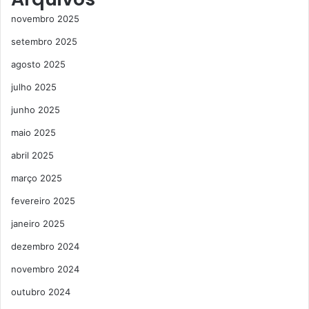
novembro 2025
setembro 2025
agosto 2025
julho 2025
junho 2025
maio 2025
abril 2025
março 2025
fevereiro 2025
janeiro 2025
dezembro 2024
novembro 2024
outubro 2024