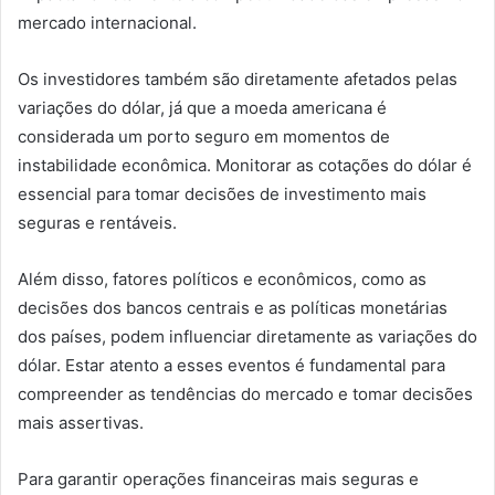
mercado internacional.
Os investidores também são diretamente afetados pelas
variações do dólar, já que a moeda americana é
considerada um porto seguro em momentos de
instabilidade econômica. Monitorar as cotações do dólar é
essencial para tomar decisões de investimento mais
seguras e rentáveis.
Além disso, fatores políticos e econômicos, como as
decisões dos bancos centrais e as políticas monetárias
dos países, podem influenciar diretamente as variações do
dólar. Estar atento a esses eventos é fundamental para
compreender as tendências do mercado e tomar decisões
mais assertivas.
Para garantir operações financeiras mais seguras e