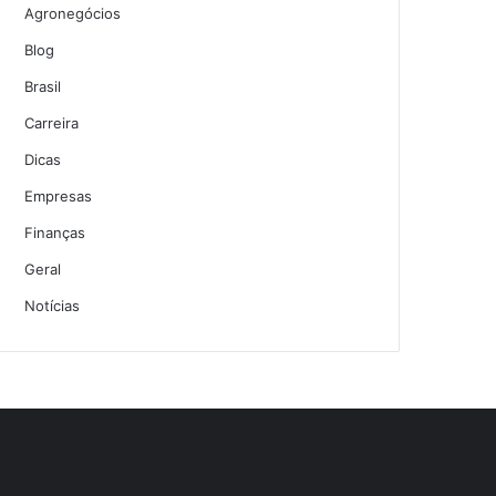
Agronegócios
Blog
Brasil
Carreira
Dicas
Empresas
Finanças
Geral
Notícias