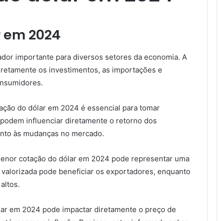
r em 2024
dor importante para diversos setores da economia. A
retamente os investimentos, as importações e
onsumidores.
ação do dólar em 2024 é essencial para tomar
 podem influenciar diretamente o retorno dos
tento às mudanças no mercado.
menor cotação do dólar em 2024 pode representar uma
valorizada pode beneficiar os exportadores, enquanto
altos.
lar em 2024 pode impactar diretamente o preço de