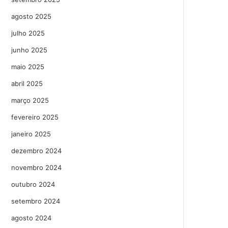
agosto 2025
julho 2025
junho 2025
maio 2025
abril 2025
março 2025
fevereiro 2025
janeiro 2025
dezembro 2024
novembro 2024
outubro 2024
setembro 2024
agosto 2024