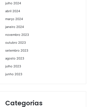
julho 2024
abril 2024
março 2024
janeiro 2024
novembro 2023
outubro 2023
setembro 2023
agosto 2023
julho 2023
junho 2023
Categorias