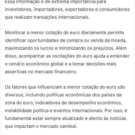
Essa informação é de extrema importância para
investidores, importadores, exportadores e consumidores
que realizam transações internacionais.
Monitorar a menor cotação do euro diariamente permite
identificar oportunidades de compra ou venda da moeda,
maximizando os lucros e minimizando os prejuízos. Além
disso, acompanhar as oscilações do euro ajuda a entender
o cenário econômico global e a tomar decisões mais
assertivas no mercado financeiro.
Os fatores que influenciam a menor cotação do euro são
diversos, incluindo políticas econômicas dos países da
zona do euro, indicadores de desempenho econômico,
instabilidade política e eventos internacionais. Por isso, é
fundamental estar sempre atualizado e atento às notícias
que impactam o mercado cambial.