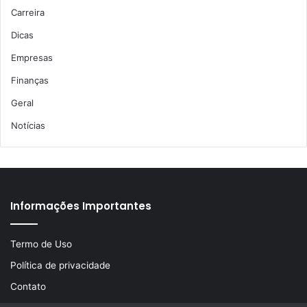
Carreira
Dicas
Empresas
Finanças
Geral
Notícias
Informações Importantes
Termo de Uso
Política de privacidade
Contato