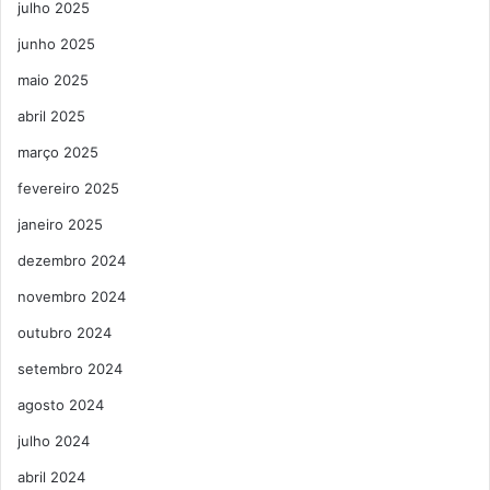
julho 2025
junho 2025
maio 2025
abril 2025
março 2025
fevereiro 2025
janeiro 2025
dezembro 2024
novembro 2024
outubro 2024
setembro 2024
agosto 2024
julho 2024
abril 2024