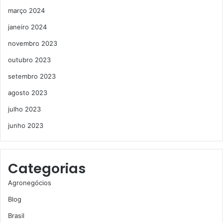
março 2024
janeiro 2024
novembro 2023
outubro 2023
setembro 2023
agosto 2023
julho 2023
junho 2023
Categorias
Agronegócios
Blog
Brasil