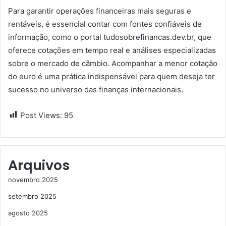
Para garantir operações financeiras mais seguras e
rentáveis, é essencial contar com fontes confiáveis de
informação, como o portal tudosobrefinancas.dev.br, que
oferece cotações em tempo real e análises especializadas
sobre o mercado de câmbio. Acompanhar a menor cotação
do euro é uma prática indispensável para quem deseja ter
sucesso no universo das finanças internacionais.
Post Views:
95
Arquivos
novembro 2025
setembro 2025
agosto 2025