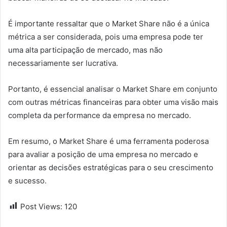
É importante ressaltar que o Market Share não é a única
métrica a ser considerada, pois uma empresa pode ter
uma alta participação de mercado, mas não
necessariamente ser lucrativa.
Portanto, é essencial analisar o Market Share em conjunto
com outras métricas financeiras para obter uma visão mais
completa da performance da empresa no mercado.
Em resumo, o Market Share é uma ferramenta poderosa
para avaliar a posição de uma empresa no mercado e
orientar as decisões estratégicas para o seu crescimento
e sucesso.
Post Views:
120