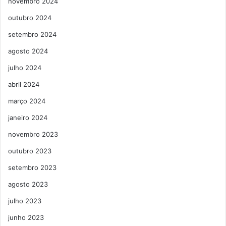
novembro 2024
outubro 2024
setembro 2024
agosto 2024
julho 2024
abril 2024
março 2024
janeiro 2024
novembro 2023
outubro 2023
setembro 2023
agosto 2023
julho 2023
junho 2023