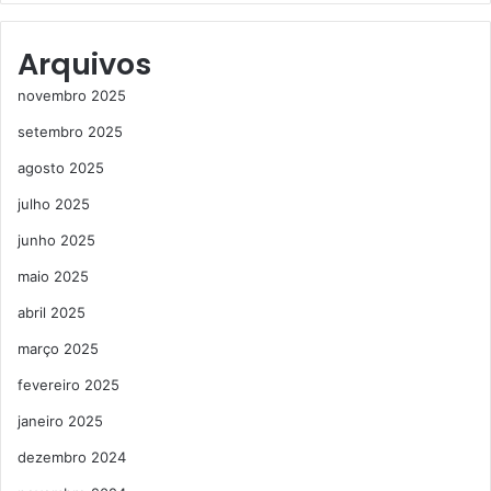
Arquivos
novembro 2025
setembro 2025
agosto 2025
julho 2025
junho 2025
maio 2025
abril 2025
março 2025
fevereiro 2025
janeiro 2025
dezembro 2024