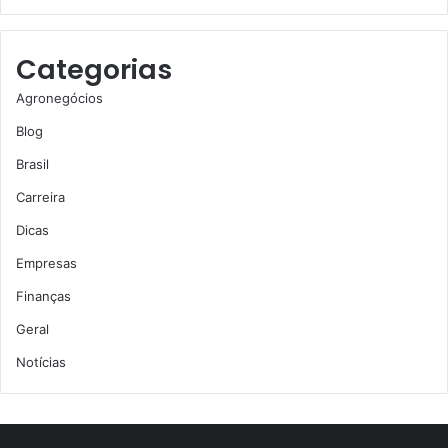
Categorias
Agronegócios
Blog
Brasil
Carreira
Dicas
Empresas
Finanças
Geral
Notícias