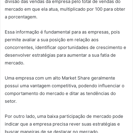
divisão das vendas da empresa pelo total de vendas do
mercado em que ela atua, multiplicado por 100 para obter
a porcentagem.
Essa informação é fundamental para as empresas, pois
permite avaliar a sua posição em relação aos
concorrentes, identificar oportunidades de crescimento e
desenvolver estratégias para aumentar a sua fatia de
mercado.
Uma empresa com um alto Market Share geralmente
possui uma vantagem competitiva, podendo influenciar o
comportamento do mercado e ditar as tendências do
setor.
Por outro lado, uma baixa participação de mercado pode
indicar que a empresa precisa rever suas estratégias e
buscar maneiras de se destacar no mercado.