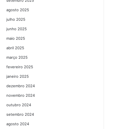
setembro 2025
agosto 2025
julho 2025
junho 2025
maio 2025
abril 2025
março 2025
fevereiro 2025
janeiro 2025
dezembro 2024
novembro 2024
outubro 2024
setembro 2024
agosto 2024