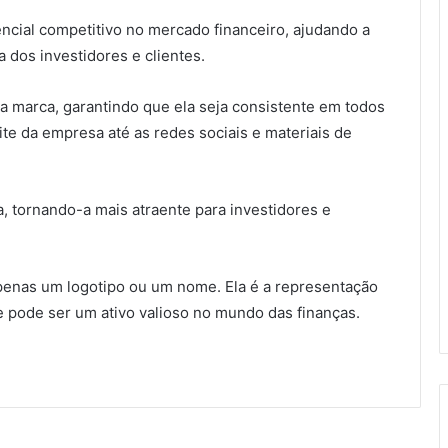
cial competitivo no mercado financeiro, ajudando a
 dos investidores e clientes.
da marca, garantindo que ela seja consistente em todos
ite da empresa até as redes sociais e materiais de
, tornando-a mais atraente para investidores e
enas um logotipo ou um nome. Ela é a representação
e pode ser um ativo valioso no mundo das finanças.