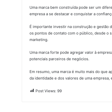
Uma marca bem construída pode ser um diferen
empresa a se destacar e conquistar a confiança
É importante investir na construção e gestão 
os pontos de contato com o público, desde o s
marketing.
Uma marca forte pode agregar valor à empresa
potenciais parceiros de negócios.
Em resumo, uma marca é muito mais do que ap
da identidade e dos valores de uma empresa, 
Post Views:
99