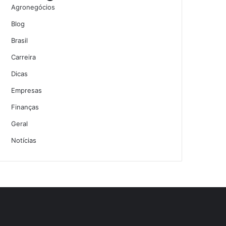
Agronegócios
Blog
Brasil
Carreira
Dicas
Empresas
Finanças
Geral
Notícias