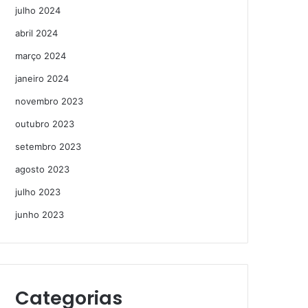
julho 2024
abril 2024
março 2024
janeiro 2024
novembro 2023
outubro 2023
setembro 2023
agosto 2023
julho 2023
junho 2023
Categorias