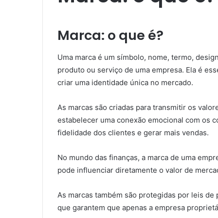
Marca: o que é?
Uma marca é um símbolo, nome, termo, design o
produto ou serviço de uma empresa. Ela é ess
criar uma identidade única no mercado.
As marcas são criadas para transmitir os valo
estabelecer uma conexão emocional com os c
fidelidade dos clientes e gerar mais vendas.
No mundo das finanças, a marca de uma empres
pode influenciar diretamente o valor de merca
As marcas também são protegidas por leis de p
que garantem que apenas a empresa proprietár