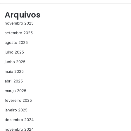
Arquivos
novembro 2025
setembro 2025
agosto 2025
julho 2025
junho 2025
maio 2025
abril 2025
março 2025
fevereiro 2025
janeiro 2025
dezembro 2024
novembro 2024