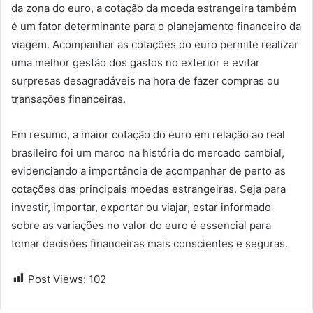
da zona do euro, a cotação da moeda estrangeira também
é um fator determinante para o planejamento financeiro da
viagem. Acompanhar as cotações do euro permite realizar
uma melhor gestão dos gastos no exterior e evitar
surpresas desagradáveis na hora de fazer compras ou
transações financeiras.
Em resumo, a maior cotação do euro em relação ao real
brasileiro foi um marco na história do mercado cambial,
evidenciando a importância de acompanhar de perto as
cotações das principais moedas estrangeiras. Seja para
investir, importar, exportar ou viajar, estar informado
sobre as variações no valor do euro é essencial para
tomar decisões financeiras mais conscientes e seguras.
Post Views:
102