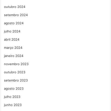
outubro 2024
setembro 2024
agosto 2024
julho 2024
abril 2024
março 2024
janeiro 2024
novembro 2023
outubro 2023
setembro 2023
agosto 2023
julho 2023
junho 2023