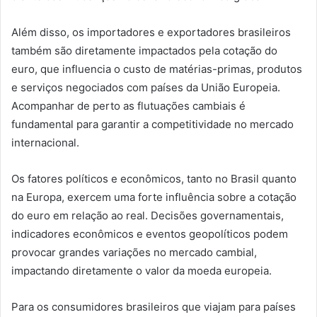
Além disso, os importadores e exportadores brasileiros
também são diretamente impactados pela cotação do
euro, que influencia o custo de matérias-primas, produtos
e serviços negociados com países da União Europeia.
Acompanhar de perto as flutuações cambiais é
fundamental para garantir a competitividade no mercado
internacional.
Os fatores políticos e econômicos, tanto no Brasil quanto
na Europa, exercem uma forte influência sobre a cotação
do euro em relação ao real. Decisões governamentais,
indicadores econômicos e eventos geopolíticos podem
provocar grandes variações no mercado cambial,
impactando diretamente o valor da moeda europeia.
Para os consumidores brasileiros que viajam para países