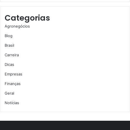
Categorias
Agronegócios
Blog
Brasil
Carreira
Dicas
Empresas
Finanças
Geral
Notícias