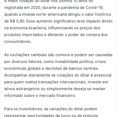
A maior cotação do dólar nos últimos 10 anos foi
registrada em 2020, durante a pandemia de Covid-19,
quando a moeda norte-americana atingiu o valor histórico
de R$ 5,90. Esse aumento significativo teve impacto direto
na economia brasileira, influenciando os preços dos
produtos importados e afetando o poder de compra dos
consumidores.
As oscilações cambiais são comuns e podem ser causadas
por diversos fatores, como instabilidade política, crises
econômicas globais e decisões de bancos centrais.
Acompanhar diariamente as cotações do dólar é essencial
para quem realiza transações internacionais, investe em
ativos estrangeiros ou simplesmente deseja se manter
informado sobre o mercado financeiro.
Para os investidores, as variações do dólar podem
representar oportunidades de lucro ou de prejuízo,