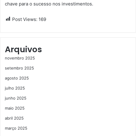
chave para o sucesso nos investimentos.
Post Views:
169
Arquivos
novembro 2025
setembro 2025
agosto 2025
julho 2025
junho 2025
maio 2025
abril 2025
março 2025