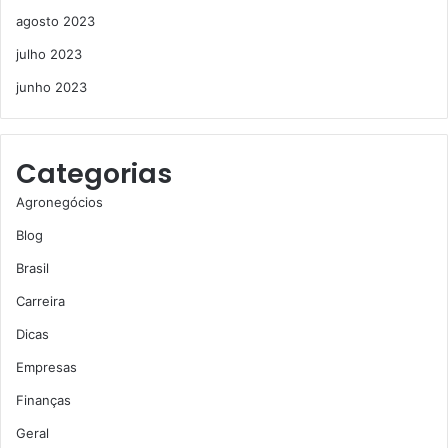
agosto 2023
julho 2023
junho 2023
Categorias
Agronegócios
Blog
Brasil
Carreira
Dicas
Empresas
Finanças
Geral