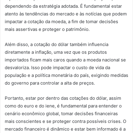
dependendo da estratégia adotada. É fundamental estar
atento às tendências do mercado e às notícias que podem
impactar a cotação da moeda, a fim de tomar decisões
mais assertivas e proteger o patrimônio.
Além disso, a cotação do dólar também influencia
diretamente a inflação, uma vez que os produtos
importados ficam mais caros quando a moeda nacional se
desvaloriza. Isso pode impactar o custo de vida da
população e a política monetária do país, exigindo medidas
do governo para controlar a alta de preços.
Portanto, estar por dentro das cotações do dólar, assim
como do euro e do iene, é fundamental para entender o
cenário econômico global, tomar decisões financeiras
mais conscientes e se proteger contra possíveis crises. O
mercado financeiro é dinâmico e estar bem informado é a