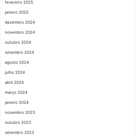
fevereiro 2025
janeiro 2025
dezembro 2024
novembro 2024
outubro 2024
setembro 2024
agosto 2024
julho 2024
abril 2024
março 2024
janeiro 2024
novembro 2023
outubro 2023
setembro 2023