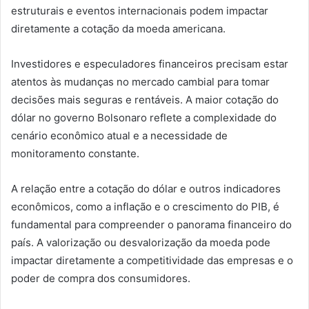
estruturais e eventos internacionais podem impactar
diretamente a cotação da moeda americana.
Investidores e especuladores financeiros precisam estar
atentos às mudanças no mercado cambial para tomar
decisões mais seguras e rentáveis. A maior cotação do
dólar no governo Bolsonaro reflete a complexidade do
cenário econômico atual e a necessidade de
monitoramento constante.
A relação entre a cotação do dólar e outros indicadores
econômicos, como a inflação e o crescimento do PIB, é
fundamental para compreender o panorama financeiro do
país. A valorização ou desvalorização da moeda pode
impactar diretamente a competitividade das empresas e o
poder de compra dos consumidores.