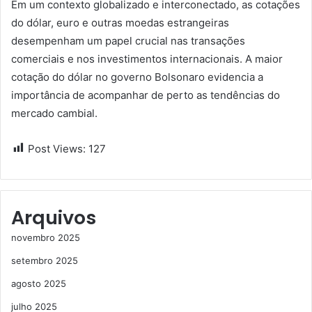
Em um contexto globalizado e interconectado, as cotações
do dólar, euro e outras moedas estrangeiras
desempenham um papel crucial nas transações
comerciais e nos investimentos internacionais. A maior
cotação do dólar no governo Bolsonaro evidencia a
importância de acompanhar de perto as tendências do
mercado cambial.
Post Views:
127
Arquivos
novembro 2025
setembro 2025
agosto 2025
julho 2025