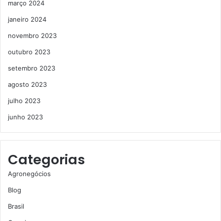
março 2024
janeiro 2024
novembro 2023
outubro 2023
setembro 2023
agosto 2023
julho 2023
junho 2023
Categorias
Agronegócios
Blog
Brasil