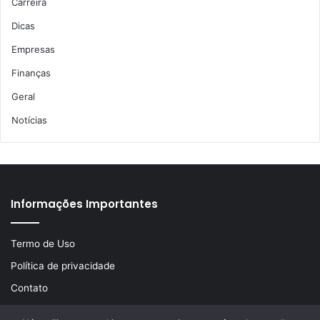
Carreira
Dicas
Empresas
Finanças
Geral
Notícias
Informações Importantes
Termo de Uso
Política de privacidade
Contato