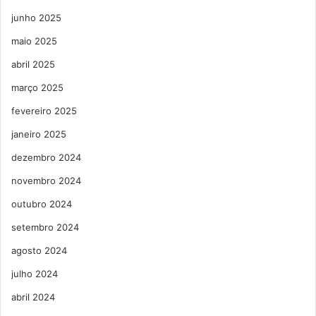
junho 2025
maio 2025
abril 2025
março 2025
fevereiro 2025
janeiro 2025
dezembro 2024
novembro 2024
outubro 2024
setembro 2024
agosto 2024
julho 2024
abril 2024