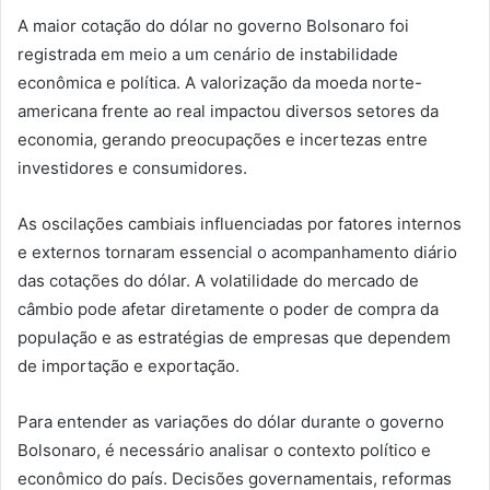
A maior cotação do dólar no governo Bolsonaro foi
registrada em meio a um cenário de instabilidade
econômica e política. A valorização da moeda norte-
americana frente ao real impactou diversos setores da
economia, gerando preocupações e incertezas entre
investidores e consumidores.
As oscilações cambiais influenciadas por fatores internos
e externos tornaram essencial o acompanhamento diário
das cotações do dólar. A volatilidade do mercado de
câmbio pode afetar diretamente o poder de compra da
população e as estratégias de empresas que dependem
de importação e exportação.
Para entender as variações do dólar durante o governo
Bolsonaro, é necessário analisar o contexto político e
econômico do país. Decisões governamentais, reformas