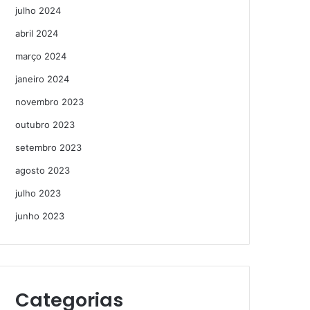
julho 2024
abril 2024
março 2024
janeiro 2024
novembro 2023
outubro 2023
setembro 2023
agosto 2023
julho 2023
junho 2023
Categorias