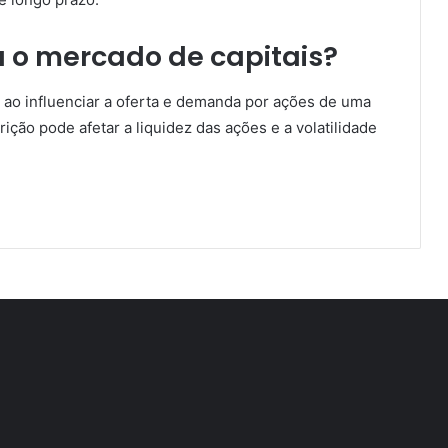
 o mercado de capitais?
 ao influenciar a oferta e demanda por ações de uma
ção pode afetar a liquidez das ações e a volatilidade