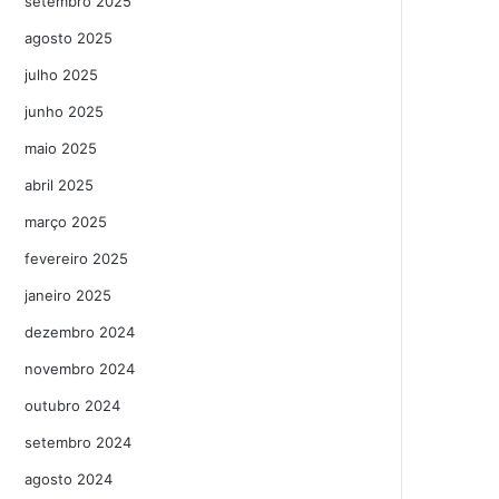
setembro 2025
agosto 2025
julho 2025
junho 2025
maio 2025
abril 2025
março 2025
fevereiro 2025
janeiro 2025
dezembro 2024
novembro 2024
outubro 2024
setembro 2024
agosto 2024