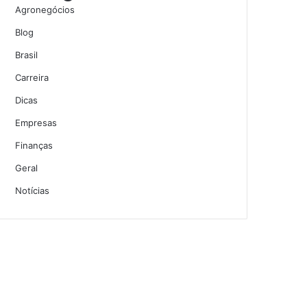
Agronegócios
Blog
Brasil
Carreira
Dicas
Empresas
Finanças
Geral
Notícias