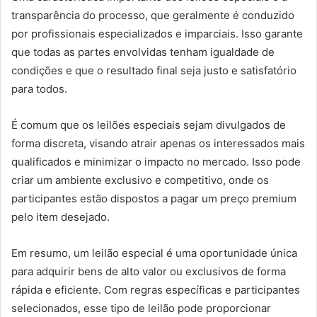
transparência do processo, que geralmente é conduzido
por profissionais especializados e imparciais. Isso garante
que todas as partes envolvidas tenham igualdade de
condições e que o resultado final seja justo e satisfatório
para todos.
É comum que os leilões especiais sejam divulgados de
forma discreta, visando atrair apenas os interessados mais
qualificados e minimizar o impacto no mercado. Isso pode
criar um ambiente exclusivo e competitivo, onde os
participantes estão dispostos a pagar um preço premium
pelo item desejado.
Em resumo, um leilão especial é uma oportunidade única
para adquirir bens de alto valor ou exclusivos de forma
rápida e eficiente. Com regras específicas e participantes
selecionados, esse tipo de leilão pode proporcionar