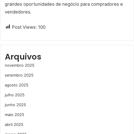
grandes oportunidades de negócio para compradores e
vendedores.
Post Views:
100
Arquivos
novembro 2025
setembro 2025
agosto 2025
julho 2025
junho 2025
maio 2025
abril 2025