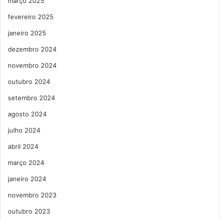
março 2025
fevereiro 2025
janeiro 2025
dezembro 2024
novembro 2024
outubro 2024
setembro 2024
agosto 2024
julho 2024
abril 2024
março 2024
janeiro 2024
novembro 2023
outubro 2023