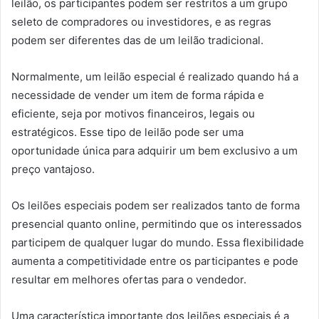
leilão, os participantes podem ser restritos a um grupo
seleto de compradores ou investidores, e as regras
podem ser diferentes das de um leilão tradicional.
Normalmente, um leilão especial é realizado quando há a
necessidade de vender um item de forma rápida e
eficiente, seja por motivos financeiros, legais ou
estratégicos. Esse tipo de leilão pode ser uma
oportunidade única para adquirir um bem exclusivo a um
preço vantajoso.
Os leilões especiais podem ser realizados tanto de forma
presencial quanto online, permitindo que os interessados
participem de qualquer lugar do mundo. Essa flexibilidade
aumenta a competitividade entre os participantes e pode
resultar em melhores ofertas para o vendedor.
Uma característica importante dos leilões especiais é a