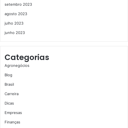
setembro 2023
agosto 2023
julho 2023
junho 2023
Categorias
Agronegócios
Blog
Brasil
Carreira
Dicas
Empresas
Finanças