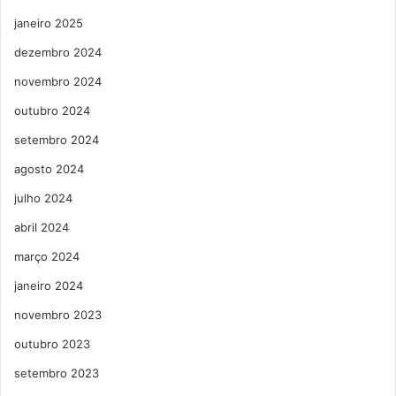
janeiro 2025
dezembro 2024
novembro 2024
outubro 2024
setembro 2024
agosto 2024
julho 2024
abril 2024
março 2024
janeiro 2024
novembro 2023
outubro 2023
setembro 2023