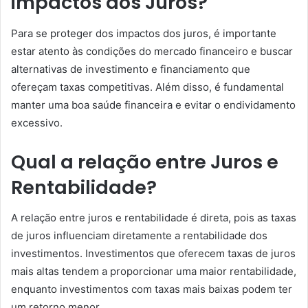
impactos dos Juros?
Para se proteger dos impactos dos juros, é importante
estar atento às condições do mercado financeiro e buscar
alternativas de investimento e financiamento que
ofereçam taxas competitivas. Além disso, é fundamental
manter uma boa saúde financeira e evitar o endividamento
excessivo.
Qual a relação entre Juros e
Rentabilidade?
A relação entre juros e rentabilidade é direta, pois as taxas
de juros influenciam diretamente a rentabilidade dos
investimentos. Investimentos que oferecem taxas de juros
mais altas tendem a proporcionar uma maior rentabilidade,
enquanto investimentos com taxas mais baixas podem ter
um retorno menor.