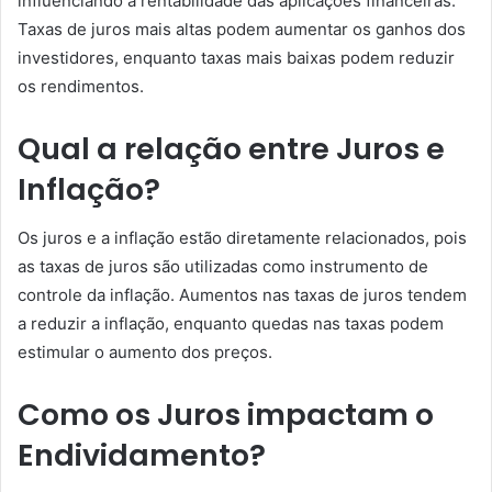
influenciando a rentabilidade das aplicações financeiras.
Taxas de juros mais altas podem aumentar os ganhos dos
investidores, enquanto taxas mais baixas podem reduzir
os rendimentos.
Qual a relação entre Juros e
Inflação?
Os juros e a inflação estão diretamente relacionados, pois
as taxas de juros são utilizadas como instrumento de
controle da inflação. Aumentos nas taxas de juros tendem
a reduzir a inflação, enquanto quedas nas taxas podem
estimular o aumento dos preços.
Como os Juros impactam o
Endividamento?