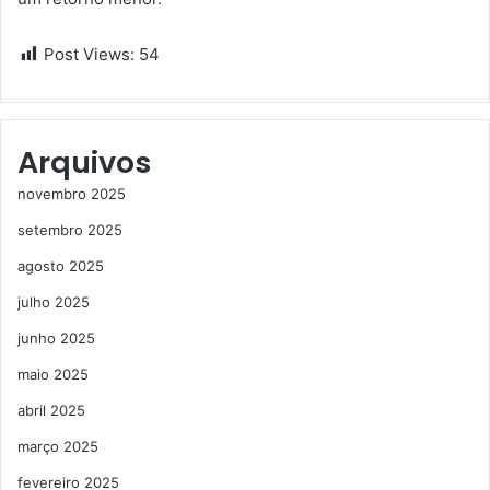
Post Views:
54
Arquivos
novembro 2025
setembro 2025
agosto 2025
julho 2025
junho 2025
maio 2025
abril 2025
março 2025
fevereiro 2025