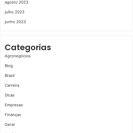
agosto 2023
julho 2023
junho 2023
Categorias
Agronegócios
Blog
Brasil
Carreira
Dicas
Empresas
Finanças
Geral