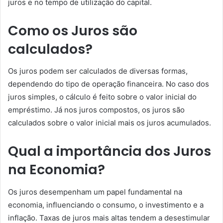
juros e no tempo de utilização do capital.
Como os Juros são
calculados?
Os juros podem ser calculados de diversas formas,
dependendo do tipo de operação financeira. No caso dos
juros simples, o cálculo é feito sobre o valor inicial do
empréstimo. Já nos juros compostos, os juros são
calculados sobre o valor inicial mais os juros acumulados.
Qual a importância dos Juros
na Economia?
Os juros desempenham um papel fundamental na
economia, influenciando o consumo, o investimento e a
inflação. Taxas de juros mais altas tendem a desestimular