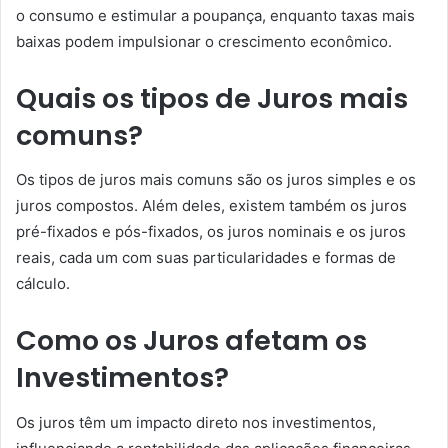
o consumo e estimular a poupança, enquanto taxas mais
baixas podem impulsionar o crescimento econômico.
Quais os tipos de Juros mais
comuns?
Os tipos de juros mais comuns são os juros simples e os
juros compostos. Além deles, existem também os juros
pré-fixados e pós-fixados, os juros nominais e os juros
reais, cada um com suas particularidades e formas de
cálculo.
Como os Juros afetam os
Investimentos?
Os juros têm um impacto direto nos investimentos,