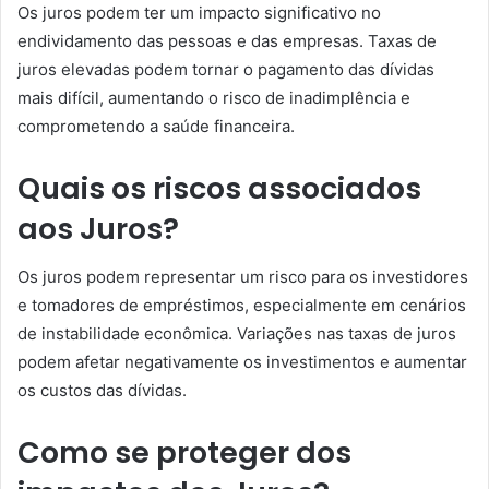
Os juros podem ter um impacto significativo no
endividamento das pessoas e das empresas. Taxas de
juros elevadas podem tornar o pagamento das dívidas
mais difícil, aumentando o risco de inadimplência e
comprometendo a saúde financeira.
Quais os riscos associados
aos Juros?
Os juros podem representar um risco para os investidores
e tomadores de empréstimos, especialmente em cenários
de instabilidade econômica. Variações nas taxas de juros
podem afetar negativamente os investimentos e aumentar
os custos das dívidas.
Como se proteger dos