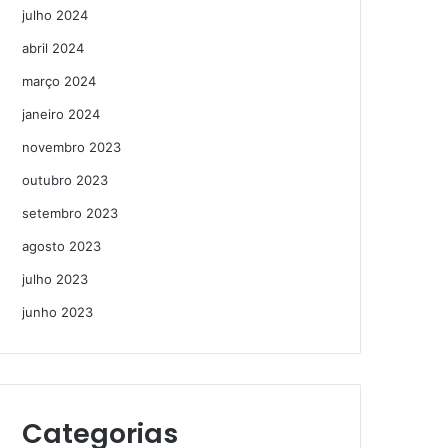
julho 2024
abril 2024
março 2024
janeiro 2024
novembro 2023
outubro 2023
setembro 2023
agosto 2023
julho 2023
junho 2023
Categorias