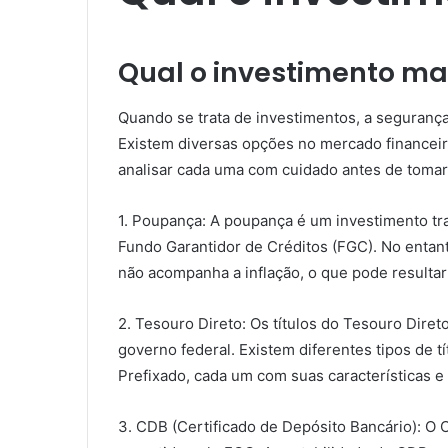
Qual o investimento ma
Quando se trata de investimentos, a seguranç
Existem diversas opções no mercado financei
analisar cada uma com cuidado antes de tomar
1. Poupança: A poupança é um investimento tra
Fundo Garantidor de Créditos (FGC). No entant
não acompanha a inflação, o que pode resulta
2. Tesouro Direto: Os títulos do Tesouro Dire
governo federal. Existem diferentes tipos de 
Prefixado, cada um com suas características e 
3. CDB (Certificado de Depósito Bancário): O