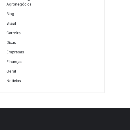
Agronegócios
Blog
Brasil
Carreira
Dicas
Empresas
Finanças
Geral
Notícias