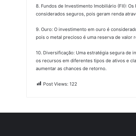
8. Fundos de Investimento Imobiliário (FII): O
considerados seguros, pois geram renda atrav
9. Ouro: O investimento em ouro é considera
pois o metal precioso é uma reserva de valor 
10. Diversificação: Uma estratégia segura de in
os recursos em diferentes tipos de ativos e cl
aumentar as chances de retorno.
Post Views:
122