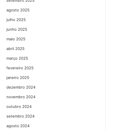
setembro 2025
agosto 2025
julho 2025
junho 2025
maio 2025
abril 2025
março 2025
fevereiro 2025
janeiro 2025
dezembro 2024
novembro 2024
outubro 2024
setembro 2024
agosto 2024