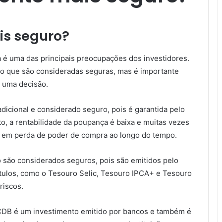
is seguro?
a é uma das principais preocupações dos investidores.
ro que são consideradas seguras, mas é importante
 uma decisão.
dicional e considerado seguro, pois é garantida pelo
o, a rentabilidade da poupança é baixa e muitas vezes
r em perda de poder de compra ao longo do tempo.
to são considerados seguros, pois são emitidos pelo
títulos, como o Tesouro Selic, Tesouro IPCA+ e Tesouro
riscos.
 CDB é um investimento emitido por bancos e também é