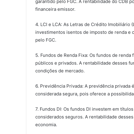
garantido pelo FGC. A rentabilidade do CDB po
financeira emissor.
4. LCI e LCA: As Letras de Crédito Imobiliário
investimentos isentos de imposto de renda e 
pelo FGC.
5. Fundos de Renda Fixa: Os fundos de renda fi
públicos e privados. A rentabilidade desses f
condições de mercado.
6. Previdência Privada: A previdência privada
considerada segura, pois oferece a possibilidad
7. Fundos DI: Os fundos DI investem em títulos
considerados seguros. A rentabilidade desses 
economia.