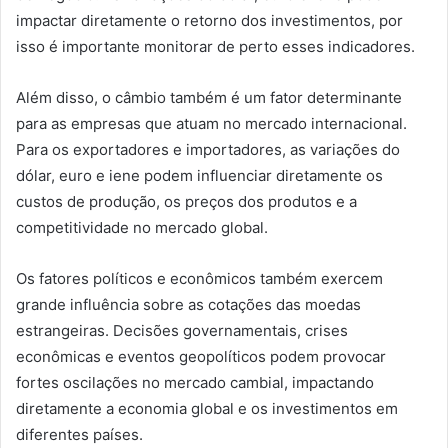
impactar diretamente o retorno dos investimentos, por
isso é importante monitorar de perto esses indicadores.
Além disso, o câmbio também é um fator determinante
para as empresas que atuam no mercado internacional.
Para os exportadores e importadores, as variações do
dólar, euro e iene podem influenciar diretamente os
custos de produção, os preços dos produtos e a
competitividade no mercado global.
Os fatores políticos e econômicos também exercem
grande influência sobre as cotações das moedas
estrangeiras. Decisões governamentais, crises
econômicas e eventos geopolíticos podem provocar
fortes oscilações no mercado cambial, impactando
diretamente a economia global e os investimentos em
diferentes países.