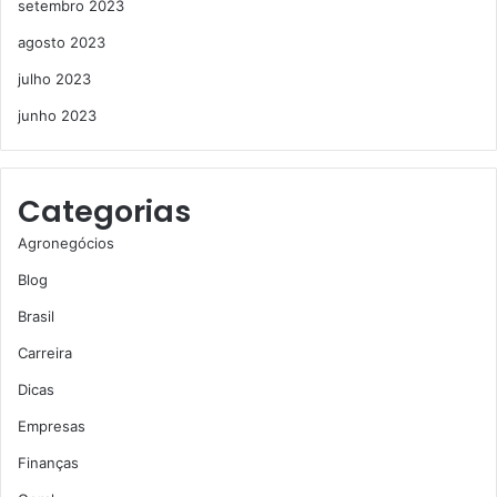
setembro 2023
agosto 2023
julho 2023
junho 2023
Categorias
Agronegócios
Blog
Brasil
Carreira
Dicas
Empresas
Finanças