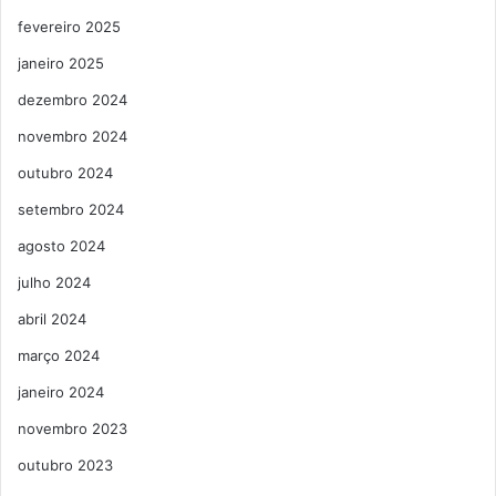
fevereiro 2025
janeiro 2025
dezembro 2024
novembro 2024
outubro 2024
setembro 2024
agosto 2024
julho 2024
abril 2024
março 2024
janeiro 2024
novembro 2023
outubro 2023