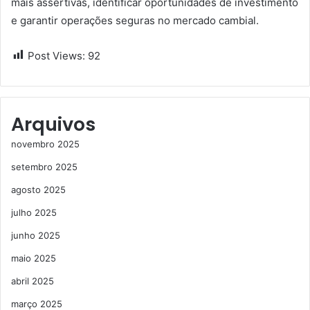
mais assertivas, identificar oportunidades de investimento
e garantir operações seguras no mercado cambial.
Post Views:
92
Arquivos
novembro 2025
setembro 2025
agosto 2025
julho 2025
junho 2025
maio 2025
abril 2025
março 2025