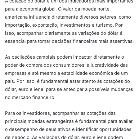
A cotação do dólar é um dos indicadores mais importantes
para a economia global. O valor da moeda norte-
americana influencia diretamente diversos setores, como
importação, exportação, investimentos e turismo. Por
isso, acompanhar diariamente as variações do dólar é
essencial para tomar decisões financeiras mais assertivas.
As oscilações cambiais podem impactar diretamente o
poder de compra dos consumidores, a lucratividade das
empresas e até mesmo a estabilidade econômica de um
país. Por isso, é fundamental estar atento às cotações do
dólar, euro e iene, para se antecipar a possíveis mudanças
no mercado financeiro.
Para os investidores, acompanhar as cotações das
principais moedas estrangeiras é fundamental para avaliar
o desempenho de seus ativos e identificar oportunidades
de negócio. As variações do dólar, euro e iene podem