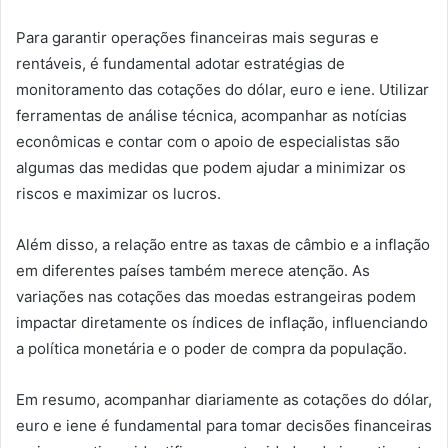
Para garantir operações financeiras mais seguras e
rentáveis, é fundamental adotar estratégias de
monitoramento das cotações do dólar, euro e iene. Utilizar
ferramentas de análise técnica, acompanhar as notícias
econômicas e contar com o apoio de especialistas são
algumas das medidas que podem ajudar a minimizar os
riscos e maximizar os lucros.
Além disso, a relação entre as taxas de câmbio e a inflação
em diferentes países também merece atenção. As
variações nas cotações das moedas estrangeiras podem
impactar diretamente os índices de inflação, influenciando
a política monetária e o poder de compra da população.
Em resumo, acompanhar diariamente as cotações do dólar,
euro e iene é fundamental para tomar decisões financeiras