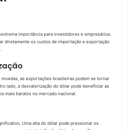
extrema importância para investidores e empresários.
ar diretamente os custos de importação e exportação
.
ização
s moedas, as exportações brasileiras podem se tornar
ro lado, a desvalorização do dólar pode beneficiar as
os mais baratos no mercado nacional.
gnificativo. Uma alta do dólar pode pressionar os