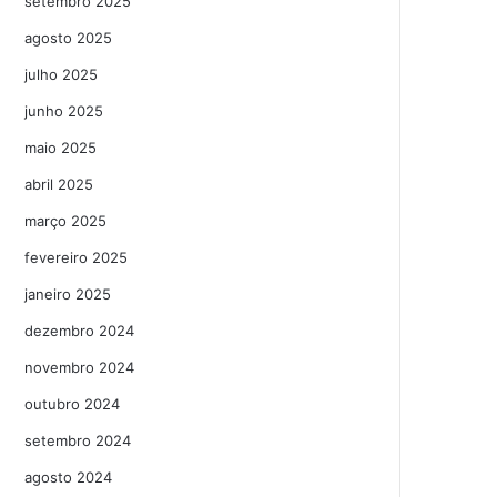
setembro 2025
agosto 2025
julho 2025
junho 2025
maio 2025
abril 2025
março 2025
fevereiro 2025
janeiro 2025
dezembro 2024
novembro 2024
outubro 2024
setembro 2024
agosto 2024