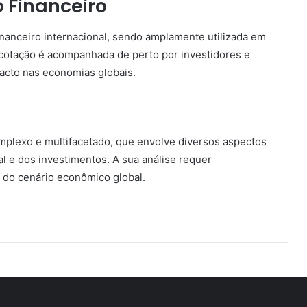
 Financeiro
nanceiro internacional, sendo amplamente utilizada em
 cotação é acompanhada de perto por investidores e
acto nas economias globais.
plexo e multifacetado, que envolve diversos aspectos
al e dos investimentos. A sua análise requer
 do cenário econômico global.