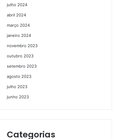
julho 2024
abril 2024
março 2024
janeiro 2024
novembro 2023
outubro 2023
setembro 2023
agosto 2023
julho 2023
junho 2023
Categorias