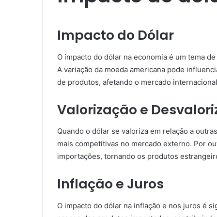
Impacto do Dólar
O impacto do dólar na economia é um tema de 
A variação da moeda americana pode influenci
de produtos, afetando o mercado internacional
Valorização e Desvalor
Quando o dólar se valoriza em relação a outra
mais competitivas no mercado externo. Por out
importações, tornando os produtos estrangeir
Inflação e Juros
O impacto do dólar na inflação e nos juros é si