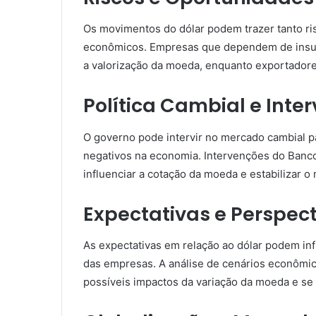
Os movimentos do dólar podem trazer tanto ri
econômicos. Empresas que dependem de insu
a valorização da moeda, enquanto exportadore
Política Cambial e Inte
O governo pode intervir no mercado cambial par
negativos na economia. Intervenções do Banco
influenciar a cotação da moeda e estabilizar o
Expectativas e Perspec
As expectativas em relação ao dólar podem inf
das empresas. A análise de cenários econômico
possíveis impactos da variação da moeda e se