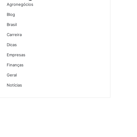
Agronegócios
Blog
Brasil
Carreira
Dicas
Empresas
Finanças
Geral
Notícias