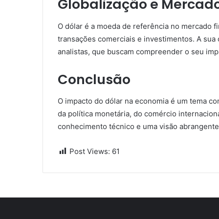
Globalização e Mercado
O dólar é a moeda de referência no mercado fi
transações comerciais e investimentos. A sua
analistas, que buscam compreender o seu imp
Conclusão
O impacto do dólar na economia é um tema com
da política monetária, do comércio internacion
conhecimento técnico e uma visão abrangente
Post Views:
61