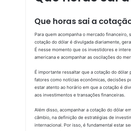
Que horas sai a cotação
Para quem acompanha o mercado financeiro, sa
cotação do dólar é divulgada diariamente, ger
É nesse momento que os investidores e intere
americana e acompanhar as oscilações do mer
É importante ressaltar que a cotação do dólar 
fatores como notícias econômicas, decisões pol
estar atento ao horário em que a cotação é di
aos investimentos e transações financeiras.
Além disso, acompanhar a cotação do dólar em
câmbio, na definição de estratégias de invest
internacional. Por isso, é fundamental estar s