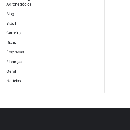
Agronegócios
Blog
Brasil
Carreira
Dicas
Empresas
Finanças
Geral
Notícias