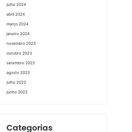
julho 2024
abril 2024
março 2024
janeiro 2024
novembro 2023
outubro 2023
setembro 2023
agosto 2023
julho 2023
junho 2023
Categorias