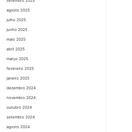
setembro 2025
agosto 2025
julho 2025
junho 2025
maio 2025
abril 2025
março 2025
fevereiro 2025
janeiro 2025
dezembro 2024
novembro 2024
outubro 2024
setembro 2024
agosto 2024