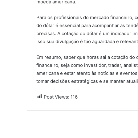
moeda americana.
Para os profissionais do mercado financeiro, c
do dólar é essencial para acompanhar as tend
precisas. A cotação do dólar é um indicador 
isso sua divulgação é tão aguardada e relevant
Em resumo, saber que horas sai a cotação do 
financeiro, seja como investidor, trader, ana
americana e estar atento às notícias e eventos
tomar decisões estratégicas e se manter atual
Post Views:
116