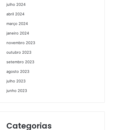
julho 2024
abril 2024
março 2024
janeiro 2024
novembro 2023
outubro 2023
setembro 2023
agosto 2023
julho 2023
junho 2023
Categorias