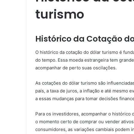
turismo​
Histórico da Cotação d
O histórico da cotação do dólar turismo é fun
do tempo. Essa moeda estrangeira tem grande 
acompanhar de perto suas oscilações.
As cotações do dólar turismo são influenciada
país, a taxa de juros, a inflação e até mesmo e
a essas mudanças para tomar decisões finance
Para os investidores, acompanhar o histórico d
o momento certo de comprar ou vender ativos
consumidores, as variações cambiais podem i