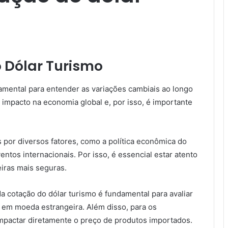
o Dólar Turismo
damental para entender as variações cambiais ao longo
impacto na economia global e, por isso, é importante
s por diversos fatores, como a política econômica do
ventos internacionais. Por isso, é essencial estar atento
iras mais seguras.
a cotação do dólar turismo é fundamental para avaliar
 em moeda estrangeira. Além disso, para os
mpactar diretamente o preço de produtos importados.