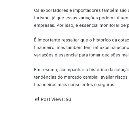
Os exportadores e importadores também são di
turismo, já que essas variações podem influen
empresas. Por isso, é essencial monitorar de 
É importante ressaltar que o histórico da cota
financeiro, mas também tem reflexos na econom
variações é essencial para tomar decisões mai
Em resumo, acompanhar o histórico da cotação
tendências do mercado cambial, avaliar riscos
financeiras mais conscientes e seguras.
Post Views:
93