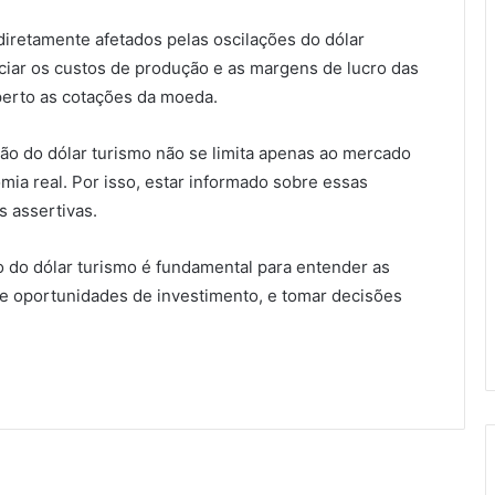
retamente afetados pelas oscilações do dólar
ciar os custos de produção e as margens de lucro das
perto as cotações da moeda.
ção do dólar turismo não se limita apenas ao mercado
ia real. Por isso, estar informado sobre essas
s assertivas.
 do dólar turismo é fundamental para entender as
 e oportunidades de investimento, e tomar decisões