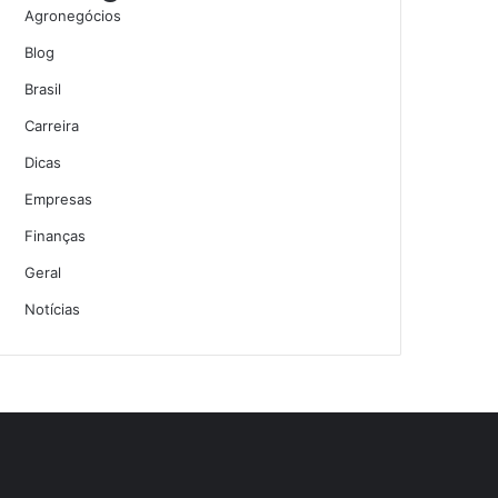
Agronegócios
Blog
Brasil
Carreira
Dicas
Empresas
Finanças
Geral
Notícias