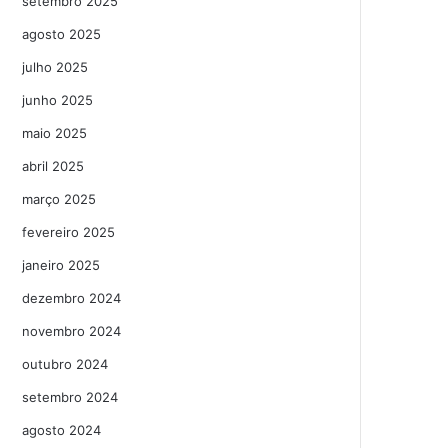
setembro 2025
agosto 2025
julho 2025
junho 2025
maio 2025
abril 2025
março 2025
fevereiro 2025
janeiro 2025
dezembro 2024
novembro 2024
outubro 2024
setembro 2024
agosto 2024