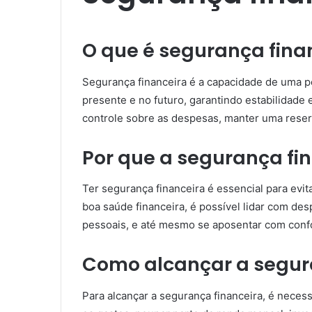
O que é segurança fina
Segurança financeira é a capacidade de uma p
presente e no futuro, garantindo estabilidade e
controle sobre as despesas, manter uma reserv
Por que a segurança fi
Ter segurança financeira é essencial para evit
boa saúde financeira, é possível lidar com des
pessoais, e até mesmo se aposentar com confo
Como alcançar a segur
Para alcançar a segurança financeira, é necess