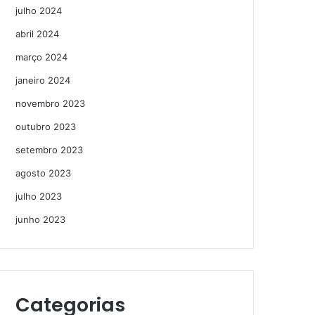
julho 2024
abril 2024
março 2024
janeiro 2024
novembro 2023
outubro 2023
setembro 2023
agosto 2023
julho 2023
junho 2023
Categorias