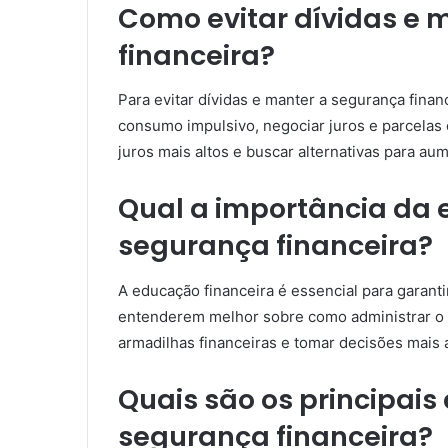
Como evitar dívidas e 
financeira?
Para evitar dívidas e manter a segurança financ
consumo impulsivo, negociar juros e parcelas
juros mais altos e buscar alternativas para au
Qual a importância da 
segurança financeira?
A educação financeira é essencial para garanti
entenderem melhor sobre como administrar o di
armadilhas financeiras e tomar decisões mais 
Quais são os principais
segurança financeira?