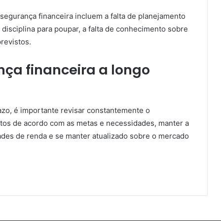
 segurança financeira incluem a falta de planejamento
e disciplina para poupar, a falta de conhecimento sobre
revistos.
ça financeira a longo
azo, é importante revisar constantemente o
entos de acordo com as metas e necessidades, manter a
dades de renda e se manter atualizado sobre o mercado