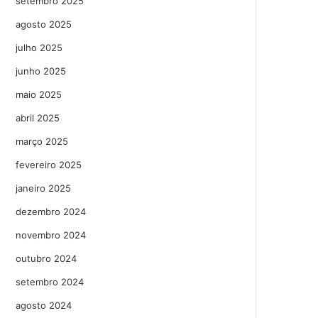
setembro 2025
agosto 2025
julho 2025
junho 2025
maio 2025
abril 2025
março 2025
fevereiro 2025
janeiro 2025
dezembro 2024
novembro 2024
outubro 2024
setembro 2024
agosto 2024