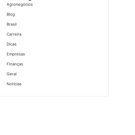
Agronegócios
Blog
Brasil
Carreira
Dicas
Empresas
Finanças
Geral
Notícias