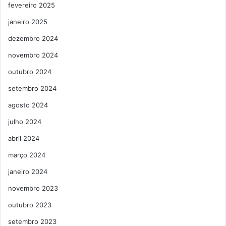
fevereiro 2025
janeiro 2025
dezembro 2024
novembro 2024
outubro 2024
setembro 2024
agosto 2024
julho 2024
abril 2024
março 2024
janeiro 2024
novembro 2023
outubro 2023
setembro 2023