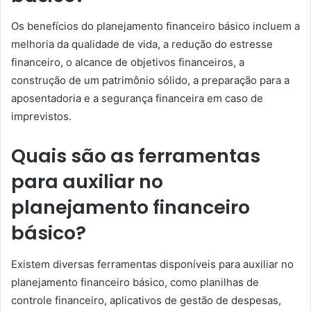
Os benefícios do planejamento financeiro básico incluem a
melhoria da qualidade de vida, a redução do estresse
financeiro, o alcance de objetivos financeiros, a
construção de um patrimônio sólido, a preparação para a
aposentadoria e a segurança financeira em caso de
imprevistos.
Quais são as ferramentas
para auxiliar no
planejamento financeiro
básico?
Existem diversas ferramentas disponíveis para auxiliar no
planejamento financeiro básico, como planilhas de
controle financeiro, aplicativos de gestão de despesas,