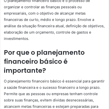
O planejamento financeiro básico é o processo de
organizar e controlar as finanças pessoais ou
empresariais, com o objetivo de alcançar metas
financeiras de curto, médio e longo prazo. Envolve a
análise da situação financeira atual, definição de objetivos,
elaboração de um orçamento, controle de gastos e
investimentos.
Por que o planejamento
financeiro básico é
importante?
O planejamento financeiro básico é essencial para garantir
a saúde financeira e o sucesso financeiro a longo prazo.
Permite que as pessoas ou empresas tenham controle
sobre suas finanças, evitem dívidas desnecessárias,
alcancem metas financeiras e estejam preparadas para