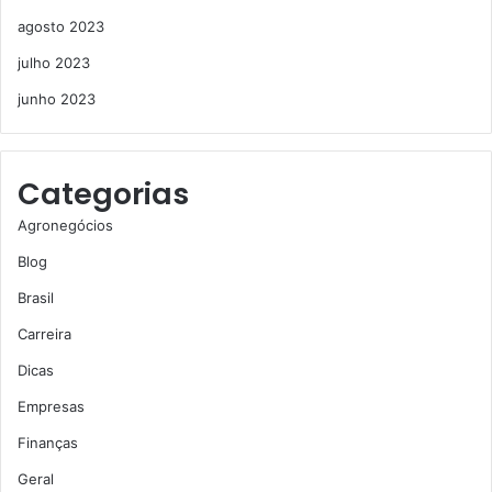
agosto 2023
julho 2023
junho 2023
Categorias
Agronegócios
Blog
Brasil
Carreira
Dicas
Empresas
Finanças
Geral