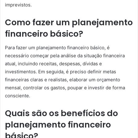
imprevistos.
Como fazer um planejamento
financeiro básico?
Para fazer um planejamento financeiro básico, é
necessário começar pela análise da situação financeira
atual, incluindo receitas, despesas, dívidas e
investimentos. Em seguida, é preciso definir metas
financeiras claras e realistas, elaborar um orçamento
mensal, controlar os gastos, poupar e investir de forma
consciente.
Quais são os benefícios do
planejamento financeiro
básico?