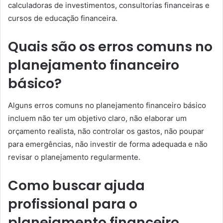
calculadoras de investimentos, consultorias financeiras e
cursos de educação financeira.
Quais são os erros comuns no
planejamento financeiro
básico?
Alguns erros comuns no planejamento financeiro básico
incluem não ter um objetivo claro, não elaborar um
orçamento realista, não controlar os gastos, não poupar
para emergências, não investir de forma adequada e não
revisar o planejamento regularmente.
Como buscar ajuda
profissional para o
planejamento financeiro