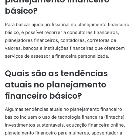
básico?
Para buscar ajuda profissional no planejamento financeiro
básico, é possível recorrer a consultores financeiros,
planejadores financeiros, contadores, corretoras de
valores, bancos e instituições financeiras que oferecem
serviços de assessoria financeira personalizada.
Quais são as tendências
atuais no planejamento
financeiro básico?
Algumas tendências atuais no planejamento financeiro
básico incluem o uso de tecnologia financeira (fintechs),
investimentos sustentáveis, educação financeira online,
planejamento financeiro para mulheres, aposentadoria