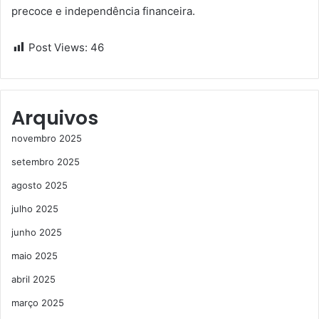
precoce e independência financeira.
Post Views:
46
Arquivos
novembro 2025
setembro 2025
agosto 2025
julho 2025
junho 2025
maio 2025
abril 2025
março 2025