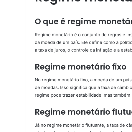
O que é regime monetár
Regime monetário é o conjunto de regras e ins
da moeda de um país. Ele define como a polít
a taxa de juros, o controle da inflação e a esta
Regime monetário fixo
No regime monetário fixo, a moeda de um país
de moedas. Isso significa que a taxa de câmbi
regime pode trazer estabilidade, mas também 
Regime monetário flut
Já no regime monetário flutuante, a taxa de 