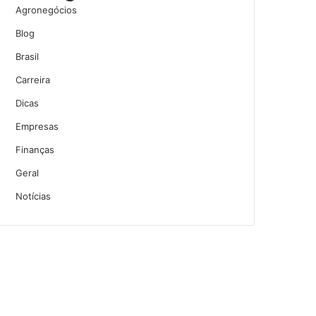
Agronegócios
Blog
Brasil
Carreira
Dicas
Empresas
Finanças
Geral
Notícias