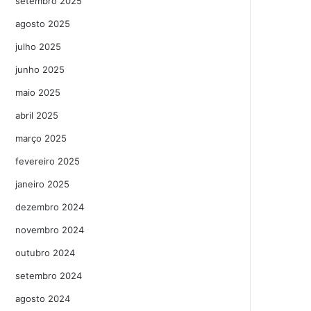
setembro 2025
agosto 2025
julho 2025
junho 2025
maio 2025
abril 2025
março 2025
fevereiro 2025
janeiro 2025
dezembro 2024
novembro 2024
outubro 2024
setembro 2024
agosto 2024