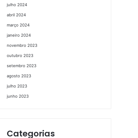
julho 2024
abril 2024
março 2024
janeiro 2024
novembro 2023
outubro 2023
setembro 2023
agosto 2023
julho 2023
junho 2023
Categorias