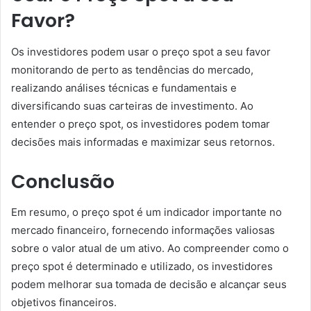
Favor?
Os investidores podem usar o preço spot a seu favor
monitorando de perto as tendências do mercado,
realizando análises técnicas e fundamentais e
diversificando suas carteiras de investimento. Ao
entender o preço spot, os investidores podem tomar
decisões mais informadas e maximizar seus retornos.
Conclusão
Em resumo, o preço spot é um indicador importante no
mercado financeiro, fornecendo informações valiosas
sobre o valor atual de um ativo. Ao compreender como o
preço spot é determinado e utilizado, os investidores
podem melhorar sua tomada de decisão e alcançar seus
objetivos financeiros.