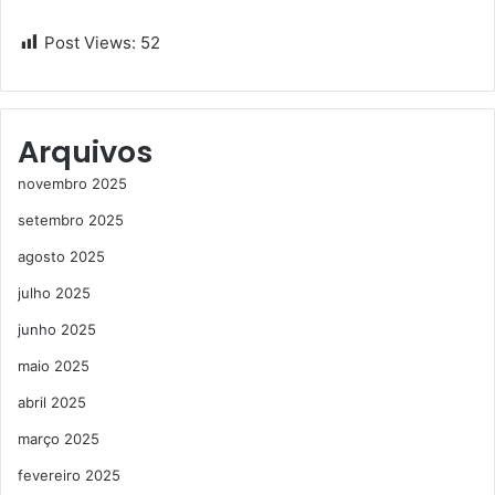
Post Views:
52
Arquivos
novembro 2025
setembro 2025
agosto 2025
julho 2025
junho 2025
maio 2025
abril 2025
março 2025
fevereiro 2025