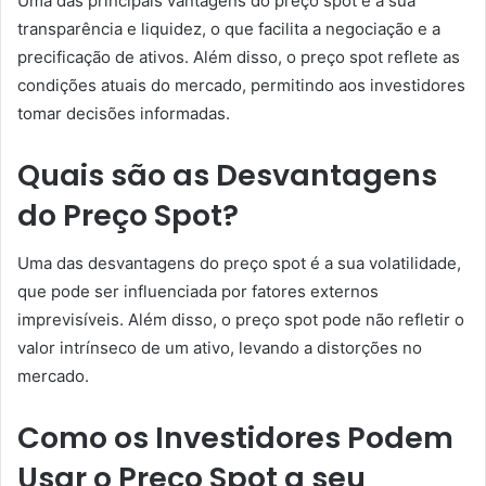
Uma das principais vantagens do preço spot é a sua
transparência e liquidez, o que facilita a negociação e a
precificação de ativos. Além disso, o preço spot reflete as
condições atuais do mercado, permitindo aos investidores
tomar decisões informadas.
Quais são as Desvantagens
do Preço Spot?
Uma das desvantagens do preço spot é a sua volatilidade,
que pode ser influenciada por fatores externos
imprevisíveis. Além disso, o preço spot pode não refletir o
valor intrínseco de um ativo, levando a distorções no
mercado.
Como os Investidores Podem
Usar o Preço Spot a seu