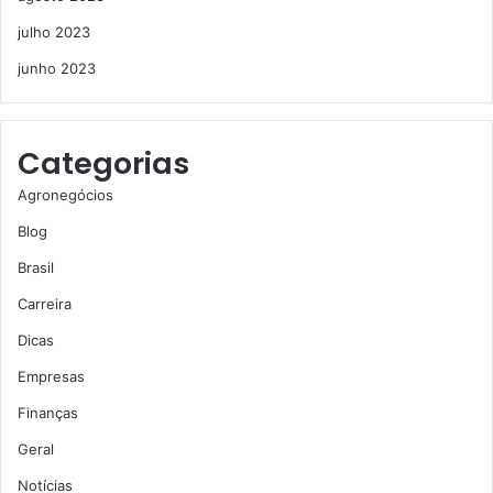
julho 2023
junho 2023
Categorias
Agronegócios
Blog
Brasil
Carreira
Dicas
Empresas
Finanças
Geral
Notícias