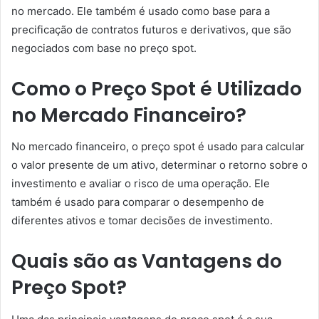
no mercado. Ele também é usado como base para a
precificação de contratos futuros e derivativos, que são
negociados com base no preço spot.
Como o Preço Spot é Utilizado
no Mercado Financeiro?
No mercado financeiro, o preço spot é usado para calcular
o valor presente de um ativo, determinar o retorno sobre o
investimento e avaliar o risco de uma operação. Ele
também é usado para comparar o desempenho de
diferentes ativos e tomar decisões de investimento.
Quais são as Vantagens do
Preço Spot?