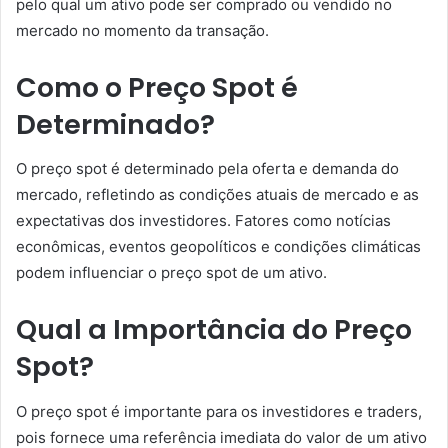
pelo qual um ativo pode ser comprado ou vendido no
mercado no momento da transação.
Como o Preço Spot é
Determinado?
O preço spot é determinado pela oferta e demanda do
mercado, refletindo as condições atuais de mercado e as
expectativas dos investidores. Fatores como notícias
econômicas, eventos geopolíticos e condições climáticas
podem influenciar o preço spot de um ativo.
Qual a Importância do Preço
Spot?
O preço spot é importante para os investidores e traders,
pois fornece uma referência imediata do valor de um ativo