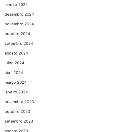
janeiro 2025
dezembro 2024
novembro 2024
outubro 2024
setembro 2024
agosto 2024
julho 2024
abril 2024
março 2024
janeiro 2024
novembro 2023
outubro 2023
setembro 2023
agosto 2023