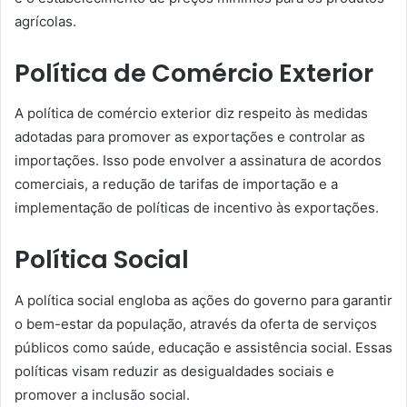
agrícolas.
Política de Comércio Exterior
A política de comércio exterior diz respeito às medidas
adotadas para promover as exportações e controlar as
importações. Isso pode envolver a assinatura de acordos
comerciais, a redução de tarifas de importação e a
implementação de políticas de incentivo às exportações.
Política Social
A política social engloba as ações do governo para garantir
o bem-estar da população, através da oferta de serviços
públicos como saúde, educação e assistência social. Essas
políticas visam reduzir as desigualdades sociais e
promover a inclusão social.