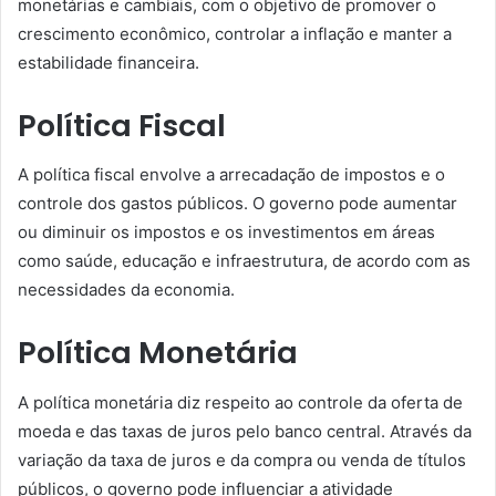
monetárias e cambiais, com o objetivo de promover o
crescimento econômico, controlar a inflação e manter a
estabilidade financeira.
Política Fiscal
A política fiscal envolve a arrecadação de impostos e o
controle dos gastos públicos. O governo pode aumentar
ou diminuir os impostos e os investimentos em áreas
como saúde, educação e infraestrutura, de acordo com as
necessidades da economia.
Política Monetária
A política monetária diz respeito ao controle da oferta de
moeda e das taxas de juros pelo banco central. Através da
variação da taxa de juros e da compra ou venda de títulos
públicos, o governo pode influenciar a atividade