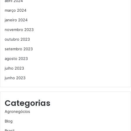
abril 2024
março 2024
janeiro 2024
novembro 2023
outubro 2023
setembro 2023
agosto 2023
julho 2023
junho 2023
Categorias
Agronegócios
Blog
Brasil