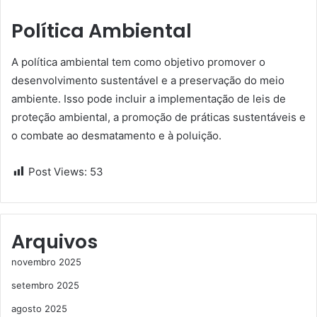
Política Ambiental
A política ambiental tem como objetivo promover o
desenvolvimento sustentável e a preservação do meio
ambiente. Isso pode incluir a implementação de leis de
proteção ambiental, a promoção de práticas sustentáveis e
o combate ao desmatamento e à poluição.
Post Views:
53
Arquivos
novembro 2025
setembro 2025
agosto 2025