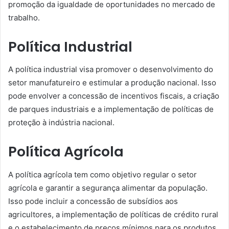
promoção da igualdade de oportunidades no mercado de
trabalho.
Política Industrial
A política industrial visa promover o desenvolvimento do
setor manufatureiro e estimular a produção nacional. Isso
pode envolver a concessão de incentivos fiscais, a criação
de parques industriais e a implementação de políticas de
proteção à indústria nacional.
Política Agrícola
A política agrícola tem como objetivo regular o setor
agrícola e garantir a segurança alimentar da população.
Isso pode incluir a concessão de subsídios aos
agricultores, a implementação de políticas de crédito rural
e o estabelecimento de preços mínimos para os produtos