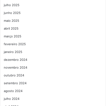
julho 2025
junho 2025
maio 2025
abril 2025
março 2025
fevereiro 2025
janeiro 2025
dezembro 2024
novembro 2024
outubro 2024
setembro 2024
agosto 2024
julho 2024