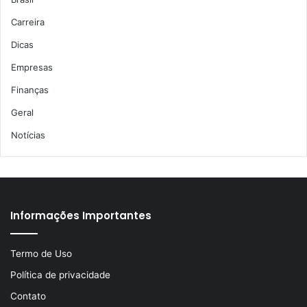
Carreira
Dicas
Empresas
Finanças
Geral
Notícias
Informações Importantes
Termo de Uso
Política de privacidade
Contato