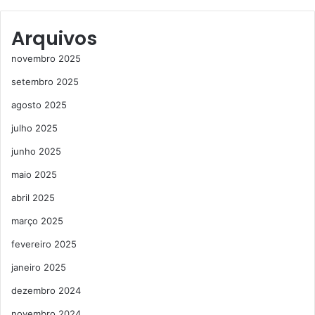
Arquivos
novembro 2025
setembro 2025
agosto 2025
julho 2025
junho 2025
maio 2025
abril 2025
março 2025
fevereiro 2025
janeiro 2025
dezembro 2024
novembro 2024