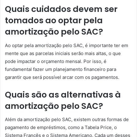
Quais cuidados devem ser
tomados ao optar pela
amortização pelo SAC?
Ao optar pela amortização pelo SAC, é importante ter em
mente que as parcelas iniciais serão mais altas, o que
pode impactar o orçamento mensal. Por isso, é
fundamental fazer um planejamento financeiro para
garantir que será possível arcar com os pagamentos.
Quais são as alternativas à
amortização pelo SAC?
Além da amortização pelo SAC, existem outras formas de
pagamento de empréstimos, como a Tabela Price, o
Sistema Francês e o Sistema Americano. Cada um desses