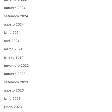
outubro 2024
setembro 2024
agosto 2024
julho 2024
abril 2024
março 2024
janeiro 2024
novembro 2023
outubro 2023
setembro 2023
agosto 2023
julho 2023
junho 2023