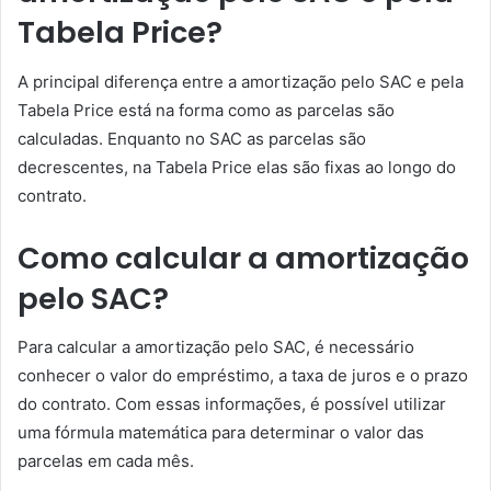
Tabela Price?
A principal diferença entre a amortização pelo SAC e pela
Tabela Price está na forma como as parcelas são
calculadas. Enquanto no SAC as parcelas são
decrescentes, na Tabela Price elas são fixas ao longo do
contrato.
Como calcular a amortização
pelo SAC?
Para calcular a amortização pelo SAC, é necessário
conhecer o valor do empréstimo, a taxa de juros e o prazo
do contrato. Com essas informações, é possível utilizar
uma fórmula matemática para determinar o valor das
parcelas em cada mês.