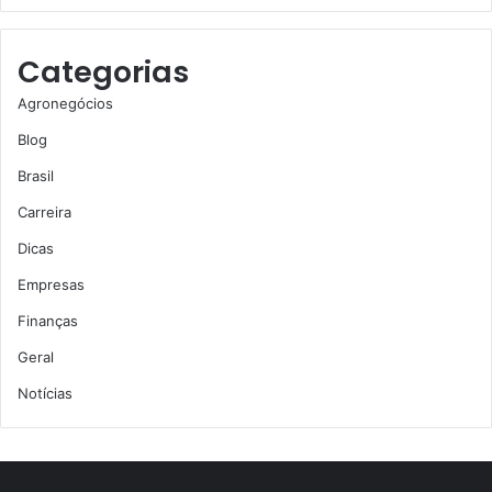
Categorias
Agronegócios
Blog
Brasil
Carreira
Dicas
Empresas
Finanças
Geral
Notícias