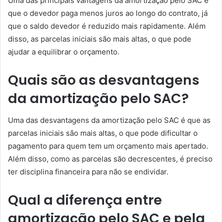
Uma das principais vantagens da amortização pelo SAC é
que o devedor paga menos juros ao longo do contrato, já
que o saldo devedor é reduzido mais rapidamente. Além
disso, as parcelas iniciais são mais altas, o que pode
ajudar a equilibrar o orçamento.
Quais são as desvantagens
da amortização pelo SAC?
Uma das desvantagens da amortização pelo SAC é que as
parcelas iniciais são mais altas, o que pode dificultar o
pagamento para quem tem um orçamento mais apertado.
Além disso, como as parcelas são decrescentes, é preciso
ter disciplina financeira para não se endividar.
Qual a diferença entre
amortização pelo SAC e pela