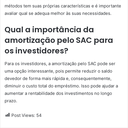
métodos tem suas próprias características e é importante
avaliar qual se adequa melhor às suas necessidades.
Qual a importância da
amortização pelo SAC para
os investidores?
Para os investidores, a amortização pelo SAC pode ser
uma opção interessante, pois permite reduzir o saldo
devedor de forma mais rápida e, consequentemente,
diminuir o custo total do empréstimo. Isso pode ajudar a
aumentar a rentabilidade dos investimentos no longo
prazo.
Post Views:
54