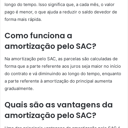
longo do tempo. Isso significa que, a cada mês, o valor
pago é menor, o que ajuda a reduzir o saldo devedor de
forma mais rápida.
Como funciona a
amortização pelo SAC?
Na amortização pelo SAC, as parcelas são calculadas de
forma que a parte referente aos juros seja maior no início
do contrato e vá diminuindo ao longo do tempo, enquanto
a parte referente à amortização do principal aumenta
gradualmente.
Quais são as vantagens da
amortização pelo SAC?