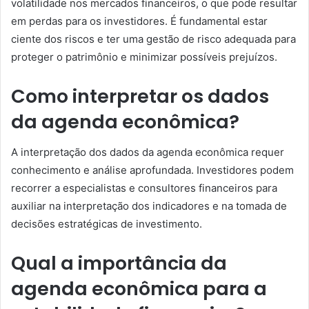
volatilidade nos mercados financeiros, o que pode resultar
em perdas para os investidores. É fundamental estar
ciente dos riscos e ter uma gestão de risco adequada para
proteger o patrimônio e minimizar possíveis prejuízos.
Como interpretar os dados
da agenda econômica?
A interpretação dos dados da agenda econômica requer
conhecimento e análise aprofundada. Investidores podem
recorrer a especialistas e consultores financeiros para
auxiliar na interpretação dos indicadores e na tomada de
decisões estratégicas de investimento.
Qual a importância da
agenda econômica para a