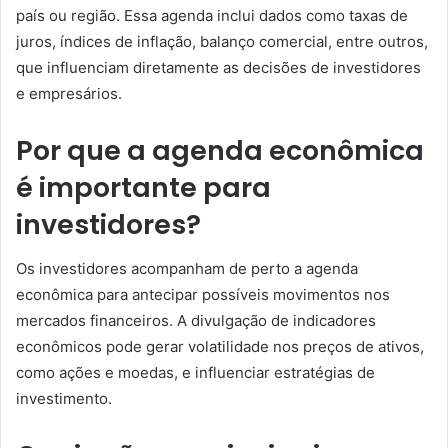
país ou região. Essa agenda inclui dados como taxas de
juros, índices de inflação, balanço comercial, entre outros,
que influenciam diretamente as decisões de investidores
e empresários.
Por que a agenda econômica
é importante para
investidores?
Os investidores acompanham de perto a agenda
econômica para antecipar possíveis movimentos nos
mercados financeiros. A divulgação de indicadores
econômicos pode gerar volatilidade nos preços de ativos,
como ações e moedas, e influenciar estratégias de
investimento.