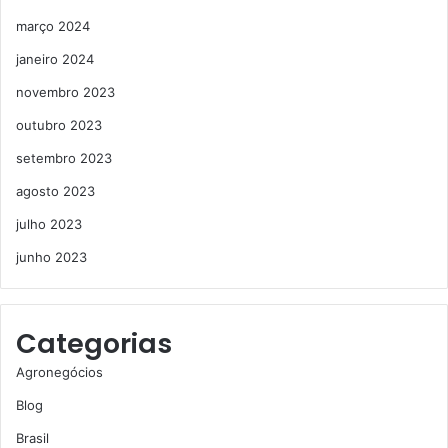
março 2024
janeiro 2024
novembro 2023
outubro 2023
setembro 2023
agosto 2023
julho 2023
junho 2023
Categorias
Agronegócios
Blog
Brasil