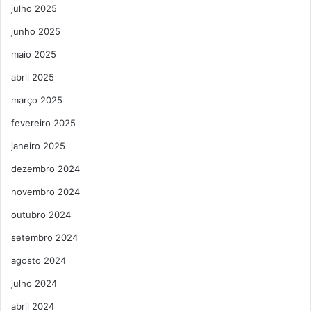
julho 2025
junho 2025
maio 2025
abril 2025
março 2025
fevereiro 2025
janeiro 2025
dezembro 2024
novembro 2024
outubro 2024
setembro 2024
agosto 2024
julho 2024
abril 2024