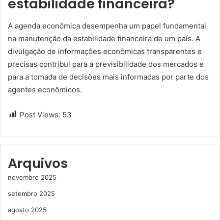
estabilidade financeira?
A agenda econômica desempenha um papel fundamental
na manutenção da estabilidade financeira de um país. A
divulgação de informações econômicas transparentes e
precisas contribui para a previsibilidade dos mercados e
para a tomada de decisões mais informadas por parte dos
agentes econômicos.
Post Views:
53
Arquivos
novembro 2025
setembro 2025
agosto 2025