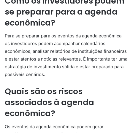
Como os investidores podem
se preparar para a agenda
econômica?
Para se preparar para os eventos da agenda econômica,
os investidores podem acompanhar calendários
econômicos, analisar relatórios de instituições financeiras
e estar atentos a notícias relevantes. É importante ter uma
estratégia de investimento sólida e estar preparado para
possíveis cenários.
Quais são os riscos
associados à agenda
econômica?
Os eventos da agenda econômica podem gerar