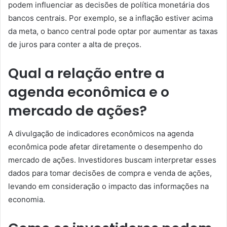
podem influenciar as decisões de política monetária dos
bancos centrais. Por exemplo, se a inflação estiver acima
da meta, o banco central pode optar por aumentar as taxas
de juros para conter a alta de preços.
Qual a relação entre a
agenda econômica e o
mercado de ações?
A divulgação de indicadores econômicos na agenda
econômica pode afetar diretamente o desempenho do
mercado de ações. Investidores buscam interpretar esses
dados para tomar decisões de compra e venda de ações,
levando em consideração o impacto das informações na
economia.