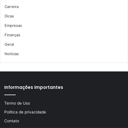
Carreira
Dicas
Empresas
Finanças
Geral
Notícias
Informações Importantes
Termo de Uso
Política de privacidade
Contato