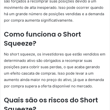
são forçados a recomprar suas posições devido a um
movimento de alta inesperado. Isso pode ocorrer quando
há um grande número de posições vendidas e a demanda
por compra aumenta significativamente.
Como funciona o Short
Squeeze?
No short squeeze, os investidores que estão vendidos em
determinado ativo são obrigados a recomprar suas
posições para cobrir suas perdas, o que acaba gerando
um efeito cascata de compras. Isso pode levar a um
aumento ainda maior no preço do ativo, já que a demanda
por compra supera a oferta disponível no mercado.
Quais são os riscos do Short
Squeeze?