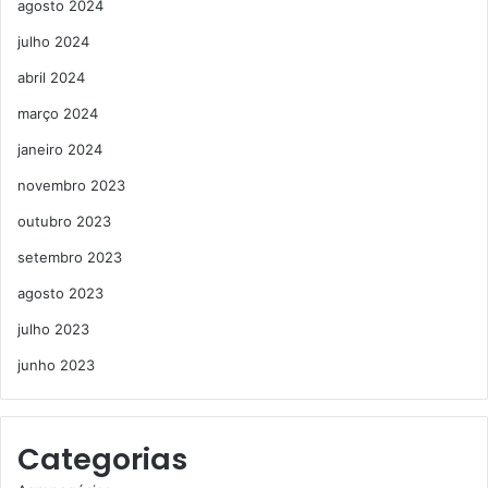
agosto 2024
julho 2024
abril 2024
março 2024
janeiro 2024
novembro 2023
outubro 2023
setembro 2023
agosto 2023
julho 2023
junho 2023
Categorias