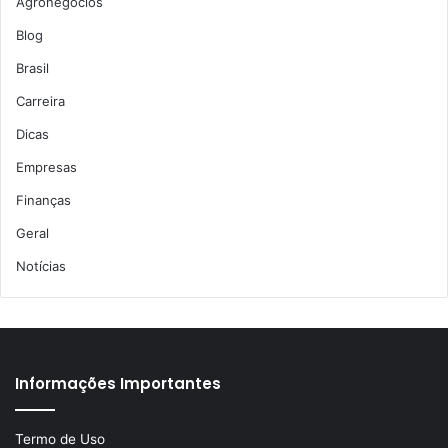
Agronegócios
Blog
Brasil
Carreira
Dicas
Empresas
Finanças
Geral
Notícias
Informações Importantes
Termo de Uso