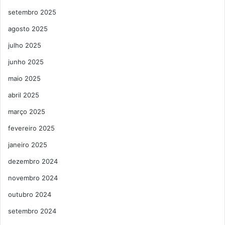
setembro 2025
agosto 2025
julho 2025
junho 2025
maio 2025
abril 2025
março 2025
fevereiro 2025
janeiro 2025
dezembro 2024
novembro 2024
outubro 2024
setembro 2024