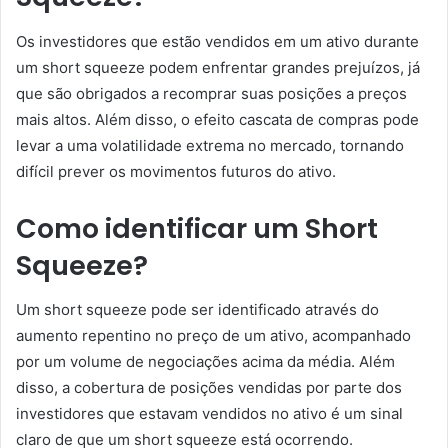
Os investidores que estão vendidos em um ativo durante
um short squeeze podem enfrentar grandes prejuízos, já
que são obrigados a recomprar suas posições a preços
mais altos. Além disso, o efeito cascata de compras pode
levar a uma volatilidade extrema no mercado, tornando
difícil prever os movimentos futuros do ativo.
Como identificar um Short
Squeeze?
Um short squeeze pode ser identificado através do
aumento repentino no preço de um ativo, acompanhado
por um volume de negociações acima da média. Além
disso, a cobertura de posições vendidas por parte dos
investidores que estavam vendidos no ativo é um sinal
claro de que um short squeeze está ocorrendo.