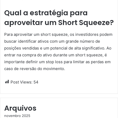
Qual a estratégia para
aproveitar um Short Squeeze?
Para aproveitar um short squeeze, os investidores podem
buscar identificar ativos com um grande número de
posições vendidas e um potencial de alta significativo. Ao
entrar na compra do ativo durante um short squeeze, é
importante definir um stop loss para limitar as perdas em
caso de reversão do movimento.
Post Views:
54
Arquivos
novembro 2025