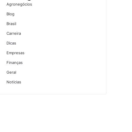
Agronegócios
Blog
Brasil
Carreira
Dicas
Empresas
Finanças
Geral
Notícias