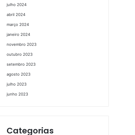
julho 2024
abril 2024
março 2024
janeiro 2024
novembro 2023
outubro 2023
setembro 2023
agosto 2023
julho 2023
junho 2023
Categorias