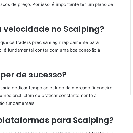
cos de preço. Por isso, é importante ter um plano de
a velocidade no Scalping?
 que os traders precisam agir rapidamente para
so, é fundamental contar com uma boa conexão à
per de sucesso?
ssário dedicar tempo ao estudo do mercado financeiro,
 emocional, além de praticar constantemente a
são fundamentais.
plataformas para Scalping?