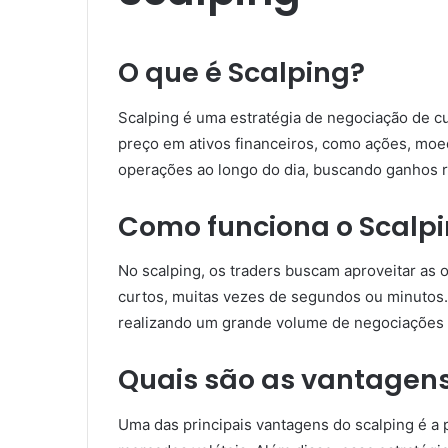
O que é Scalping?
Scalping é uma estratégia de negociação de c
preço em ativos financeiros, como ações, moe
operações ao longo do dia, buscando ganhos 
Como funciona o Scalp
No scalping, os traders buscam aproveitar as
curtos, muitas vezes de segundos ou minutos
realizando um grande volume de negociações
Quais são as vantagens
Uma das principais vantagens do scalping é a 