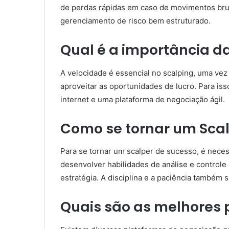
de perdas rápidas em caso de movimentos brus
gerenciamento de risco bem estruturado.
Qual é a importância d
A velocidade é essencial no scalping, uma vez
aproveitar as oportunidades de lucro. Para is
internet e uma plataforma de negociação ágil.
Como se tornar um Scal
Para se tornar um scalper de sucesso, é nece
desenvolver habilidades de análise e controle
estratégia. A disciplina e a paciência também 
Quais são as melhores 