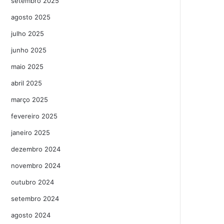
setembro 2025
agosto 2025
julho 2025
junho 2025
maio 2025
abril 2025
março 2025
fevereiro 2025
janeiro 2025
dezembro 2024
novembro 2024
outubro 2024
setembro 2024
agosto 2024