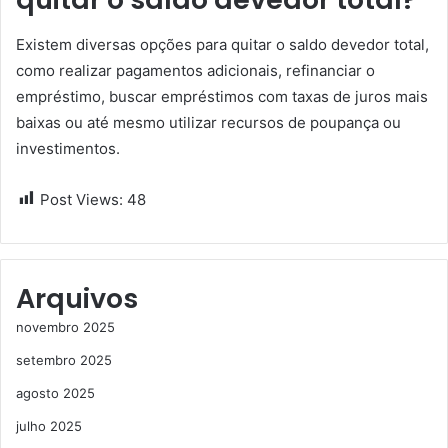
Existem diversas opções para quitar o saldo devedor total,
como realizar pagamentos adicionais, refinanciar o
empréstimo, buscar empréstimos com taxas de juros mais
baixas ou até mesmo utilizar recursos de poupança ou
investimentos.
Post Views:
48
Arquivos
novembro 2025
setembro 2025
agosto 2025
julho 2025