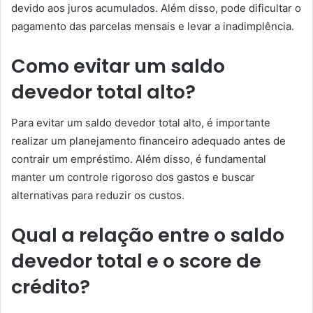
devido aos juros acumulados. Além disso, pode dificultar o
pagamento das parcelas mensais e levar a inadimplência.
Como evitar um saldo
devedor total alto?
Para evitar um saldo devedor total alto, é importante
realizar um planejamento financeiro adequado antes de
contrair um empréstimo. Além disso, é fundamental
manter um controle rigoroso dos gastos e buscar
alternativas para reduzir os custos.
Qual a relação entre o saldo
devedor total e o score de
crédito?