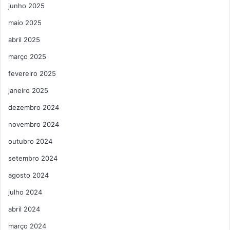
junho 2025
maio 2025
abril 2025
março 2025
fevereiro 2025
janeiro 2025
dezembro 2024
novembro 2024
outubro 2024
setembro 2024
agosto 2024
julho 2024
abril 2024
março 2024