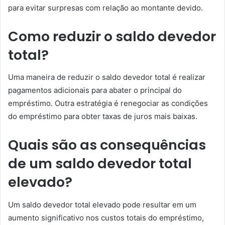
para evitar surpresas com relação ao montante devido.
Como reduzir o saldo devedor
total?
Uma maneira de reduzir o saldo devedor total é realizar
pagamentos adicionais para abater o principal do
empréstimo. Outra estratégia é renegociar as condições
do empréstimo para obter taxas de juros mais baixas.
Quais são as consequências
de um saldo devedor total
elevado?
Um saldo devedor total elevado pode resultar em um
aumento significativo nos custos totais do empréstimo,