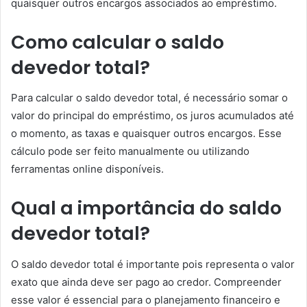
quaisquer outros encargos associados ao empréstimo.
Como calcular o saldo
devedor total?
Para calcular o saldo devedor total, é necessário somar o
valor do principal do empréstimo, os juros acumulados até
o momento, as taxas e quaisquer outros encargos. Esse
cálculo pode ser feito manualmente ou utilizando
ferramentas online disponíveis.
Qual a importância do saldo
devedor total?
O saldo devedor total é importante pois representa o valor
exato que ainda deve ser pago ao credor. Compreender
esse valor é essencial para o planejamento financeiro e