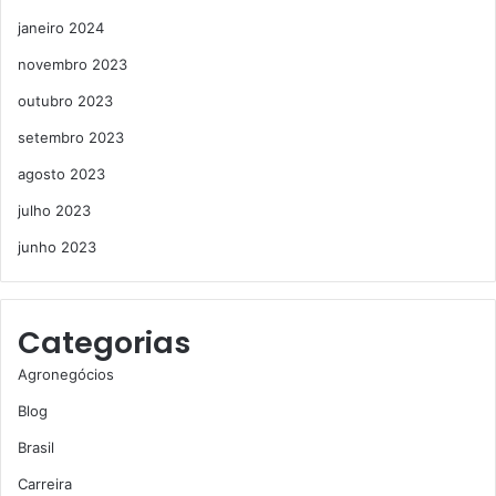
janeiro 2024
novembro 2023
outubro 2023
setembro 2023
agosto 2023
julho 2023
junho 2023
Categorias
Agronegócios
Blog
Brasil
Carreira