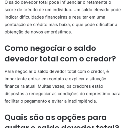
O saldo devedor total pode influenciar diretamente o
score de crédito de um indivíduo. Um saldo elevado pode
indicar dificuldades financeiras e resultar em uma
pontuação de crédito mais baixa, o que pode dificultar a
obtenção de novos empréstimos.
Como negociar o saldo
devedor total com o credor?
Para negociar o saldo devedor total com o credor, é
importante entrar em contato e explicar a situação
financeira atual. Muitas vezes, os credores estão
dispostos a renegociar as condições do empréstimo para
facilitar o pagamento e evitar a inadimplência.
Quais são as opções para
quitar o saldo devedor total?