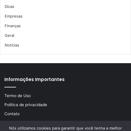
Dicas
Empresas
Finanças
Geral
Notícias
Informações Importantes
Termo de Uso
Política de privacidade
Contato
Nós utilizamos cookies para garantir que você tenha a melhor