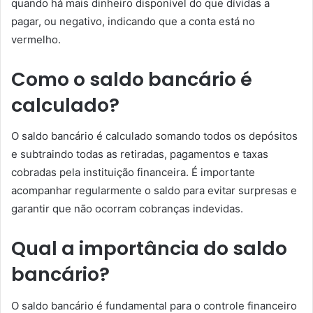
quando há mais dinheiro disponível do que dívidas a
pagar, ou negativo, indicando que a conta está no
vermelho.
Como o saldo bancário é
calculado?
O saldo bancário é calculado somando todos os depósitos
e subtraindo todas as retiradas, pagamentos e taxas
cobradas pela instituição financeira. É importante
acompanhar regularmente o saldo para evitar surpresas e
garantir que não ocorram cobranças indevidas.
Qual a importância do saldo
bancário?
O saldo bancário é fundamental para o controle financeiro