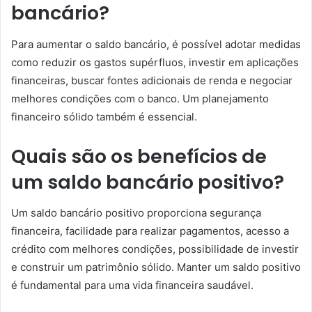
bancário?
Para aumentar o saldo bancário, é possível adotar medidas
como reduzir os gastos supérfluos, investir em aplicações
financeiras, buscar fontes adicionais de renda e negociar
melhores condições com o banco. Um planejamento
financeiro sólido também é essencial.
Quais são os benefícios de
um saldo bancário positivo?
Um saldo bancário positivo proporciona segurança
financeira, facilidade para realizar pagamentos, acesso a
crédito com melhores condições, possibilidade de investir
e construir um patrimônio sólido. Manter um saldo positivo
é fundamental para uma vida financeira saudável.