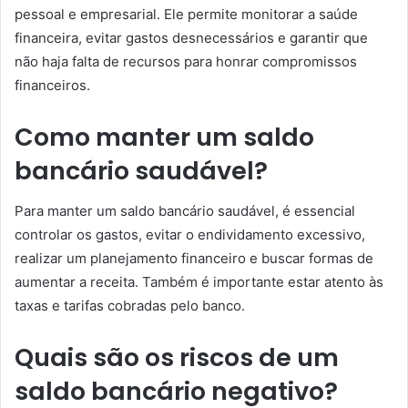
pessoal e empresarial. Ele permite monitorar a saúde
financeira, evitar gastos desnecessários e garantir que
não haja falta de recursos para honrar compromissos
financeiros.
Como manter um saldo
bancário saudável?
Para manter um saldo bancário saudável, é essencial
controlar os gastos, evitar o endividamento excessivo,
realizar um planejamento financeiro e buscar formas de
aumentar a receita. Também é importante estar atento às
taxas e tarifas cobradas pelo banco.
Quais são os riscos de um
saldo bancário negativo?