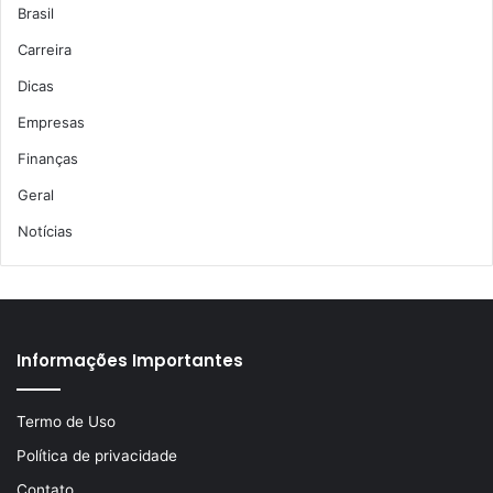
Brasil
Carreira
Dicas
Empresas
Finanças
Geral
Notícias
Informações Importantes
Termo de Uso
Política de privacidade
Contato