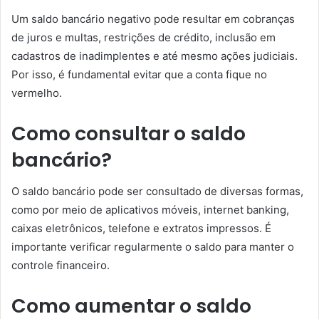
Um saldo bancário negativo pode resultar em cobranças
de juros e multas, restrições de crédito, inclusão em
cadastros de inadimplentes e até mesmo ações judiciais.
Por isso, é fundamental evitar que a conta fique no
vermelho.
Como consultar o saldo
bancário?
O saldo bancário pode ser consultado de diversas formas,
como por meio de aplicativos móveis, internet banking,
caixas eletrônicos, telefone e extratos impressos. É
importante verificar regularmente o saldo para manter o
controle financeiro.
Como aumentar o saldo