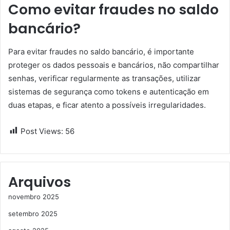
Como evitar fraudes no saldo
bancário?
Para evitar fraudes no saldo bancário, é importante
proteger os dados pessoais e bancários, não compartilhar
senhas, verificar regularmente as transações, utilizar
sistemas de segurança como tokens e autenticação em
duas etapas, e ficar atento a possíveis irregularidades.
Post Views:
56
Arquivos
novembro 2025
setembro 2025