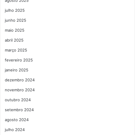
agosto 2025
julho 2025
junho 2025
maio 2025
abril 2025
março 2025
fevereiro 2025
janeiro 2025
dezembro 2024
novembro 2024
outubro 2024
setembro 2024
agosto 2024
julho 2024