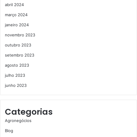
abril 2024
março 2024
janeiro 2024
novembro 2023
outubro 2023
setembro 2023
agosto 2023
julho 2023
junho 2023
Categorias
Agronegócios
Blog