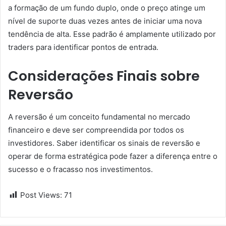
a formação de um fundo duplo, onde o preço atinge um
nível de suporte duas vezes antes de iniciar uma nova
tendência de alta. Esse padrão é amplamente utilizado por
traders para identificar pontos de entrada.
Considerações Finais sobre
Reversão
A reversão é um conceito fundamental no mercado
financeiro e deve ser compreendida por todos os
investidores. Saber identificar os sinais de reversão e
operar de forma estratégica pode fazer a diferença entre o
sucesso e o fracasso nos investimentos.
Post Views:
71