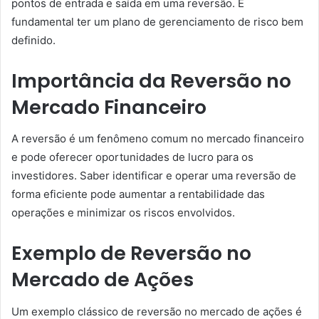
pontos de entrada e saída em uma reversão. É
fundamental ter um plano de gerenciamento de risco bem
definido.
Importância da Reversão no
Mercado Financeiro
A reversão é um fenômeno comum no mercado financeiro
e pode oferecer oportunidades de lucro para os
investidores. Saber identificar e operar uma reversão de
forma eficiente pode aumentar a rentabilidade das
operações e minimizar os riscos envolvidos.
Exemplo de Reversão no
Mercado de Ações
Um exemplo clássico de reversão no mercado de ações é