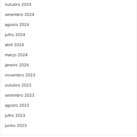
outubro 2024
setembro 2024
agosto 2024
julho 2024
abril 2024
março 2024
janeiro 2024
novembro 2023
outubro 2023
setembro 2023
agosto 2023
julho 2023
junho 2023