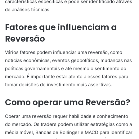
características específicas e pode ser identificado através
de análises técnicas.
Fatores que influenciam a
Reversão
Vários fatores podem influenciar uma reversão, como
notícias econômicas, eventos geopolíticos, mudanças nas
políticas governamentais e até mesmo o sentimento do
mercado. É importante estar atento a esses fatores para
tomar decisões de investimento mais assertivas.
Como operar uma Reversão?
Operar uma reversão requer habilidade e conhecimento
do mercado. Os traders podem utilizar estratégias como a
média móvel, Bandas de Bollinger e MACD para identificar