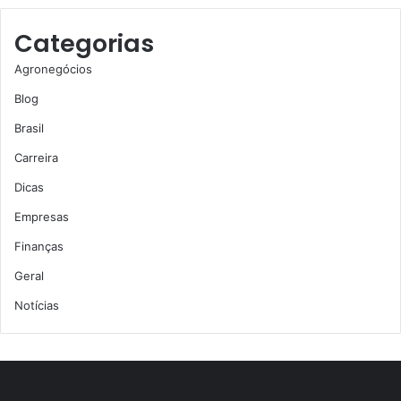
Categorias
Agronegócios
Blog
Brasil
Carreira
Dicas
Empresas
Finanças
Geral
Notícias