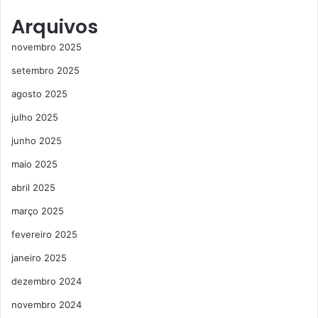
Arquivos
novembro 2025
setembro 2025
agosto 2025
julho 2025
junho 2025
maio 2025
abril 2025
março 2025
fevereiro 2025
janeiro 2025
dezembro 2024
novembro 2024