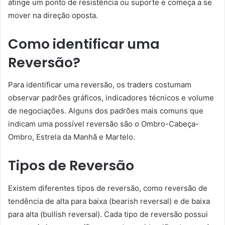
atinge um ponto de resistência ou suporte e começa a se
mover na direção oposta.
Como identificar uma
Reversão?
Para identificar uma reversão, os traders costumam
observar padrões gráficos, indicadores técnicos e volume
de negociações. Alguns dos padrões mais comuns que
indicam uma possível reversão são o Ombro-Cabeça-
Ombro, Estrela da Manhã e Martelo.
Tipos de Reversão
Existem diferentes tipos de reversão, como reversão de
tendência de alta para baixa (bearish reversal) e de baixa
para alta (bullish reversal). Cada tipo de reversão possui