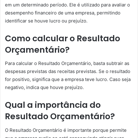
em um determinado período. Ele é utilizado para avaliar o
desempenho financeiro de uma empresa, permitindo
identificar se houve lucro ou prejuízo.
Como calcular o Resultado
Orçamentário?
Para calcular o Resultado Orçamentário, basta subtrair as
despesas previstas das receitas previstas. Se o resultado
for positivo, significa que a empresa teve lucro. Caso seja
negativo, indica que houve prejuízo.
Qual a importância do
Resultado Orçamentário?
O Resultado Orçamentário é importante porque permite