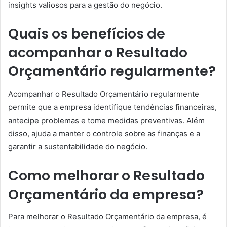
insights valiosos para a gestão do negócio.
Quais os benefícios de
acompanhar o Resultado
Orçamentário regularmente?
Acompanhar o Resultado Orçamentário regularmente
permite que a empresa identifique tendências financeiras,
antecipe problemas e tome medidas preventivas. Além
disso, ajuda a manter o controle sobre as finanças e a
garantir a sustentabilidade do negócio.
Como melhorar o Resultado
Orçamentário da empresa?
Para melhorar o Resultado Orçamentário da empresa, é