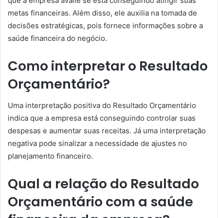
que a empresa avalie se está conseguindo atingir suas
metas financeiras. Além disso, ele auxilia na tomada de
decisões estratégicas, pois fornece informações sobre a
saúde financeira do negócio.
Como interpretar o Resultado
Orçamentário?
Uma interpretação positiva do Resultado Orçamentário
indica que a empresa está conseguindo controlar suas
despesas e aumentar suas receitas. Já uma interpretação
negativa pode sinalizar a necessidade de ajustes no
planejamento financeiro.
Qual a relação do Resultado
Orçamentário com a saúde