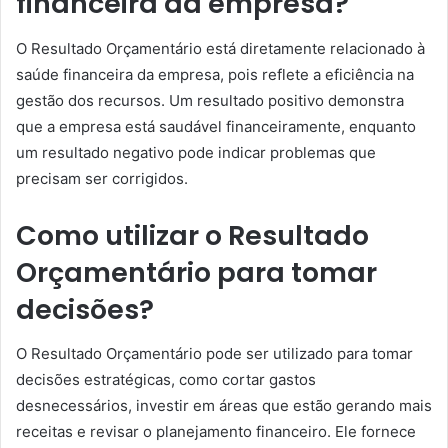
financeira da empresa?
O Resultado Orçamentário está diretamente relacionado à
saúde financeira da empresa, pois reflete a eficiência na
gestão dos recursos. Um resultado positivo demonstra
que a empresa está saudável financeiramente, enquanto
um resultado negativo pode indicar problemas que
precisam ser corrigidos.
Como utilizar o Resultado
Orçamentário para tomar
decisões?
O Resultado Orçamentário pode ser utilizado para tomar
decisões estratégicas, como cortar gastos
desnecessários, investir em áreas que estão gerando mais
receitas e revisar o planejamento financeiro. Ele fornece