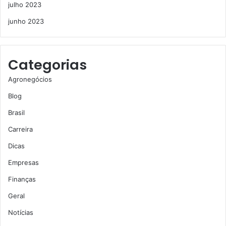
julho 2023
junho 2023
Categorias
Agronegócios
Blog
Brasil
Carreira
Dicas
Empresas
Finanças
Geral
Notícias