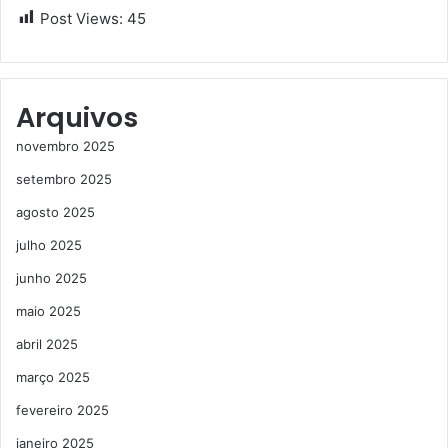
Post Views:
45
Arquivos
novembro 2025
setembro 2025
agosto 2025
julho 2025
junho 2025
maio 2025
abril 2025
março 2025
fevereiro 2025
janeiro 2025