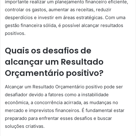
importante realizar um planejamento financeiro eficiente,
controlar os gastos, aumentar as receitas, reduzir
desperdícios e investir em áreas estratégicas. Com uma
gestão financeira sólida, é possível alcançar resultados
positivos.
Quais os desafios de
alcançar um Resultado
Orçamentário positivo?
Alcançar um Resultado Orçamentário positivo pode ser
desafiador devido a fatores como a instabilidade
econômica, a concorrência acirrada, as mudanças no
mercado e imprevistos financeiros. É fundamental estar
preparado para enfrentar esses desafios e buscar
soluções criativas.