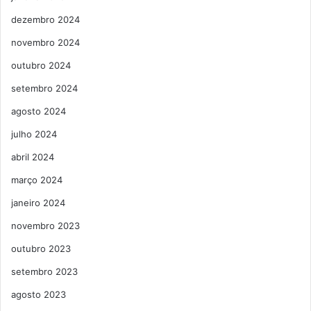
dezembro 2024
novembro 2024
outubro 2024
setembro 2024
agosto 2024
julho 2024
abril 2024
março 2024
janeiro 2024
novembro 2023
outubro 2023
setembro 2023
agosto 2023