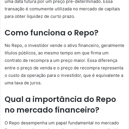
uma data futura por um preço pré-determinado. Essa
transação é comumente utilizada no mercado de capitais
para obter liquidez de curto prazo.
Como funciona o Repo?
No Repo, o investidor vende o ativo financeiro, geralmente
títulos públicos, ao mesmo tempo em que firma um
contrato de recompra a um preço maior. Essa diferença
entre o preço de venda e o preço de recompra representa
o custo da operação para o investidor, que é equivalente a
uma taxa de juros.
Qual a importância do Repo
no mercado financeiro?
O Repo desempenha um papel fundamental no mercado