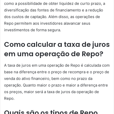
como a possibilidade de obter liquidez de curto prazo, a
diversificação das fontes de financiamento e a redução
dos custos de captação. Além disso, as operações de
Repo permitem aos investidores alavancar seus
investimentos de forma segura.
Como calcular a taxa de juros
em uma operação de Repo?
A taxa de juros em uma operação de Repo é calculada com
base na diferença entre o preço de recompra e o preço de
venda do ativo financeiro, bem como no prazo da
operação. Quanto maior o prazo e maior a diferença entre
os preços, maior será a taxa de juros da operação de
Repo.
Quais são os tipos de Repo