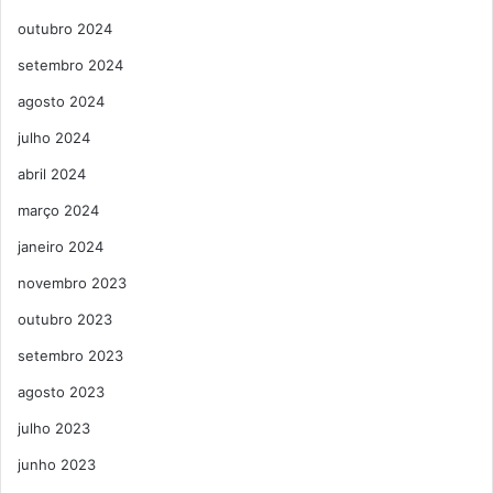
outubro 2024
setembro 2024
agosto 2024
julho 2024
abril 2024
março 2024
janeiro 2024
novembro 2023
outubro 2023
setembro 2023
agosto 2023
julho 2023
junho 2023