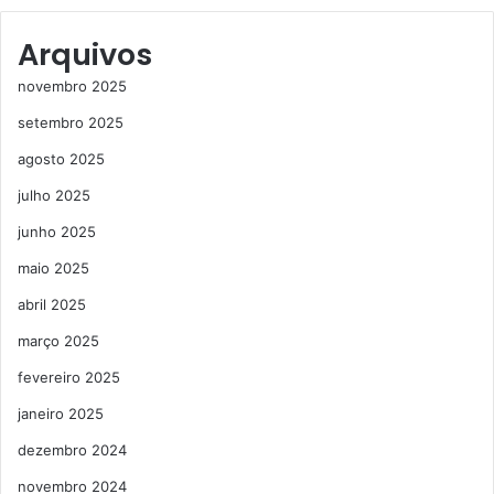
Arquivos
novembro 2025
setembro 2025
agosto 2025
julho 2025
junho 2025
maio 2025
abril 2025
março 2025
fevereiro 2025
janeiro 2025
dezembro 2024
novembro 2024