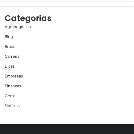
Categorias
Agronegócios
Blog
Brasil
Carreira
Dicas
Empresas
Finanças
Geral
Notícias