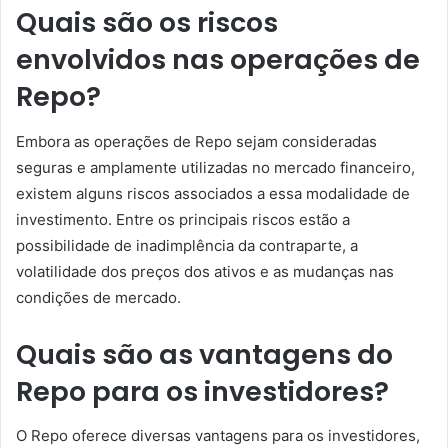
Quais são os riscos
envolvidos nas operações de
Repo?
Embora as operações de Repo sejam consideradas
seguras e amplamente utilizadas no mercado financeiro,
existem alguns riscos associados a essa modalidade de
investimento. Entre os principais riscos estão a
possibilidade de inadimplência da contraparte, a
volatilidade dos preços dos ativos e as mudanças nas
condições de mercado.
Quais são as vantagens do
Repo para os investidores?
O Repo oferece diversas vantagens para os investidores,