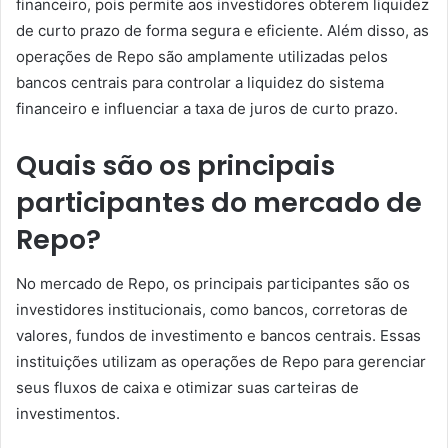
financeiro, pois permite aos investidores obterem liquidez
de curto prazo de forma segura e eficiente. Além disso, as
operações de Repo são amplamente utilizadas pelos
bancos centrais para controlar a liquidez do sistema
financeiro e influenciar a taxa de juros de curto prazo.
Quais são os principais
participantes do mercado de
Repo?
No mercado de Repo, os principais participantes são os
investidores institucionais, como bancos, corretoras de
valores, fundos de investimento e bancos centrais. Essas
instituições utilizam as operações de Repo para gerenciar
seus fluxos de caixa e otimizar suas carteiras de
investimentos.