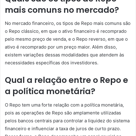
mais comuns no mercado?
No mercado financeiro, os tipos de Repo mais comuns são
o Repo clássico, em que o ativo financeiro é recomprado
pelo mesmo preço de venda, e o Repo reverso, em que o
ativo é recomprado por um preço maior. Além disso,
existem variações dessas modalidades que atendem às
necessidades específicas dos investidores.
Qual a relação entre o Repo e
a política monetária?
O Repo tem uma forte relação com a política monetária,
pois as operações de Repo são amplamente utilizadas
pelos bancos centrais para controlar a liquidez do sistema
financeiro e influenciar a taxa de juros de curto prazo.