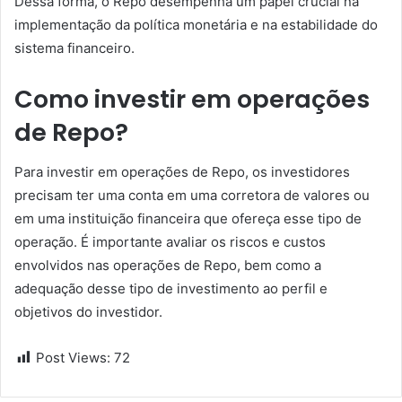
Dessa forma, o Repo desempenha um papel crucial na
implementação da política monetária e na estabilidade do
sistema financeiro.
Como investir em operações
de Repo?
Para investir em operações de Repo, os investidores
precisam ter uma conta em uma corretora de valores ou
em uma instituição financeira que ofereça esse tipo de
operação. É importante avaliar os riscos e custos
envolvidos nas operações de Repo, bem como a
adequação desse tipo de investimento ao perfil e
objetivos do investidor.
Post Views:
72