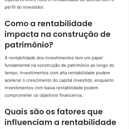
perfil do investidor.
Como a rentabilidade
impacta na construção de
patrimônio?
A rentabilidade dos investimentos tem um papel
fundamental na construção de patrimônio ao longo do
tempo. Investimentos com alta rentabilidade podem
acelerar o crescimento do capital investido, enquanto
investimentos com baixa rentabilidade podem
comprometer os objetivos financeiros.
Quais são os fatores que
influenciam a rentabilidade