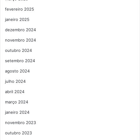
fevereiro 2025
janeiro 2025
dezembro 2024
novembro 2024
outubro 2024
setembro 2024
agosto 2024
julho 2024
abril 2024
março 2024
janeiro 2024
novembro 2023
outubro 2023