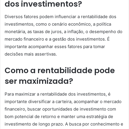
dos investimentos?
Diversos fatores podem influenciar a rentabilidade dos
investimentos, como o cenário econômico, a política
monetária, as taxas de juros, a inflação, o desempenho do
mercado financeiro e a gestão dos investimentos. É
importante acompanhar esses fatores para tomar
decisões mais assertivas.
Como a rentabilidade pode
ser maximizada?
Para maximizar a rentabilidade dos investimentos, é
importante diversificar a carteira, acompanhar o mercado
financeiro, buscar oportunidades de investimento com
bom potencial de retorno e manter uma estratégia de
investimento de longo prazo. A busca por conhecimento e