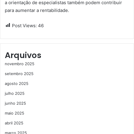
a orientação de especialistas também podem contribuir
para aumentar a rentabilidade.
Post Views:
46
Arquivos
novembro 2025
setembro 2025
agosto 2025
julho 2025
junho 2025
maio 2025
abril 2025
março 2025