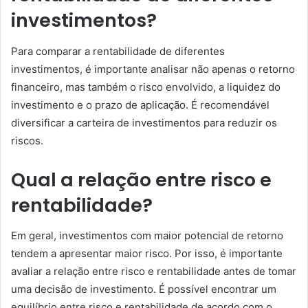
investimentos?
Para comparar a rentabilidade de diferentes
investimentos, é importante analisar não apenas o retorno
financeiro, mas também o risco envolvido, a liquidez do
investimento e o prazo de aplicação. É recomendável
diversificar a carteira de investimentos para reduzir os
riscos.
Qual a relação entre risco e
rentabilidade?
Em geral, investimentos com maior potencial de retorno
tendem a apresentar maior risco. Por isso, é importante
avaliar a relação entre risco e rentabilidade antes de tomar
uma decisão de investimento. É possível encontrar um
equilíbrio entre risco e rentabilidade de acordo com o