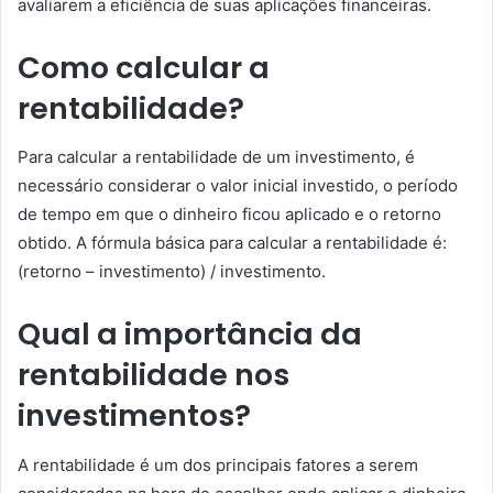
avaliarem a eficiência de suas aplicações financeiras.
Como calcular a
rentabilidade?
Para calcular a rentabilidade de um investimento, é
necessário considerar o valor inicial investido, o período
de tempo em que o dinheiro ficou aplicado e o retorno
obtido. A fórmula básica para calcular a rentabilidade é:
(retorno – investimento) / investimento.
Qual a importância da
rentabilidade nos
investimentos?
A rentabilidade é um dos principais fatores a serem