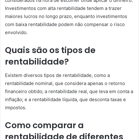
considerados na hora de escolher onde aplicar o dinheiro.
Investimentos com alta rentabilidade tendem a trazer
maiores lucros no longo prazo, enquanto investimentos
com baixa rentabilidade podem não compensar o risco
envolvido.
Quais são os tipos de
rentabilidade?
Existem diversos tipos de rentabilidade, como a
rentabilidade nominal, que considera apenas o retorno
financeiro obtido; a rentabilidade real, que leva em conta a
inflação; e a rentabilidade líquida, que desconta taxas e
impostos.
Como comparar a
rentabilidade de diferentes