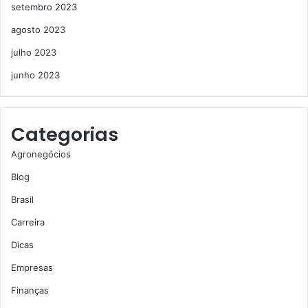
setembro 2023
agosto 2023
julho 2023
junho 2023
Categorias
Agronegócios
Blog
Brasil
Carreira
Dicas
Empresas
Finanças