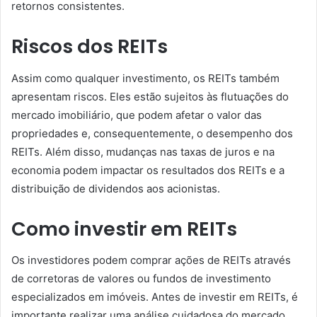
retornos consistentes.
Riscos dos REITs
Assim como qualquer investimento, os REITs também
apresentam riscos. Eles estão sujeitos às flutuações do
mercado imobiliário, que podem afetar o valor das
propriedades e, consequentemente, o desempenho dos
REITs. Além disso, mudanças nas taxas de juros e na
economia podem impactar os resultados dos REITs e a
distribuição de dividendos aos acionistas.
Como investir em REITs
Os investidores podem comprar ações de REITs através
de corretoras de valores ou fundos de investimento
especializados em imóveis. Antes de investir em REITs, é
importante realizar uma análise cuidadosa do mercado