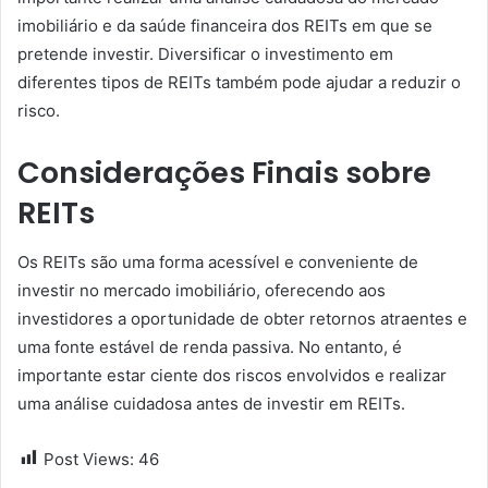
imobiliário e da saúde financeira dos REITs em que se
pretende investir. Diversificar o investimento em
diferentes tipos de REITs também pode ajudar a reduzir o
risco.
Considerações Finais sobre
REITs
Os REITs são uma forma acessível e conveniente de
investir no mercado imobiliário, oferecendo aos
investidores a oportunidade de obter retornos atraentes e
uma fonte estável de renda passiva. No entanto, é
importante estar ciente dos riscos envolvidos e realizar
uma análise cuidadosa antes de investir em REITs.
Post Views:
46