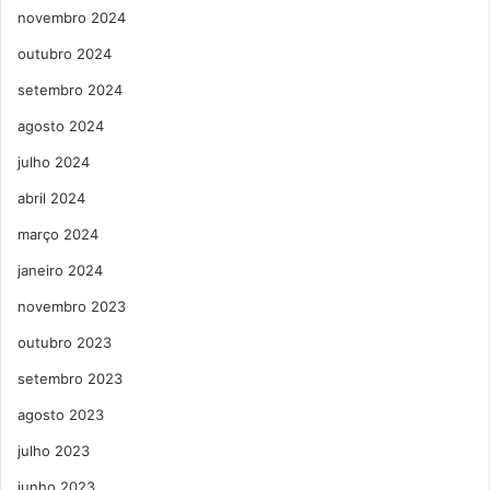
novembro 2024
outubro 2024
setembro 2024
agosto 2024
julho 2024
abril 2024
março 2024
janeiro 2024
novembro 2023
outubro 2023
setembro 2023
agosto 2023
julho 2023
junho 2023