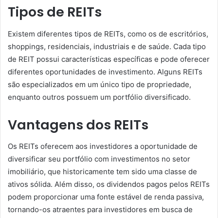
Tipos de REITs
Existem diferentes tipos de REITs, como os de escritórios,
shoppings, residenciais, industriais e de saúde. Cada tipo
de REIT possui características específicas e pode oferecer
diferentes oportunidades de investimento. Alguns REITs
são especializados em um único tipo de propriedade,
enquanto outros possuem um portfólio diversificado.
Vantagens dos REITs
Os REITs oferecem aos investidores a oportunidade de
diversificar seu portfólio com investimentos no setor
imobiliário, que historicamente tem sido uma classe de
ativos sólida. Além disso, os dividendos pagos pelos REITs
podem proporcionar uma fonte estável de renda passiva,
tornando-os atraentes para investidores em busca de