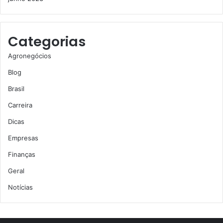
Categorias
Agronegócios
Blog
Brasil
Carreira
Dicas
Empresas
Finanças
Geral
Notícias