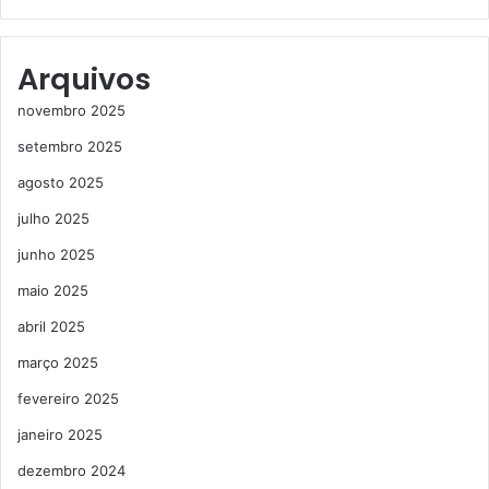
Arquivos
novembro 2025
setembro 2025
agosto 2025
julho 2025
junho 2025
maio 2025
abril 2025
março 2025
fevereiro 2025
janeiro 2025
dezembro 2024