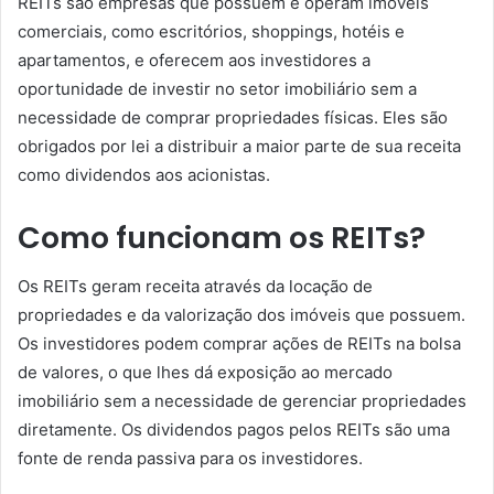
REITs são empresas que possuem e operam imóveis
comerciais, como escritórios, shoppings, hotéis e
apartamentos, e oferecem aos investidores a
oportunidade de investir no setor imobiliário sem a
necessidade de comprar propriedades físicas. Eles são
obrigados por lei a distribuir a maior parte de sua receita
como dividendos aos acionistas.
Como funcionam os REITs?
Os REITs geram receita através da locação de
propriedades e da valorização dos imóveis que possuem.
Os investidores podem comprar ações de REITs na bolsa
de valores, o que lhes dá exposição ao mercado
imobiliário sem a necessidade de gerenciar propriedades
diretamente. Os dividendos pagos pelos REITs são uma
fonte de renda passiva para os investidores.