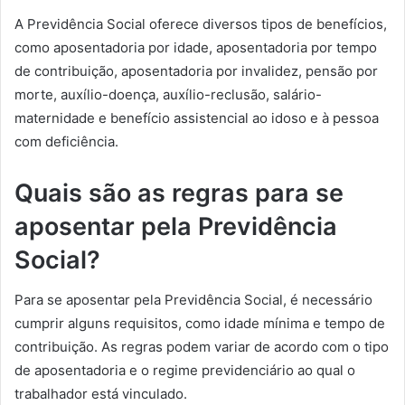
A Previdência Social oferece diversos tipos de benefícios,
como aposentadoria por idade, aposentadoria por tempo
de contribuição, aposentadoria por invalidez, pensão por
morte, auxílio-doença, auxílio-reclusão, salário-
maternidade e benefício assistencial ao idoso e à pessoa
com deficiência.
Quais são as regras para se
aposentar pela Previdência
Social?
Para se aposentar pela Previdência Social, é necessário
cumprir alguns requisitos, como idade mínima e tempo de
contribuição. As regras podem variar de acordo com o tipo
de aposentadoria e o regime previdenciário ao qual o
trabalhador está vinculado.