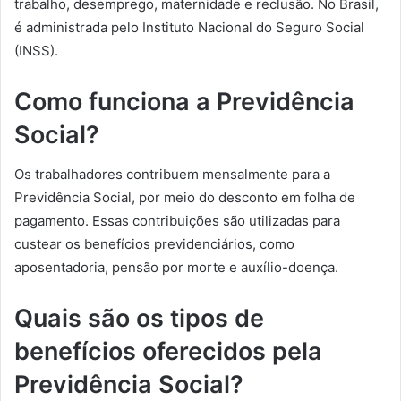
trabalho, desemprego, maternidade e reclusão. No Brasil,
é administrada pelo Instituto Nacional do Seguro Social
(INSS).
Como funciona a Previdência
Social?
Os trabalhadores contribuem mensalmente para a
Previdência Social, por meio do desconto em folha de
pagamento. Essas contribuições são utilizadas para
custear os benefícios previdenciários, como
aposentadoria, pensão por morte e auxílio-doença.
Quais são os tipos de
benefícios oferecidos pela
Previdência Social?