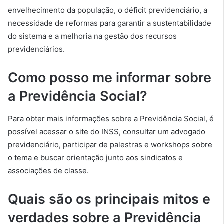
envelhecimento da população, o déficit previdenciário, a
necessidade de reformas para garantir a sustentabilidade
do sistema e a melhoria na gestão dos recursos
previdenciários.
Como posso me informar sobre
a Previdência Social?
Para obter mais informações sobre a Previdência Social, é
possível acessar o site do INSS, consultar um advogado
previdenciário, participar de palestras e workshops sobre
o tema e buscar orientação junto aos sindicatos e
associações de classe.
Quais são os principais mitos e
verdades sobre a Previdência