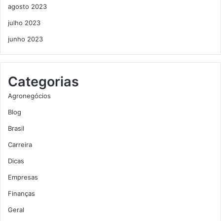
agosto 2023
julho 2023
junho 2023
Categorias
Agronegócios
Blog
Brasil
Carreira
Dicas
Empresas
Finanças
Geral