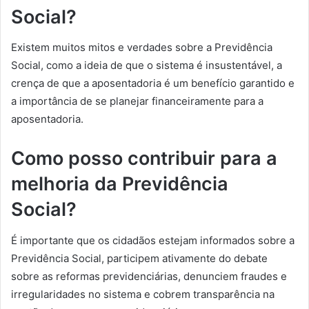
Social?
Existem muitos mitos e verdades sobre a Previdência
Social, como a ideia de que o sistema é insustentável, a
crença de que a aposentadoria é um benefício garantido e
a importância de se planejar financeiramente para a
aposentadoria.
Como posso contribuir para a
melhoria da Previdência
Social?
É importante que os cidadãos estejam informados sobre a
Previdência Social, participem ativamente do debate
sobre as reformas previdenciárias, denunciem fraudes e
irregularidades no sistema e cobrem transparência na