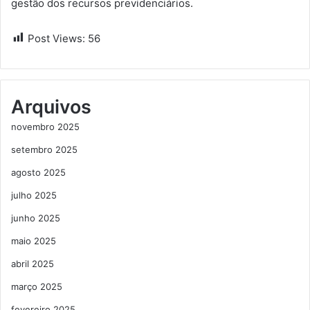
gestão dos recursos previdenciários.
Post Views:
56
Arquivos
novembro 2025
setembro 2025
agosto 2025
julho 2025
junho 2025
maio 2025
abril 2025
março 2025
fevereiro 2025