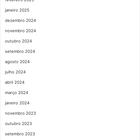
janeiro 2025
dezembro 2024
novembro 2024
outubro 2024
setembro 2024
agosto 2024
julho 2024
abril 2024
março 2024
janeiro 2024
novembro 2023
outubro 2023
setembro 2023