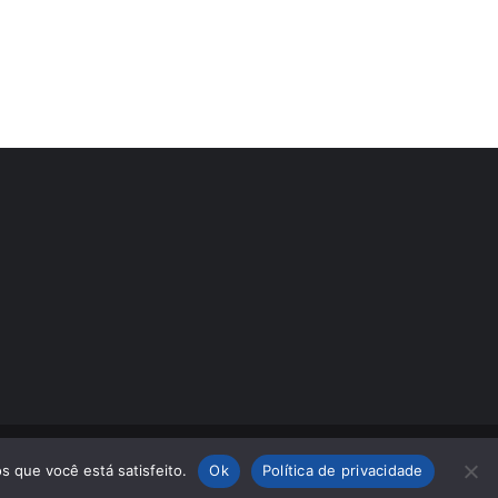
s que você está satisfeito.
Ok
Política de privacidade