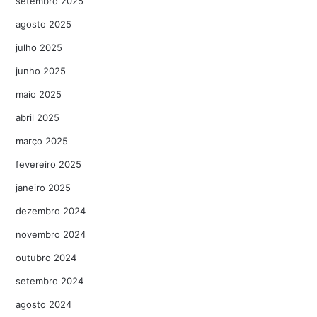
setembro 2025
agosto 2025
julho 2025
junho 2025
maio 2025
abril 2025
março 2025
fevereiro 2025
janeiro 2025
dezembro 2024
novembro 2024
outubro 2024
setembro 2024
agosto 2024