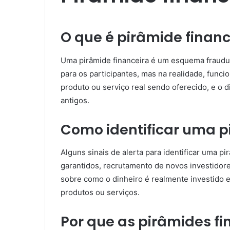
O que é pirâmide financ
Uma pirâmide financeira é um esquema fraudul
para os participantes, mas na realidade, func
produto ou serviço real sendo oferecido, e o 
antigos.
Como identificar uma p
Alguns sinais de alerta para identificar uma p
garantidos, recrutamento de novos investidores
sobre como o dinheiro é realmente investido 
produtos ou serviços.
Por que as pirâmides fi