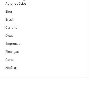
Agronegócios
Blog
Brasil
Carreira
Dicas
Empresas
Finanças
Geral
Notícias