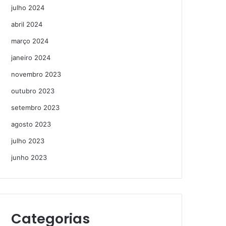
julho 2024
abril 2024
março 2024
janeiro 2024
novembro 2023
outubro 2023
setembro 2023
agosto 2023
julho 2023
junho 2023
Categorias