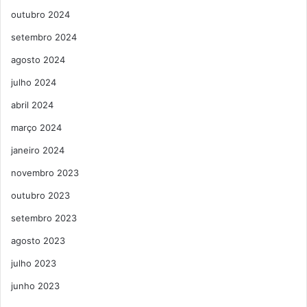
outubro 2024
setembro 2024
agosto 2024
julho 2024
abril 2024
março 2024
janeiro 2024
novembro 2023
outubro 2023
setembro 2023
agosto 2023
julho 2023
junho 2023