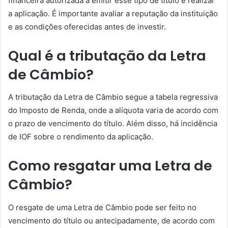
financeira autorizada a emitir esse tipo de título e realizar
a aplicação. É importante avaliar a reputação da instituição
e as condições oferecidas antes de investir.
Qual é a tributação da Letra
de Câmbio?
A tributação da Letra de Câmbio segue a tabela regressiva
do Imposto de Renda, onde a alíquota varia de acordo com
o prazo de vencimento do título. Além disso, há incidência
de IOF sobre o rendimento da aplicação.
Como resgatar uma Letra de
Câmbio?
O resgate de uma Letra de Câmbio pode ser feito no
vencimento do título ou antecipadamente, de acordo com