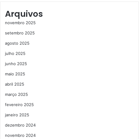
Arquivos
novembro 2025
setembro 2025
agosto 2025
julho 2025
junho 2025
maio 2025
abril 2025
março 2025
fevereiro 2025
janeiro 2025
dezembro 2024
novembro 2024