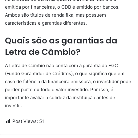
emitida por financeiras, o CDB é emitido por bancos.
Ambos são títulos de renda fixa, mas possuem
características e garantias diferentes.
Quais são as garantias da
Letra de Câmbio?
A Letra de Câmbio não conta com a garantia do FGC
(Fundo Garantidor de Créditos), o que significa que em
caso de falência da financeira emissora, o investidor pode
perder parte ou todo o valor investido. Por isso, é
importante avaliar a solidez da instituição antes de
investir.
Post Views:
51