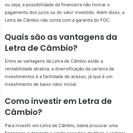
ou seja, a possibilidade da financeira não honrar o
pagamento dos juros ou do valor investido. Além disso, a
Letra de Câmbio não conta com a garantia do FGC.
Quais são as vantagens da
Letra de Câmbio?
Entre as vantagens da Letra de Câmbio estão a
rentabilidade atrativa, a diversificação da carteira de
investimentos e a facilidade de acesso, já que é um
investimento de baixo valor inicial.
Como investir em Letra de
Câmbio?
Para investir em Letra de Câmbio, basta procurar uma