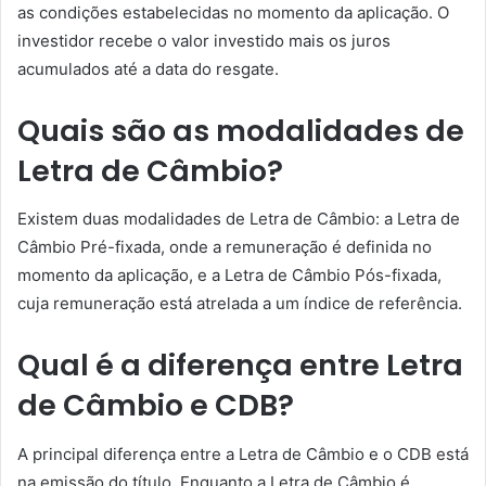
as condições estabelecidas no momento da aplicação. O
investidor recebe o valor investido mais os juros
acumulados até a data do resgate.
Quais são as modalidades de
Letra de Câmbio?
Existem duas modalidades de Letra de Câmbio: a Letra de
Câmbio Pré-fixada, onde a remuneração é definida no
momento da aplicação, e a Letra de Câmbio Pós-fixada,
cuja remuneração está atrelada a um índice de referência.
Qual é a diferença entre Letra
de Câmbio e CDB?
A principal diferença entre a Letra de Câmbio e o CDB está
na emissão do título. Enquanto a Letra de Câmbio é