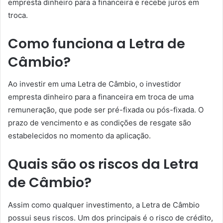
empresta dinheiro para a financeira e recebe juros em
troca.
Como funciona a Letra de
Câmbio?
Ao investir em uma Letra de Câmbio, o investidor
empresta dinheiro para a financeira em troca de uma
remuneração, que pode ser pré-fixada ou pós-fixada. O
prazo de vencimento e as condições de resgate são
estabelecidos no momento da aplicação.
Quais são os riscos da Letra
de Câmbio?
Assim como qualquer investimento, a Letra de Câmbio
possui seus riscos. Um dos principais é o risco de crédito,