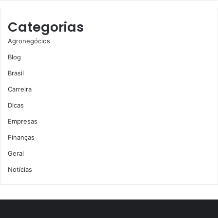
Categorias
Agronegócios
Blog
Brasil
Carreira
Dicas
Empresas
Finanças
Geral
Notícias