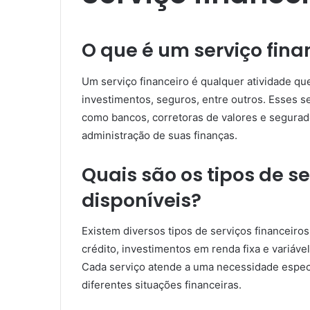
O que é um serviço fina
Um serviço financeiro é qualquer atividade q
investimentos, seguros, entre outros. Esses se
como bancos, corretoras de valores e segurado
administração de suas finanças.
Quais são os tipos de se
disponíveis?
Existem diversos tipos de serviços financeiro
crédito, investimentos em renda fixa e variável
Cada serviço atende a uma necessidade especí
diferentes situações financeiras.