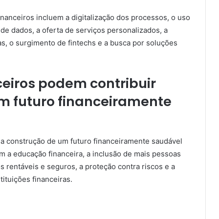
nanceiros incluem a digitalização dos processos, o uso
se de dados, a oferta de serviços personalizados, a
s, o surgimento de fintechs e a busca por soluções
ceiros podem contribuir
m futuro financeiramente
 a construção de um futuro financeiramente saudável
 a educação financeira, a inclusão de mais pessoas
s rentáveis e seguros, a proteção contra riscos e a
tituições financeiras.