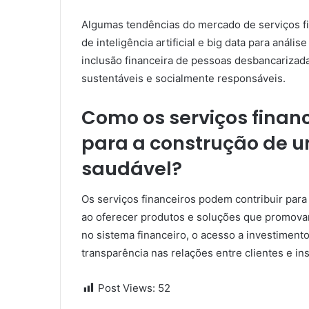
Algumas tendências do mercado de serviços fi
de inteligência artificial e big data para análi
inclusão financeira de pessoas desbancarizada
sustentáveis e socialmente responsáveis.
Como os serviços finan
para a construção de u
saudável?
Os serviços financeiros podem contribuir para
ao oferecer produtos e soluções que promovam
no sistema financeiro, o acesso a investimento
transparência nas relações entre clientes e ins
Post Views:
52