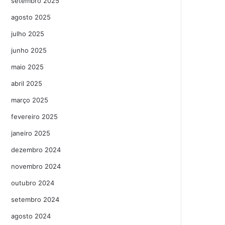
setembro 2025
agosto 2025
julho 2025
junho 2025
maio 2025
abril 2025
março 2025
fevereiro 2025
janeiro 2025
dezembro 2024
novembro 2024
outubro 2024
setembro 2024
agosto 2024