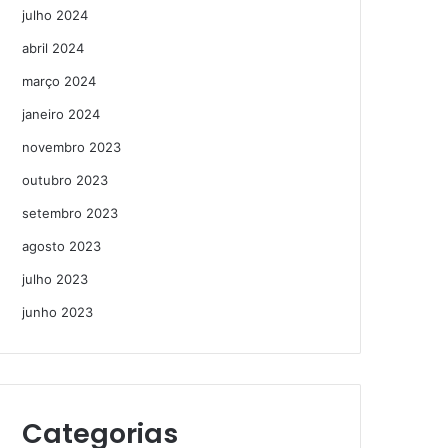
julho 2024
abril 2024
março 2024
janeiro 2024
novembro 2023
outubro 2023
setembro 2023
agosto 2023
julho 2023
junho 2023
Categorias