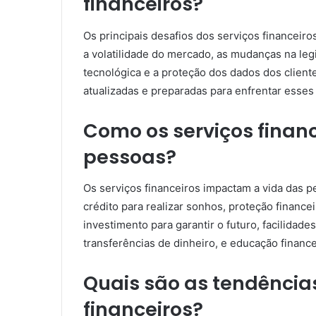
financeiros?
Os principais desafios dos serviços financeiros
a volatilidade do mercado, as mudanças na leg
tecnológica e a proteção dos dados dos clien
atualizadas e preparadas para enfrentar esses
Como os serviços finan
pessoas?
Os serviços financeiros impactam a vida das 
crédito para realizar sonhos, proteção financ
investimento para garantir o futuro, facilidad
transferências de dinheiro, e educação financ
Quais são as tendência
financeiros?