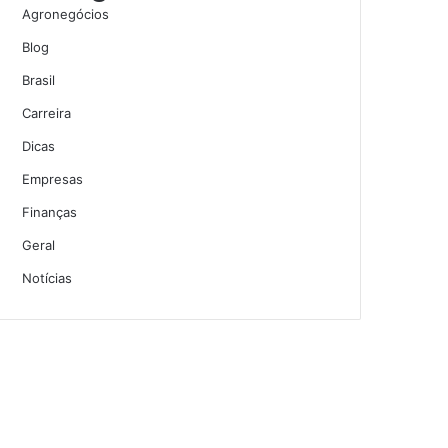
Agronegócios
Blog
Brasil
Carreira
Dicas
Empresas
Finanças
Geral
Notícias