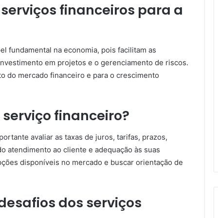
serviços financeiros para a
 fundamental na economia, pois facilitam as
 investimento em projetos e o gerenciamento de riscos.
o do mercado financeiro e para o crescimento
erviço financeiro?
rtante avaliar as taxas de juros, tarifas, prazos,
 do atendimento ao cliente e adequação às suas
ções disponíveis no mercado e buscar orientação de
 desafios dos serviços