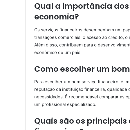
Qual a importância dos 
economia?
Os serviços financeiros desempenham um papel
transações comerciais, o acesso ao crédito, o
Além disso, contribuem para o desenvolviment
econômico de um país.
Como escolher um bom s
Para escolher um bom serviço financeiro, é impo
reputação da instituição financeira, qualidade
necessidades. É recomendável comparar as op
um profissional especializado.
Quais são os principais