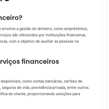
nceiro?
ue envolve a gestão do dinheiro, como empréstimos,
rviços são oferecidos por instituições financeiras,
ras, com o objetivo de auxiliar as pessoas na
rviços financeiros
s disponíveis, como contas bancárias, cartões de
, seguros de vida, previdência privada, entre outros.
fica do cliente, proporcionando soluções para