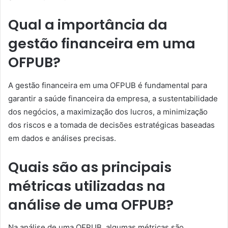
Qual a importância da
gestão financeira em uma
OFPUB?
A gestão financeira em uma OFPUB é fundamental para
garantir a saúde financeira da empresa, a sustentabilidade
dos negócios, a maximização dos lucros, a minimização
dos riscos e a tomada de decisões estratégicas baseadas
em dados e análises precisas.
Quais são as principais
métricas utilizadas na
análise de uma OFPUB?
Na análise de uma OFPUB, algumas métricas são