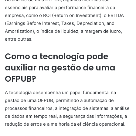
essenciais para avaliar a performance financeira da
empresa, como o ROI (Return on Investment), o EBITDA
(Earnings Before Interest, Taxes, Depreciation, and
Amortization), o índice de liquidez, a margem de lucro,
entre outras.
Como a tecnologia pode
auxiliar na gestão de uma
OFPUB?
A tecnologia desempenha um papel fundamental na
gestão de uma OFPUB, permitindo a automação de
processos financeiros, a integração de sistemas, a análise
de dados em tempo real, a segurança das informações, a
redução de erros e a melhoria da eficiência operacional.