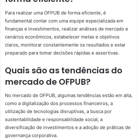
Para realizar uma OFPUB de forma eficiente, é
fundamental contar com uma equipe especializada em
finanças e investimentos, realizar análises de mercado e
cenários econômicos, estabelecer metas e objetivos
claros, monitorar constantemente os resultados e estar
preparado para tomar decisões rápidas e assertivas.
Quais são as tendências do
mercado de OFPUB?
No mercado de OFPUB, algumas tendências estão em alta,
como a digitalização dos processos financeiros, a
utilização de tecnologias disruptivas, a busca por
sustentabilidade e responsabilidade social, a
diversificação de investimentos e a adoção de práticas de
governança corporativa.