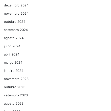
dezembro 2024
novembro 2024
outubro 2024
setembro 2024
agosto 2024
julho 2024
abril 2024
março 2024
janeiro 2024
novembro 2023
outubro 2023
setembro 2023
agosto 2023