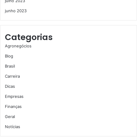
julho 2023
junho 2023
Categorias
Agronegócios
Blog
Brasil
Carreira
Dicas
Empresas
Finanças
Geral
Notícias