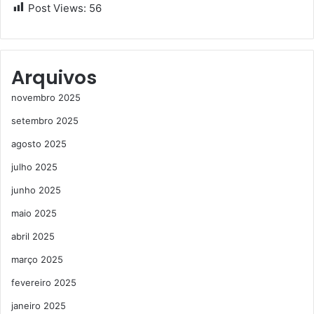
Post Views:
56
Arquivos
novembro 2025
setembro 2025
agosto 2025
julho 2025
junho 2025
maio 2025
abril 2025
março 2025
fevereiro 2025
janeiro 2025