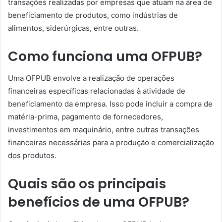
transações realizadas por empresas que atuam na área de
beneficiamento de produtos, como indústrias de
alimentos, siderúrgicas, entre outras.
Como funciona uma OFPUB?
Uma OFPUB envolve a realização de operações
financeiras específicas relacionadas à atividade de
beneficiamento da empresa. Isso pode incluir a compra de
matéria-prima, pagamento de fornecedores,
investimentos em maquinário, entre outras transações
financeiras necessárias para a produção e comercialização
dos produtos.
Quais são os principais
benefícios de uma OFPUB?