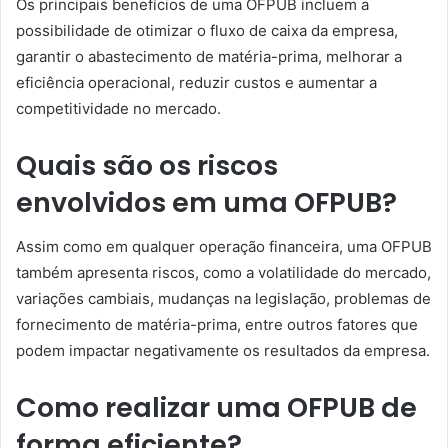
Os principais benefícios de uma OFPUB incluem a
possibilidade de otimizar o fluxo de caixa da empresa,
garantir o abastecimento de matéria-prima, melhorar a
eficiência operacional, reduzir custos e aumentar a
competitividade no mercado.
Quais são os riscos
envolvidos em uma OFPUB?
Assim como em qualquer operação financeira, uma OFPUB
também apresenta riscos, como a volatilidade do mercado,
variações cambiais, mudanças na legislação, problemas de
fornecimento de matéria-prima, entre outros fatores que
podem impactar negativamente os resultados da empresa.
Como realizar uma OFPUB de
forma eficiente?