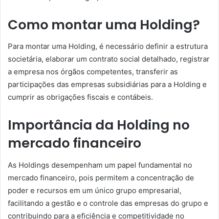
Como montar uma Holding?
Para montar uma Holding, é necessário definir a estrutura
societária, elaborar um contrato social detalhado, registrar
a empresa nos órgãos competentes, transferir as
participações das empresas subsidiárias para a Holding e
cumprir as obrigações fiscais e contábeis.
Importância da Holding no
mercado financeiro
As Holdings desempenham um papel fundamental no
mercado financeiro, pois permitem a concentração de
poder e recursos em um único grupo empresarial,
facilitando a gestão e o controle das empresas do grupo e
contribuindo para a eficiência e competitividade no