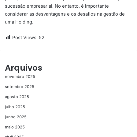
sucessão empresarial. No entanto, é importante
considerar as desvantagens e os desafios na gestão de
uma Holding.
Post Views:
52
Arquivos
novembro 2025
setembro 2025
agosto 2025
julho 2025
junho 2025
maio 2025
abril 2025