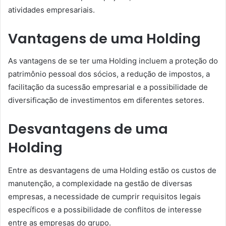
atividades empresariais.
Vantagens de uma Holding
As vantagens de se ter uma Holding incluem a proteção do
patrimônio pessoal dos sócios, a redução de impostos, a
facilitação da sucessão empresarial e a possibilidade de
diversificação de investimentos em diferentes setores.
Desvantagens de uma
Holding
Entre as desvantagens de uma Holding estão os custos de
manutenção, a complexidade na gestão de diversas
empresas, a necessidade de cumprir requisitos legais
específicos e a possibilidade de conflitos de interesse
entre as empresas do grupo.