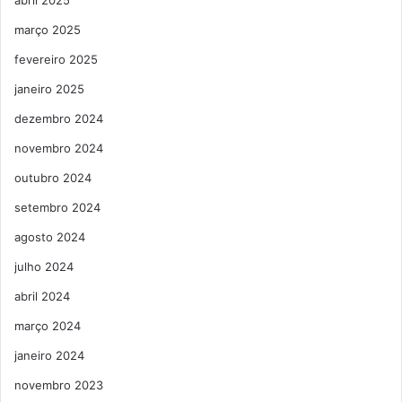
março 2025
fevereiro 2025
janeiro 2025
dezembro 2024
novembro 2024
outubro 2024
setembro 2024
agosto 2024
julho 2024
abril 2024
março 2024
janeiro 2024
novembro 2023