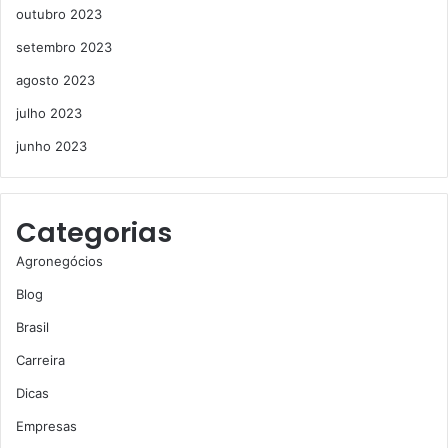
outubro 2023
setembro 2023
agosto 2023
julho 2023
junho 2023
Categorias
Agronegócios
Blog
Brasil
Carreira
Dicas
Empresas