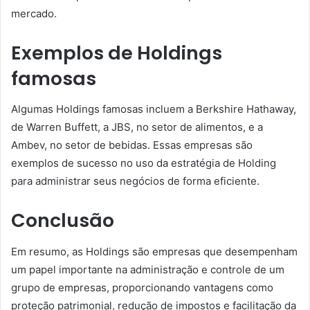
mercado.
Exemplos de Holdings
famosas
Algumas Holdings famosas incluem a Berkshire Hathaway,
de Warren Buffett, a JBS, no setor de alimentos, e a
Ambev, no setor de bebidas. Essas empresas são
exemplos de sucesso no uso da estratégia de Holding
para administrar seus negócios de forma eficiente.
Conclusão
Em resumo, as Holdings são empresas que desempenham
um papel importante na administração e controle de um
grupo de empresas, proporcionando vantagens como
proteção patrimonial, redução de impostos e facilitação da