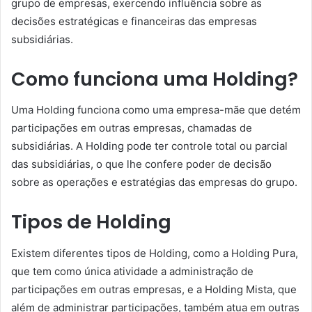
grupo de empresas, exercendo influência sobre as
decisões estratégicas e financeiras das empresas
subsidiárias.
Como funciona uma Holding?
Uma Holding funciona como uma empresa-mãe que detém
participações em outras empresas, chamadas de
subsidiárias. A Holding pode ter controle total ou parcial
das subsidiárias, o que lhe confere poder de decisão
sobre as operações e estratégias das empresas do grupo.
Tipos de Holding
Existem diferentes tipos de Holding, como a Holding Pura,
que tem como única atividade a administração de
participações em outras empresas, e a Holding Mista, que
além de administrar participações, também atua em outras