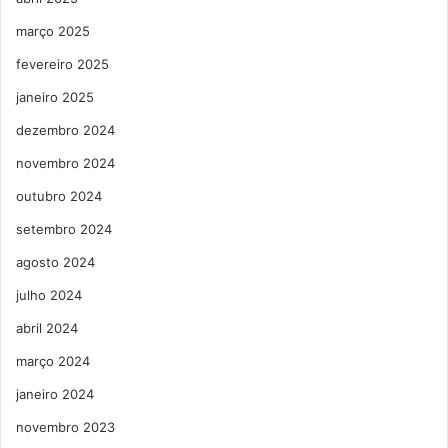
março 2025
fevereiro 2025
janeiro 2025
dezembro 2024
novembro 2024
outubro 2024
setembro 2024
agosto 2024
julho 2024
abril 2024
março 2024
janeiro 2024
novembro 2023