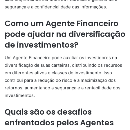
segurança e a confidencialidade das informações.
Como um Agente Financeiro
pode ajudar na diversificação
de investimentos?
Um Agente Financeiro pode auxiliar os investidores na
diversificação de suas carteiras, distribuindo os recursos
em diferentes ativos e classes de investimento. Isso
contribui para a redução do risco e a maximização dos
retornos, aumentando a segurança e a rentabilidade dos
investimentos.
Quais são os desafios
enfrentados pelos Agentes