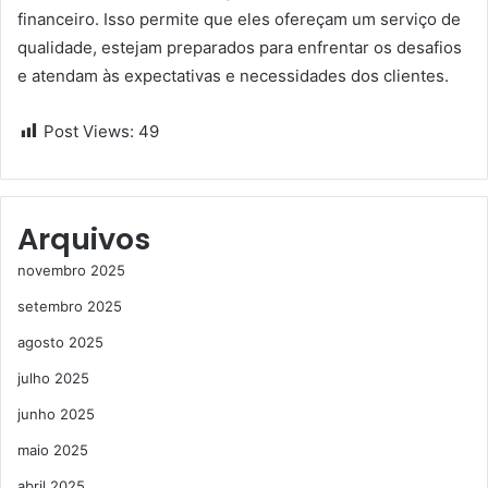
financeiro. Isso permite que eles ofereçam um serviço de
qualidade, estejam preparados para enfrentar os desafios
e atendam às expectativas e necessidades dos clientes.
Post Views:
49
Arquivos
novembro 2025
setembro 2025
agosto 2025
julho 2025
junho 2025
maio 2025
abril 2025