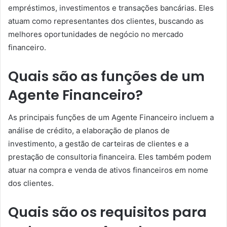
empréstimos, investimentos e transações bancárias. Eles
atuam como representantes dos clientes, buscando as
melhores oportunidades de negócio no mercado
financeiro.
Quais são as funções de um
Agente Financeiro?
As principais funções de um Agente Financeiro incluem a
análise de crédito, a elaboração de planos de
investimento, a gestão de carteiras de clientes e a
prestação de consultoria financeira. Eles também podem
atuar na compra e venda de ativos financeiros em nome
dos clientes.
Quais são os requisitos para