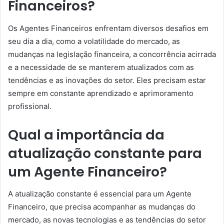
Financeiros?
Os Agentes Financeiros enfrentam diversos desafios em
seu dia a dia, como a volatilidade do mercado, as
mudanças na legislação financeira, a concorrência acirrada
e a necessidade de se manterem atualizados com as
tendências e as inovações do setor. Eles precisam estar
sempre em constante aprendizado e aprimoramento
profissional.
Qual a importância da
atualização constante para
um Agente Financeiro?
A atualização constante é essencial para um Agente
Financeiro, que precisa acompanhar as mudanças do
mercado, as novas tecnologias e as tendências do setor