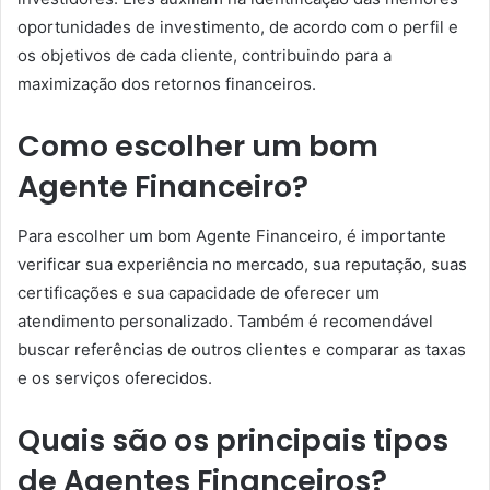
oportunidades de investimento, de acordo com o perfil e
os objetivos de cada cliente, contribuindo para a
maximização dos retornos financeiros.
Como escolher um bom
Agente Financeiro?
Para escolher um bom Agente Financeiro, é importante
verificar sua experiência no mercado, sua reputação, suas
certificações e sua capacidade de oferecer um
atendimento personalizado. Também é recomendável
buscar referências de outros clientes e comparar as taxas
e os serviços oferecidos.
Quais são os principais tipos
de Agentes Financeiros?