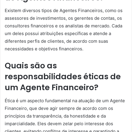
Existem diversos tipos de Agentes Financeiros, como os
assessores de investimentos, os gerentes de contas, os
consultores financeiros e os analistas de mercado. Cada
um deles possui atribuições específicas e atende a
diferentes perfis de clientes, de acordo com suas
necessidades e objetivos financeiros.
Quais são as
responsabilidades éticas de
um Agente Financeiro?
Ética é um aspecto fundamental na atuação de um Agente
Financeiro, que deve agir sempre de acordo com os
princípios da transparência, da honestidade e da
imparcialidade. Eles devem zelar pelo interesse dos
clientes, evitando conflitos de interesse e garantindo a