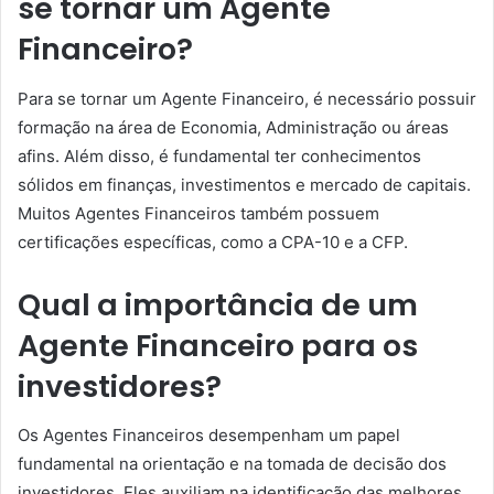
se tornar um Agente
Financeiro?
Para se tornar um Agente Financeiro, é necessário possuir
formação na área de Economia, Administração ou áreas
afins. Além disso, é fundamental ter conhecimentos
sólidos em finanças, investimentos e mercado de capitais.
Muitos Agentes Financeiros também possuem
certificações específicas, como a CPA-10 e a CFP.
Qual a importância de um
Agente Financeiro para os
investidores?
Os Agentes Financeiros desempenham um papel
fundamental na orientação e na tomada de decisão dos
investidores. Eles auxiliam na identificação das melhores