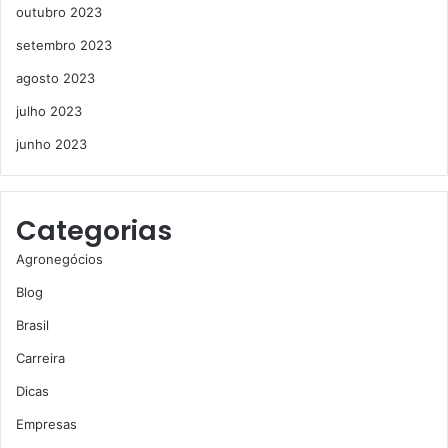
outubro 2023
setembro 2023
agosto 2023
julho 2023
junho 2023
Categorias
Agronegócios
Blog
Brasil
Carreira
Dicas
Empresas