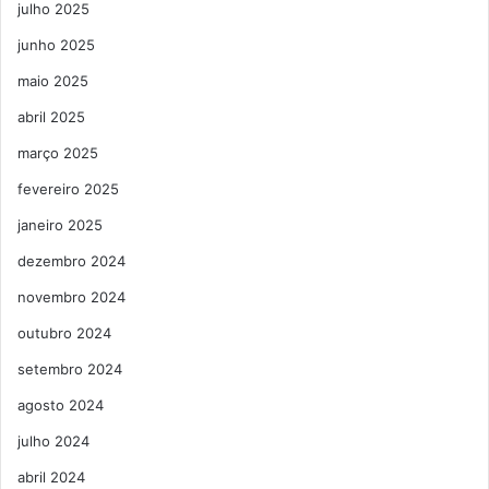
julho 2025
junho 2025
maio 2025
abril 2025
março 2025
fevereiro 2025
janeiro 2025
dezembro 2024
novembro 2024
outubro 2024
setembro 2024
agosto 2024
julho 2024
abril 2024