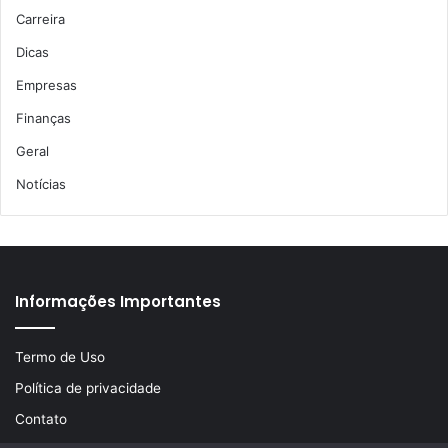
Carreira
Dicas
Empresas
Finanças
Geral
Notícias
Informações Importantes
Termo de Uso
Política de privacidade
Contato