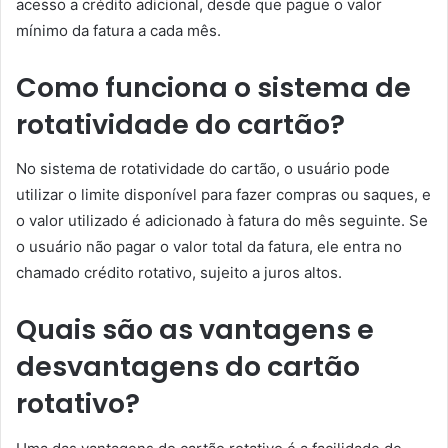
acesso a crédito adicional, desde que pague o valor
mínimo da fatura a cada mês.
Como funciona o sistema de
rotatividade do cartão?
No sistema de rotatividade do cartão, o usuário pode
utilizar o limite disponível para fazer compras ou saques, e
o valor utilizado é adicionado à fatura do mês seguinte. Se
o usuário não pagar o valor total da fatura, ele entra no
chamado crédito rotativo, sujeito a juros altos.
Quais são as vantagens e
desvantagens do cartão
rotativo?