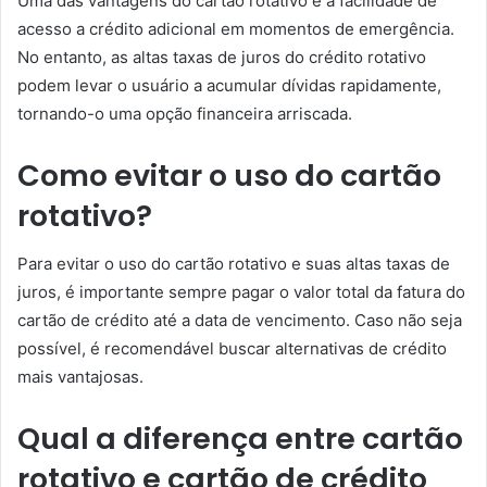
Uma das vantagens do cartão rotativo é a facilidade de
acesso a crédito adicional em momentos de emergência.
No entanto, as altas taxas de juros do crédito rotativo
podem levar o usuário a acumular dívidas rapidamente,
tornando-o uma opção financeira arriscada.
Como evitar o uso do cartão
rotativo?
Para evitar o uso do cartão rotativo e suas altas taxas de
juros, é importante sempre pagar o valor total da fatura do
cartão de crédito até a data de vencimento. Caso não seja
possível, é recomendável buscar alternativas de crédito
mais vantajosas.
Qual a diferença entre cartão
rotativo e cartão de crédito