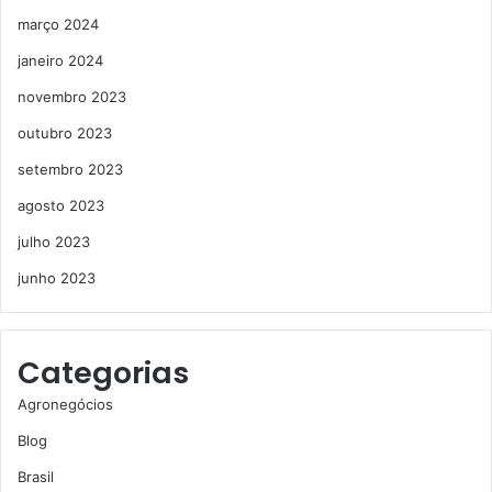
março 2024
janeiro 2024
novembro 2023
outubro 2023
setembro 2023
agosto 2023
julho 2023
junho 2023
Categorias
Agronegócios
Blog
Brasil