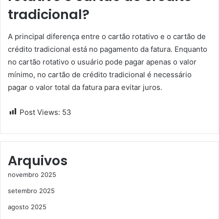
tradicional?
A principal diferença entre o cartão rotativo e o cartão de
crédito tradicional está no pagamento da fatura. Enquanto
no cartão rotativo o usuário pode pagar apenas o valor
mínimo, no cartão de crédito tradicional é necessário
pagar o valor total da fatura para evitar juros.
Post Views:
53
Arquivos
novembro 2025
setembro 2025
agosto 2025