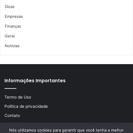
Dicas
Empresas
Finanças
Geral
Notícias
Informações Importantes
Termo de Uso
Política de privacidade
Contato
Nós utilizamos cookies para garantir que você tenha a melhor