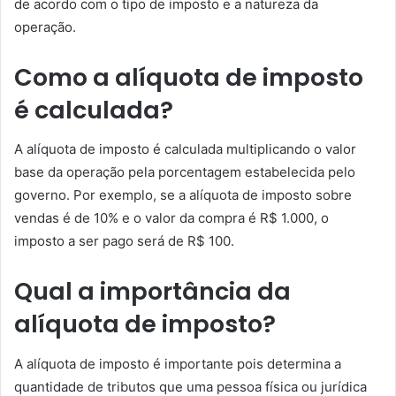
de acordo com o tipo de imposto e a natureza da
operação.
Como a alíquota de imposto
é calculada?
A alíquota de imposto é calculada multiplicando o valor
base da operação pela porcentagem estabelecida pelo
governo. Por exemplo, se a alíquota de imposto sobre
vendas é de 10% e o valor da compra é R$ 1.000, o
imposto a ser pago será de R$ 100.
Qual a importância da
alíquota de imposto?
A alíquota de imposto é importante pois determina a
quantidade de tributos que uma pessoa física ou jurídica