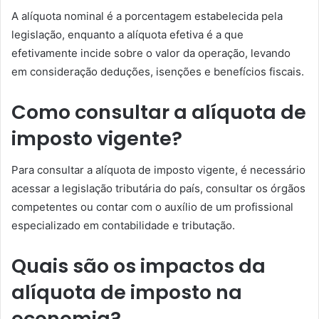
A alíquota nominal é a porcentagem estabelecida pela
legislação, enquanto a alíquota efetiva é a que
efetivamente incide sobre o valor da operação, levando
em consideração deduções, isenções e benefícios fiscais.
Como consultar a alíquota de
imposto vigente?
Para consultar a alíquota de imposto vigente, é necessário
acessar a legislação tributária do país, consultar os órgãos
competentes ou contar com o auxílio de um profissional
especializado em contabilidade e tributação.
Quais são os impactos da
alíquota de imposto na
economia?