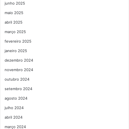
junho 2025
maio 2025
abril 2025
março 2025
fevereiro 2025
janeiro 2025
dezembro 2024
novembro 2024
outubro 2024
setembro 2024
agosto 2024
julho 2024
abril 2024
março 2024