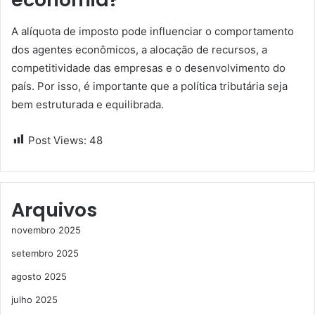
A alíquota de imposto pode influenciar o comportamento
dos agentes econômicos, a alocação de recursos, a
competitividade das empresas e o desenvolvimento do
país. Por isso, é importante que a política tributária seja
bem estruturada e equilibrada.
Post Views:
48
Arquivos
novembro 2025
setembro 2025
agosto 2025
julho 2025