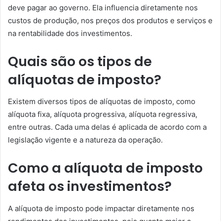
deve pagar ao governo. Ela influencia diretamente nos
custos de produção, nos preços dos produtos e serviços e
na rentabilidade dos investimentos.
Quais são os tipos de
alíquotas de imposto?
Existem diversos tipos de alíquotas de imposto, como
alíquota fixa, alíquota progressiva, alíquota regressiva,
entre outras. Cada uma delas é aplicada de acordo com a
legislação vigente e a natureza da operação.
Como a alíquota de imposto
afeta os investimentos?
A alíquota de imposto pode impactar diretamente nos