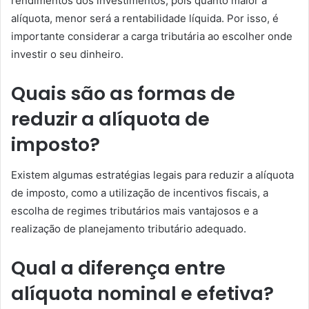
rendimentos dos investimentos, pois quanto maior a
alíquota, menor será a rentabilidade líquida. Por isso, é
importante considerar a carga tributária ao escolher onde
investir o seu dinheiro.
Quais são as formas de
reduzir a alíquota de
imposto?
Existem algumas estratégias legais para reduzir a alíquota
de imposto, como a utilização de incentivos fiscais, a
escolha de regimes tributários mais vantajosos e a
realização de planejamento tributário adequado.
Qual a diferença entre
alíquota nominal e efetiva?