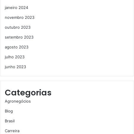
janeiro 2024
novembro 2023
outubro 2023
setembro 2023
agosto 2023
julho 2023
junho 2023
Categorias
Agronegócios
Blog
Brasil
Carreira