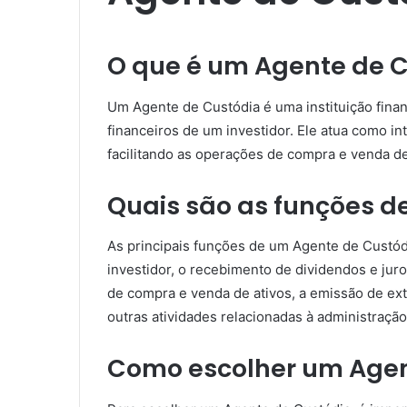
O que é um Agente de 
Um Agente de Custódia é uma instituição finan
financeiros de um investidor. Ele atua como int
facilitando as operações de compra e venda de 
Quais são as funções d
As principais funções de um Agente de Custódi
investidor, o recebimento de dividendos e juro
de compra e venda de ativos, a emissão de ext
outras atividades relacionadas à administraçã
Como escolher um Agen