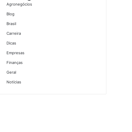
Agronegócios
Blog
Brasil
Carreira
Dicas
Empresas
Finanças
Geral
Notícias