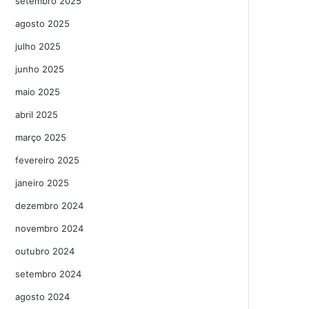
setembro 2025
agosto 2025
julho 2025
junho 2025
maio 2025
abril 2025
março 2025
fevereiro 2025
janeiro 2025
dezembro 2024
novembro 2024
outubro 2024
setembro 2024
agosto 2024