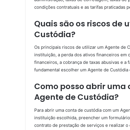
condições contratuais e as tarifas praticadas p
Quais são os riscos de u
Custódia?
Os principais riscos de utilizar um Agente de 
instituição, a perda dos ativos financeiros em
financeiros, a cobrança de taxas abusivas e a 
fundamental escolher um Agente de Custódia 
Como posso abrir uma 
Agente de Custódia?
Para abrir uma conta de custódia com um Agen
instituição escolhida, preencher um formulário
contrato de prestação de serviços e realizar o 