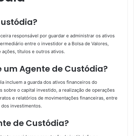
Custódia?
ceira responsável por guardar e administrar os ativos
ermediário entre o investidor e a Bolsa de Valores,
ações, títulos e outros ativos.
e um Agente de Custódia?
a incluem a guarda dos ativos financeiros do
s sobre o capital investido, a realização de operações
ratos e relatórios de movimentações financeiras, entre
o dos investimentos.
te de Custódia?