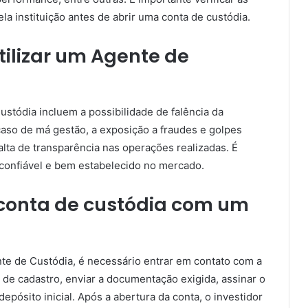
ela instituição antes de abrir uma conta de custódia.
tilizar um Agente de
Custódia incluem a possibilidade de falência da
 caso de má gestão, a exposição a fraudes e golpes
falta de transparência nas operações realizadas. É
confiável e bem estabelecido no mercado.
conta de custódia com um
te de Custódia, é necessário entrar em contato com a
 de cadastro, enviar a documentação exigida, assinar o
depósito inicial. Após a abertura da conta, o investidor