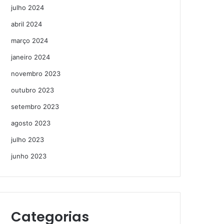
julho 2024
abril 2024
março 2024
janeiro 2024
novembro 2023
outubro 2023
setembro 2023
agosto 2023
julho 2023
junho 2023
Categorias