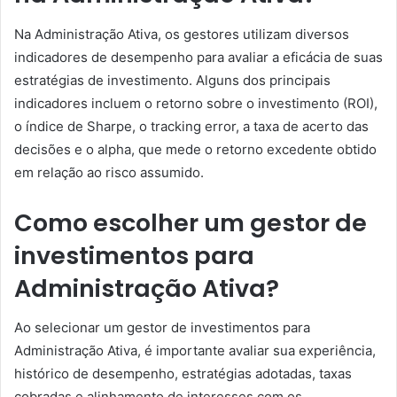
Na Administração Ativa, os gestores utilizam diversos
indicadores de desempenho para avaliar a eficácia de suas
estratégias de investimento. Alguns dos principais
indicadores incluem o retorno sobre o investimento (ROI),
o índice de Sharpe, o tracking error, a taxa de acerto das
decisões e o alpha, que mede o retorno excedente obtido
em relação ao risco assumido.
Como escolher um gestor de
investimentos para
Administração Ativa?
Ao selecionar um gestor de investimentos para
Administração Ativa, é importante avaliar sua experiência,
histórico de desempenho, estratégias adotadas, taxas
cobradas e alinhamento de interesses com os