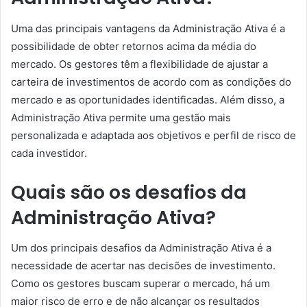
Uma das principais vantagens da Administração Ativa é a
possibilidade de obter retornos acima da média do
mercado. Os gestores têm a flexibilidade de ajustar a
carteira de investimentos de acordo com as condições do
mercado e as oportunidades identificadas. Além disso, a
Administração Ativa permite uma gestão mais
personalizada e adaptada aos objetivos e perfil de risco de
cada investidor.
Quais são os desafios da
Administração Ativa?
Um dos principais desafios da Administração Ativa é a
necessidade de acertar nas decisões de investimento.
Como os gestores buscam superar o mercado, há um
maior risco de erro e de não alcançar os resultados