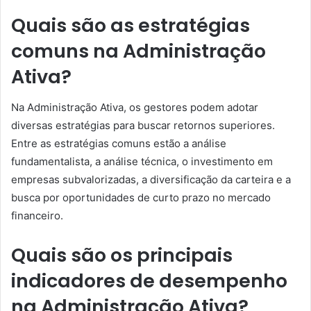
Quais são as estratégias
comuns na Administração
Ativa?
Na Administração Ativa, os gestores podem adotar
diversas estratégias para buscar retornos superiores.
Entre as estratégias comuns estão a análise
fundamentalista, a análise técnica, o investimento em
empresas subvalorizadas, a diversificação da carteira e a
busca por oportunidades de curto prazo no mercado
financeiro.
Quais são os principais
indicadores de desempenho
na Administração Ativa?