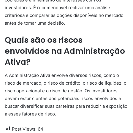
investidores. É recomendável realizar uma análise
criteriosa e comparar as opções disponíveis no mercado
antes de tomar uma decisão.
Quais são os riscos
envolvidos na Administração
Ativa?
A Administração Ativa envolve diversos riscos, como o
risco de mercado, o risco de crédito, o risco de liquidez, o
risco operacional e o risco de gestão. Os investidores
devem estar cientes dos potenciais riscos envolvidos e
buscar diversificar suas carteiras para reduzir a exposição
a esses fatores de risco.
Post Views:
64