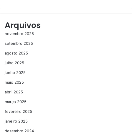
Arquivos
novembro 2025
setembro 2025
agosto 2025
julho 2025
junho 2025
maio 2025
abril 2025
março 2025
fevereiro 2025
janeiro 2025
dezembro 2024