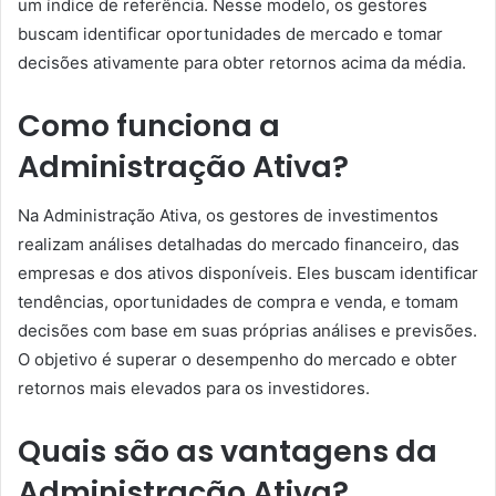
um índice de referência. Nesse modelo, os gestores
buscam identificar oportunidades de mercado e tomar
decisões ativamente para obter retornos acima da média.
Como funciona a
Administração Ativa?
Na Administração Ativa, os gestores de investimentos
realizam análises detalhadas do mercado financeiro, das
empresas e dos ativos disponíveis. Eles buscam identificar
tendências, oportunidades de compra e venda, e tomam
decisões com base em suas próprias análises e previsões.
O objetivo é superar o desempenho do mercado e obter
retornos mais elevados para os investidores.
Quais são as vantagens da
Administração Ativa?