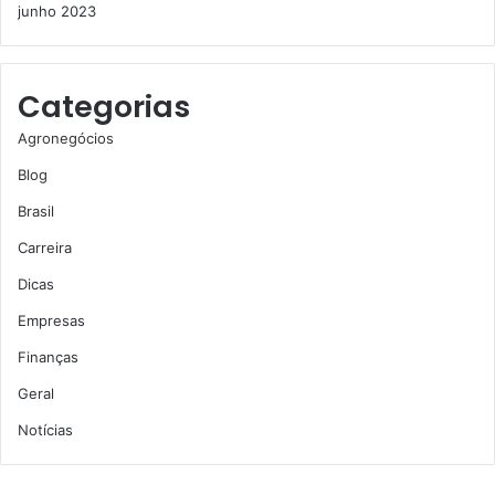
junho 2023
Categorias
Agronegócios
Blog
Brasil
Carreira
Dicas
Empresas
Finanças
Geral
Notícias