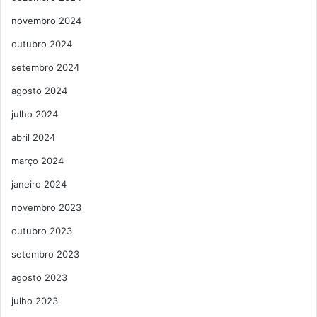
novembro 2024
outubro 2024
setembro 2024
agosto 2024
julho 2024
abril 2024
março 2024
janeiro 2024
novembro 2023
outubro 2023
setembro 2023
agosto 2023
julho 2023