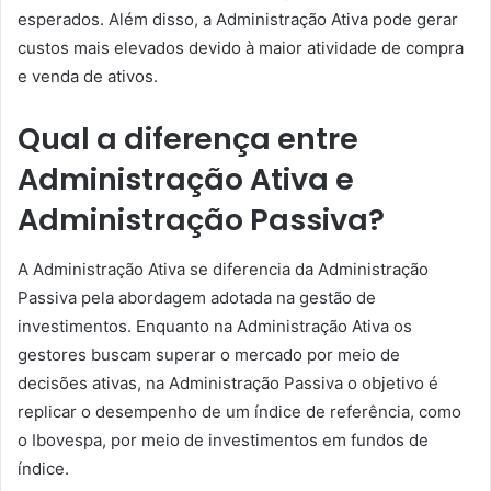
esperados. Além disso, a Administração Ativa pode gerar
custos mais elevados devido à maior atividade de compra
e venda de ativos.
Qual a diferença entre
Administração Ativa e
Administração Passiva?
A Administração Ativa se diferencia da Administração
Passiva pela abordagem adotada na gestão de
investimentos. Enquanto na Administração Ativa os
gestores buscam superar o mercado por meio de
decisões ativas, na Administração Passiva o objetivo é
replicar o desempenho de um índice de referência, como
o Ibovespa, por meio de investimentos em fundos de
índice.